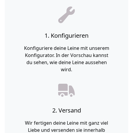
1. Konfigurieren
Konfiguriere deine Leine mit unserem
Konfigurator. In der Vorschau kannst
du sehen, wie deine Leine aussehen
wird.
2. Versand
Wir fertigen deine Leine mit ganz viel
Liebe und versenden sie innerhalb