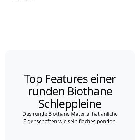
Top Features einer
runden Biothane
Schleppleine
Das runde Biothane Material hat änliche
Eigenschaften wie sein flaches pondon.