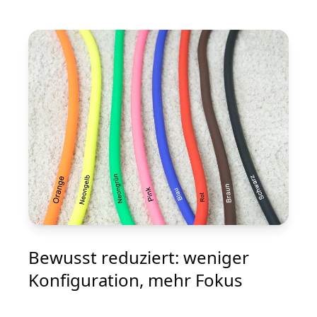
Bewusst reduziert: weniger
Konfiguration, mehr Fokus