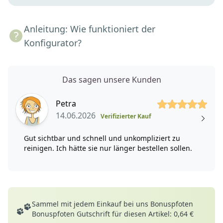
Anleitung: Wie funktioniert der
Konfigurator?
Das sagen unsere Kunden
5 von 5 Sterne
Petra
14.06.2026
Verifizierter Kauf
Gut sichtbar und schnell und unkompliziert zu
reinigen. Ich hätte sie nur länger bestellen sollen.
Deine Vorteile
Sammel mit jedem Einkauf bei uns Bonuspfoten
Bonuspfoten Gutschrift für diesen Artikel: 0,64 €