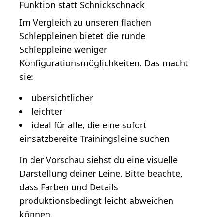
Funktion statt Schnickschnack
Im Vergleich zu unseren flachen
Schleppleinen bietet die runde
Schleppleine weniger
Konfigurationsmöglichkeiten. Das macht
sie:
übersichtlicher
leichter
ideal für alle, die eine sofort
einsatzbereite Trainingsleine suchen
In der Vorschau siehst du eine visuelle
Darstellung deiner Leine. Bitte beachte,
dass Farben und Details
produktionsbedingt leicht abweichen
können.