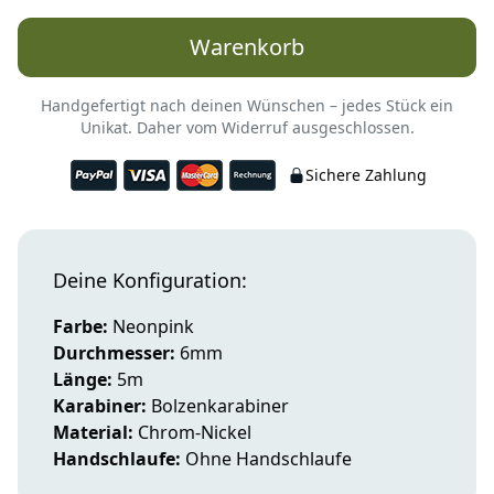
Warenkorb
Handgefertigt nach deinen Wünschen – jedes Stück ein
Unikat. Daher vom Widerruf ausgeschlossen.
Sichere Zahlung
Deine Konfiguration:
Farbe:
Neonpink
Durchmesser:
6mm
Länge:
5m
Karabiner:
Bolzenkarabiner
Material:
Chrom-Nickel
Handschlaufe:
Ohne Handschlaufe