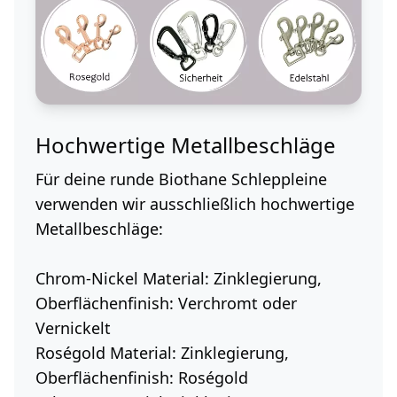
Hochwertige Metallbeschläge
Für deine runde Biothane Schleppleine
verwenden wir ausschließlich hochwertige
Metallbeschläge:
Chrom-Nickel
Material: Zinklegierung,
Oberflächenfinish: Verchromt oder
Vernickelt
Roségold
Material: Zinklegierung,
Oberflächenfinish: Roségold