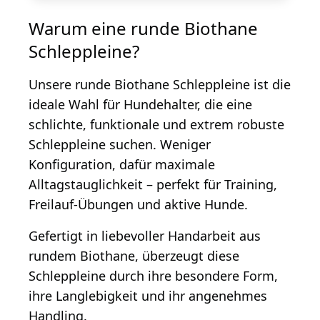
Warum eine runde Biothane
Schleppleine?
Unsere runde Biothane Schleppleine ist die
ideale Wahl für Hundehalter, die eine
schlichte, funktionale und extrem robuste
Schleppleine suchen. Weniger
Konfiguration, dafür maximale
Alltagstauglichkeit – perfekt für Training,
Freilauf-Übungen und aktive Hunde.
Gefertigt in liebevoller Handarbeit aus
rundem Biothane, überzeugt diese
Schleppleine durch ihre besondere Form,
ihre Langlebigkeit und ihr angenehmes
Handling.