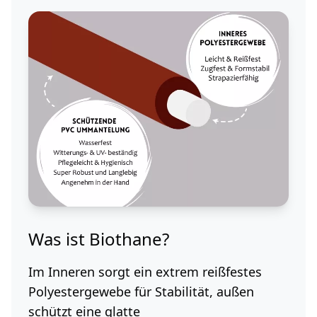
Was ist Biothane?
Im Inneren sorgt ein extrem reißfestes
Polyestergewebe für Stabilität, außen
schützt eine glatte