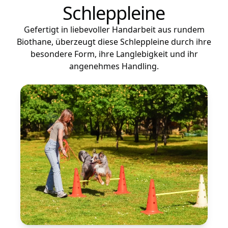
Schleppleine
Gefertigt in liebevoller Handarbeit aus rundem
Biothane, überzeugt diese Schleppleine durch ihre
besondere Form, ihre Langlebigkeit und ihr
angenehmes Handling.