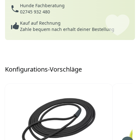
Hunde Fachberatung
02745 932 480
Kauf auf Rechnung
Zahle bequem nach erhalt deiner Bestellung
Konfigurations-Vorschläge