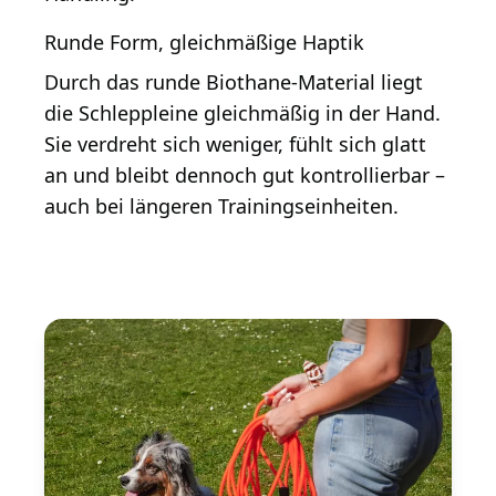
Runde Form, gleichmäßige Haptik
Durch das runde Biothane-Material liegt
die Schleppleine gleichmäßig in der Hand.
Sie verdreht sich weniger, fühlt sich glatt
an und bleibt dennoch gut kontrollierbar –
auch bei längeren Trainingseinheiten.