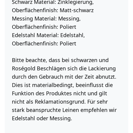
Schwarz
Material: Zinklegierung,
Oberflächenfinish: Matt-schwarz
Messing
Material: Messing,
Oberflächenfinish: Poliert
Edelstahl
Material: Edelstahl,
Oberflächenfinish: Poliert
Bitte beachte, dass bei schwarzen und
Roségold Beschlägen sich die Lackierung
durch den Gebrauch mit der Zeit abnutzt.
Dies ist materialbedingt, beeinflusst die
Funktion des Produktes nicht und gilt
nicht als Reklamationsgrund. Für sehr
stark beanspruchte Leinen empfehlen wir
Edelstahl oder Messing.