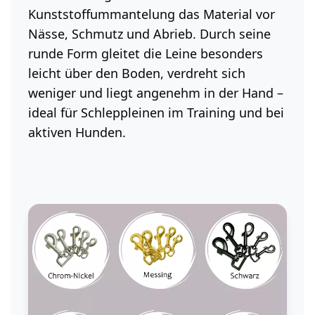
Kunststoffummantelung das Material vor
Nässe, Schmutz und Abrieb. Durch seine
runde Form gleitet die Leine besonders
leicht über den Boden, verdreht sich
weniger und liegt angenehm in der Hand –
ideal für Schleppleinen im Training und bei
aktiven Hunden.