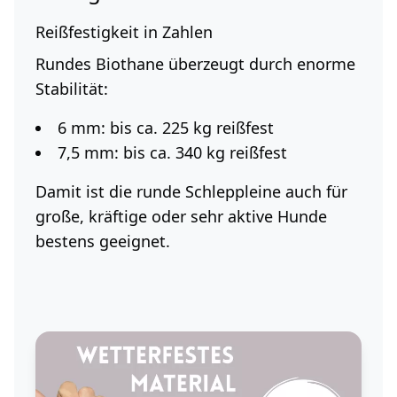
Reißfestigkeit in Zahlen
Rundes Biothane überzeugt durch enorme
Stabilität:
6 mm
: bis ca.
225 kg
reißfest
7,5 mm
: bis ca.
340 kg
reißfest
Damit ist die runde Schleppleine auch für
große, kräftige oder sehr aktive Hunde
bestens geeignet.