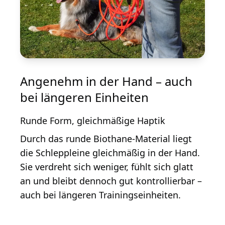
Angenehm in der Hand – auch
bei längeren Einheiten
Runde Form, gleichmäßige Haptik
Durch das runde Biothane-Material liegt
die Schleppleine gleichmäßig in der Hand.
Sie verdreht sich weniger, fühlt sich glatt
an und bleibt dennoch gut kontrollierbar –
auch bei längeren Trainingseinheiten.