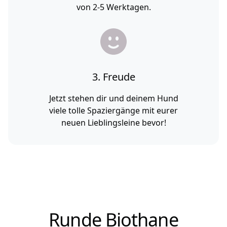
von 2-5 Werktagen.
3. Freude
Jetzt stehen dir und deinem Hund
viele tolle Spaziergänge mit eurer
neuen Lieblingsleine bevor!
Runde Biothane