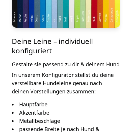
Deine Leine – individuell
konfiguriert
Gestalte sie passend zu dir & deinem Hund
In unserem Konfigurator stellst du deine
verstellbare Hundeleine genau nach
deinen Vorstellungen zusammen:
Hauptfarbe
Akzentfarbe
Metallbeschläge
passende Breite je nach Hund &