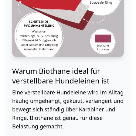
Warum Biothane ideal für
verstellbare Hundeleinen ist
Eine verstellbare Hundeleine wird im Alltag
häufig umgehängt, gekürzt, verlängert und
bewegt sich ständig über Karabiner und
Ringe. Biothane ist genau für diese
Belastung gemacht.