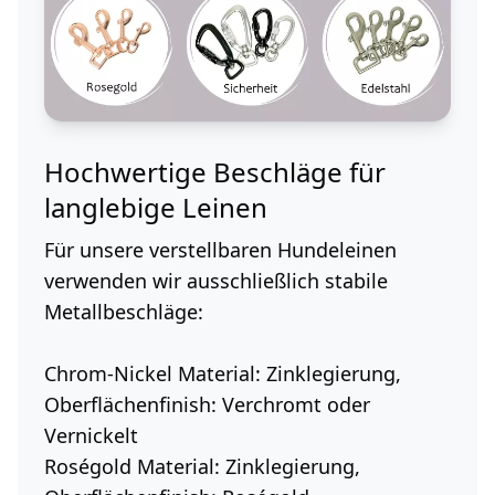
Hochwertige Beschläge für
langlebige Leinen
Für unsere verstellbaren Hundeleinen
verwenden wir ausschließlich stabile
Metallbeschläge:
Chrom-Nickel
Material: Zinklegierung,
Oberflächenfinish: Verchromt oder
Vernickelt
Roségold
Material: Zinklegierung,