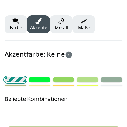
Farbe
Akzente
Metall
Maße
Akzentfarbe: Keine
Beliebte Kombinationen