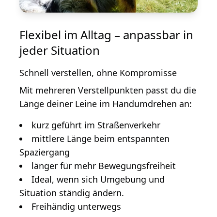
Flexibel im Alltag – anpassbar in
jeder Situation
Schnell verstellen, ohne Kompromisse
Mit mehreren Verstellpunkten passt du die
Länge deiner Leine im Handumdrehen an:
kurz geführt im Straßenverkehr
mittlere Länge beim entspannten
Spaziergang
länger für mehr Bewegungsfreiheit
Ideal, wenn sich Umgebung und
Situation ständig ändern.
Freihändig unterwegs