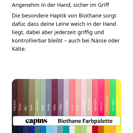
Angenehm in der Hand, sicher im Griff
Die besondere Haptik von Biothane sorgt
dafür, dass deine Leine
weich in der Hand
liegt
, dabei aber jederzeit
griffig und
kontrollierbar
bleibt – auch bei Nässe oder
Kälte.