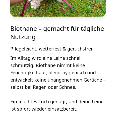
Biothane – gemacht für tägliche
Nutzung
Pflegeleicht, wetterfest & geruchsfrei
Im Alltag wird eine Leine schnell
schmutzig. Biothane
nimmt keine
Feuchtigkeit auf
, bleibt hygienisch und
entwickelt
keine unangenehmen Gerüche
–
selbst bei Regen oder Schnee.
Ein feuchtes Tuch genügt, und deine Leine
ist sofort wieder einsatzbereit.