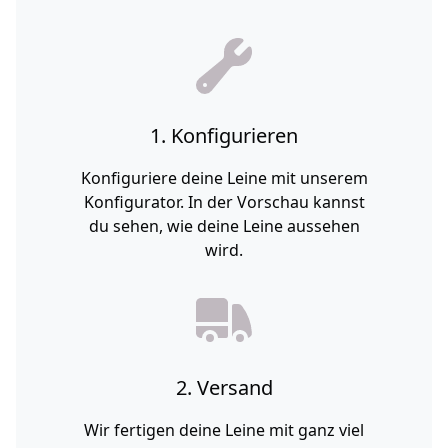
1. Konfigurieren
Konfiguriere deine Leine mit unserem
Konfigurator. In der Vorschau kannst
du sehen, wie deine Leine aussehen
wird.
2. Versand
Wir fertigen deine Leine mit ganz viel