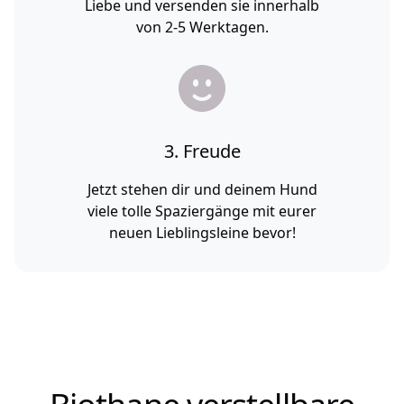
Liebe und versenden sie innerhalb
von 2-5 Werktagen.
3. Freude
Jetzt stehen dir und deinem Hund
viele tolle Spaziergänge mit eurer
neuen Lieblingsleine bevor!