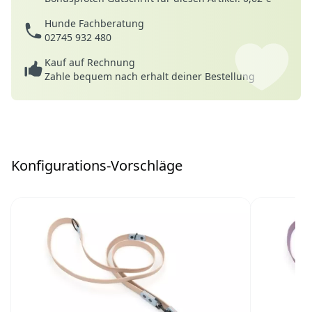
Hunde Fachberatung
02745 932 480
Kauf auf Rechnung
Zahle bequem nach erhalt deiner Bestellung
Konfigurations-Vorschläge