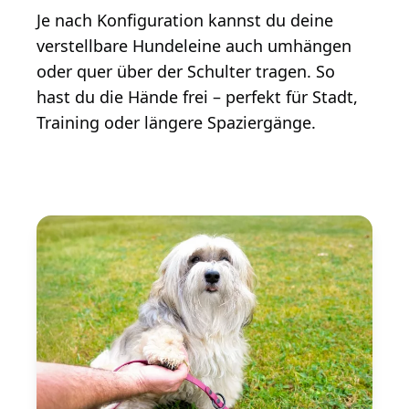
Je nach Konfiguration kannst du deine
verstellbare Hundeleine auch umhängen
oder quer über der Schulter tragen. So
hast du die Hände frei – perfekt für Stadt,
Training oder längere Spaziergänge.