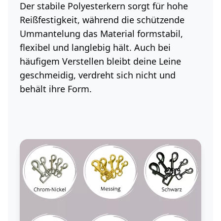
Der stabile Polyesterkern sorgt für hohe
Reißfestigkeit, während die schützende
Ummantelung das Material formstabil,
flexibel und langlebig hält. Auch bei
häufigem Verstellen bleibt deine Leine
geschmeidig, verdreht sich nicht und
behält ihre Form.