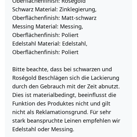
Oberflächenfinish: Roségold
Schwarz
Material: Zinklegierung,
Oberflächenfinish: Matt-schwarz
Messing
Material: Messing,
Oberflächenfinish: Poliert
Edelstahl
Material: Edelstahl,
Oberflächenfinish: Poliert
Bitte beachte, dass bei schwarzen und
Roségold Beschlägen sich die Lackierung
durch den Gebrauch mit der Zeit abnutzt.
Dies ist materialbedingt, beeinflusst die
Funktion des Produktes nicht und gilt
nicht als Reklamationsgrund. Für sehr
stark beanspruchte Leinen empfehlen wir
Edelstahl oder Messing.