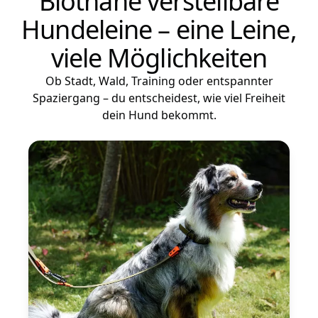
Biothane verstellbare
Hundeleine – eine Leine,
viele Möglichkeiten
Ob Stadt, Wald, Training oder entspannter
Spaziergang – du entscheidest, wie viel Freiheit
dein Hund bekommt.