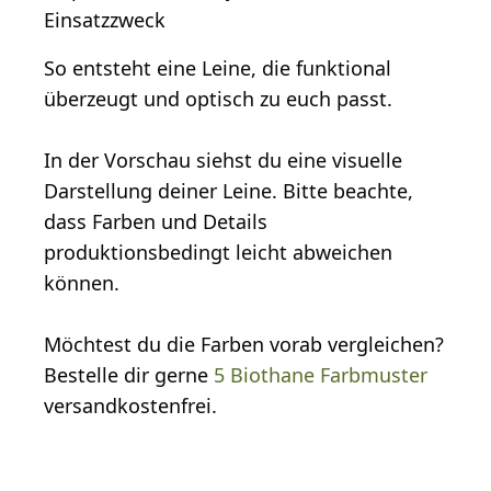
Einsatzzweck
So entsteht eine Leine, die funktional
überzeugt und optisch zu euch passt.
In der Vorschau siehst du eine visuelle
Darstellung deiner Leine. Bitte beachte,
dass Farben und Details
produktionsbedingt leicht abweichen
können.
Möchtest du die Farben vorab vergleichen?
Bestelle dir gerne
5 Biothane Farbmuster
versandkostenfrei.