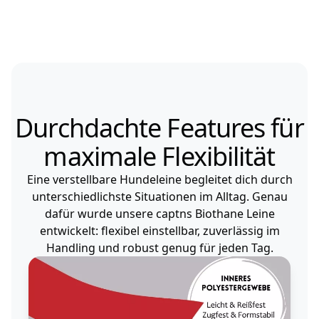
Durchdachte Features für
maximale Flexibilität
Eine verstellbare Hundeleine begleitet dich durch
unterschiedlichste Situationen im Alltag. Genau
dafür wurde unsere captns Biothane Leine
entwickelt: flexibel einstellbar, zuverlässig im
Handling und robust genug für jeden Tag.