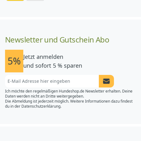
Newsletter und Gutschein Abo
Jetzt anmelden
5%
und sofort 5 % sparen
Newsletter Anme
Ich möchte den regelmäßigen Hundeshop.de Newsletter erhalten. Deine
Daten werden nicht an Dritte weitergegeben.
Die Abmeldung ist jederzeit möglich. Weitere Informationen dazu findest
du in der
Datenschutzerklärung.