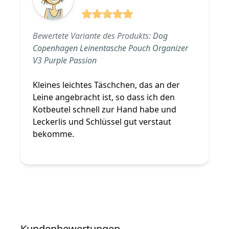
5 von 5 Sterne
Bewertete Variante des Produkts:
Dog
Copenhagen Leinentasche Pouch Organizer
V3 Purple Passion
Kleines leichtes Täschchen, das an der
Leine angebracht ist, so dass ich den
Kotbeutel schnell zur Hand habe und
Leckerlis und Schlüssel gut verstaut
bekomme.
Kundenbewertungen