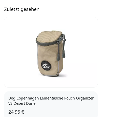
Zuletzt gesehen
Dog Copenhagen Leinentasche Pouch Organizer
V3 Desert Dune
24,95 €