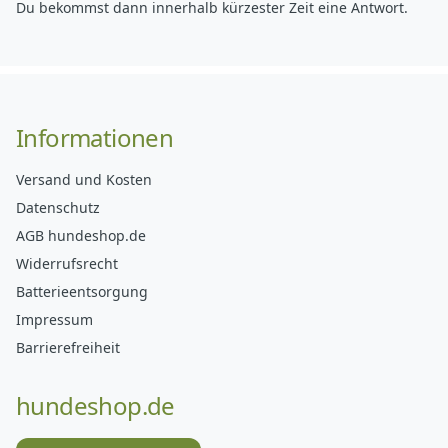
Du bekommst dann innerhalb kürzester Zeit eine Antwort.
Informationen
Versand und Kosten
Datenschutz
AGB hundeshop.de
Widerrufsrecht
Batterieentsorgung
Impressum
Barrierefreiheit
hundeshop.de