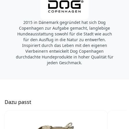
2015 in Dänemark gegründet hat sich Dog
Copenhagen zur Aufgabe gemacht, langlebige
Hundeausstattung sowohl für die Stadt wie auch
für den Ausflug in die Natur zu entwerfen.
Inspiriert durch das Leben mit den eigenen
Vierbeinern entwickelt Dog Copenhagen
durchdachte Hundeprodukte in hoher Qualität für
jeden Geschmack.
D
azu passt