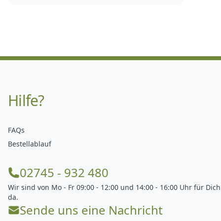
Hilfe?
FAQs
Bestellablauf
02745 - 932 480
Wir sind von Mo - Fr 09:00 - 12:00 und 14:00 - 16:00 Uhr für Dich
da.
Sende uns eine Nachricht