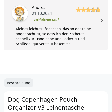
5 von 5 Sterne
Andrea
21.10.2024
Verifizierter Kauf
Kleines leichtes Täschchen, das an der Leine
angebracht ist, so dass ich den Kotbeutel
schnell zur Hand habe und Leckerlis und
Schlüssel gut verstaut bekomme.
Beschreibung
Dog Copenhagen Pouch
Organizer V3 Leinentasche