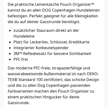
Die praktische Leinentasche Pouch Organizer™
kannst du an allen DOG Copenhagen Hundeleinen
befestigen. Perfekt geeignet für alle Kleinigkeiten
die du auf deiner Gassirunde benötigst.
zusätzlicher Stauraum direkt an der
Hundeleine
Platz für Leckerlies, Schlüssel, Kreditkarte
integrierter Kotbeutelspender
3M™ Reflexbesatz für bessere Sichtbarkeit
PFC-frei
Das moderne PFC-freie, strapazierfähige und
wasserabweisende Außenmaterial ist nach OEKO-
TEX® Standard 100 zertifiziert, das schicke Design
und die zu allen Dog Copenhagen passenden
Farbvarianten machen den Pouch Organizer zu
einem praktischen Hingucker für deine
Gassirunde.