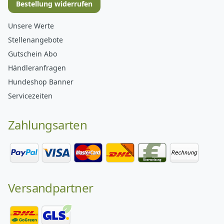
Bestellung widerrufen
Unsere Werte
Stellenangebote
Gutschein Abo
Händleranfragen
Hundeshop Banner
Servicezeiten
Zahlungsarten
Versandpartner