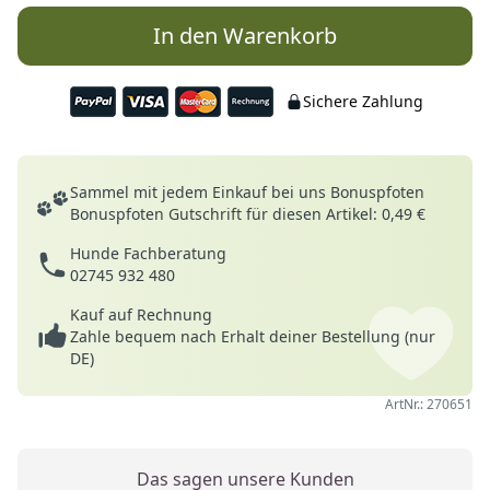
In den Warenkorb
Sichere Zahlung
Deine Vorteile
Sammel mit jedem Einkauf bei uns Bonuspfoten
Bonuspfoten Gutschrift für diesen Artikel: 0,49 €
Hunde Fachberatung
02745 932 480
Kauf auf Rechnung
Zahle bequem nach Erhalt deiner Bestellung (nur
DE)
ArtNr.: 270651
Das sagen unsere Kunden