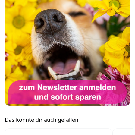
Das könnte dir auch gefallen