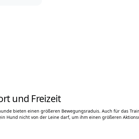
rt und Freizeit
thunde bieten einen größeren Bewegungsraduis. Auch für das Trai
in Hund nicht von der Leine darf, um ihm einen größeren Aktions