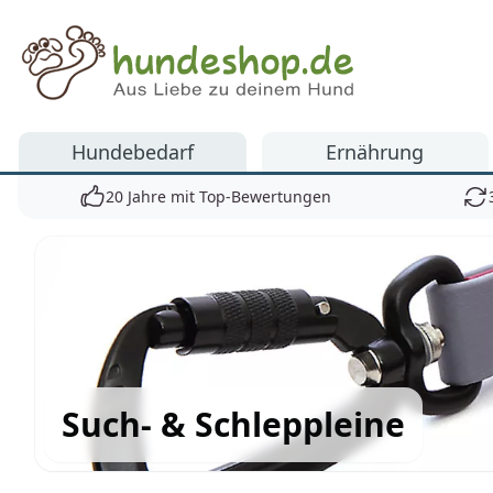
Hundeshop.de
Hundebedarf
Ernährung
20 Jahre mit Top-Bewertungen
Such- & Schleppleine