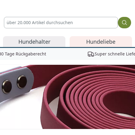
Hundehalter
Hundeliebe
30 Tage Rückgaberecht
Super schnelle Lief