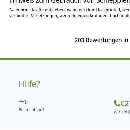
Da enorme Kräfte entstehen, wenn ein Hund lossprinted, we
verhindert Verletzungen, wenn du einen kräftigen, hoch moti
203 Bewertungen in d
Hilfe?
02
FAQs
Bestellablauf
Wir sind