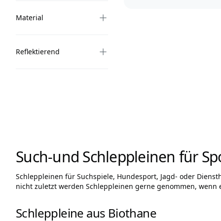
Material
Reflektierend
Such-und Schleppleinen für Spo
Schleppleinen für Suchspiele, Hundesport, Jagd- oder Diens
nicht zuletzt werden Schleppleinen gerne genommen, wenn e
Schleppleine aus Biothane