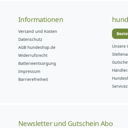
Informationen
hund
Versand und Kosten
Beste
Datenschutz
Unsere 
AGB hundeshop.de
Stellen
Widerrufsrecht
Gutsche
Batterieentsorgung
Händler
Impressum
Hundes
Barrierefreiheit
Servicez
Newsletter und Gutschein Abo