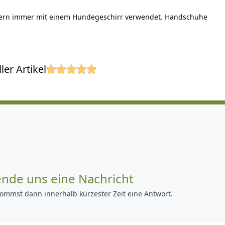
ndern immer mit einem Hundegeschirr verwendet. Handschuhe
er Artikel
ende uns eine Nachricht
ommst dann innerhalb kürzester Zeit eine Antwort.