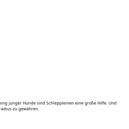
ning junger Hunde sind Schleppleinen eine große Hilfe. Und
radius zu gewähren.