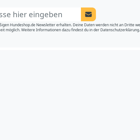
Newsletter Anmeldung a
igen Hundeshop.de Newsletter erhalten. Deine Daten werden nicht an Dritte w
eit möglich. Weitere Informationen dazu findest du in der
Datenschutzerklärung.