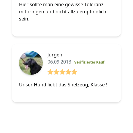
Hier sollte man eine gewisse Toleranz
mitbringen und nicht allzu empfindlich
sein.
Jürgen
06.09.2013
Verifizierter Kauf
5 von 5 Sterne
Unser Hund liebt das Spelzeug, Klasse !