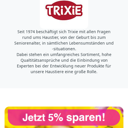
Seit 1974 beschäftigt sich Trixie mit allen Fragen
rund ums Haustier, von der Geburt bis zum
Seniorenalter, in sämtlichen Lebensumständen und
-situationen.
Dabei stehen ein umfangreiches Sortiment, hohe
Qualtitätsansprüche und die Einbindung von
Experten bei der Entwicklung neuer Produkte für
unsere Haustiere eine große Rolle.