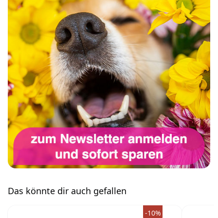
Das könnte dir auch gefallen
-10%