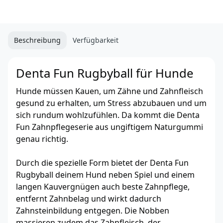
Beschreibung
Verfügbarkeit
Denta Fun Rugbyball für Hunde
Hunde müssen Kauen, um Zähne und Zahnfleisch
gesund zu erhalten, um Stress abzubauen und um
sich rundum wohlzufühlen. Da kommt die Denta
Fun Zahnpflegeserie aus ungiftigem Naturgummi
genau richtig.
Durch die spezielle Form bietet der Denta Fun
Rugbyball deinem Hund neben Spiel und einem
langen Kauvergnügen auch beste Zahnpflege,
entfernt Zahnbelag und wirkt dadurch
Zahnsteinbildung entgegen. Die Nobben
massieren zudem das Zahnfleisch, der