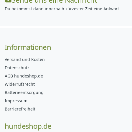
Du bekommst dann innerhalb kürzester Zeit eine Antwort.
Informationen
Versand und Kosten
Datenschutz
AGB hundeshop.de
Widerrufsrecht
Batterieentsorgung
Impressum
Barrierefreiheit
hundeshop.de