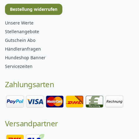
Bestellung widerrufen
Unsere Werte
Stellenangebote
Gutschein Abo
Händleranfragen
Hundeshop Banner
Servicezeiten
Zahlungsarten
Versandpartner