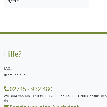
9,99 €
Hilfe?
FAQs
Bestellablauf
02745 - 932 480
Wir sind von Mo - Fr 09:00 - 12:00 und 14:00 - 16:00 Uhr für Dich
da.
Sende uns eine Nachricht