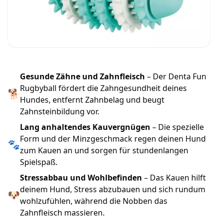
Gesunde Zähne und Zahnfleisch
– Der Denta Fun
Rugbyball fördert die Zahngesundheit deines
🐕
Hundes, entfernt Zahnbelag und beugt
Zahnsteinbildung vor.
Lang anhaltendes Kauvergnügen
– Die spezielle
Form und der Minzgeschmack regen deinen Hund
🐾
zum Kauen an und sorgen für stundenlangen
Spielspaß.
Stressabbau und Wohlbefinden
– Das Kauen hilft
deinem Hund, Stress abzubauen und sich rundum
🐶
wohlzufühlen, während die Nobben das
Zahnfleisch massieren.