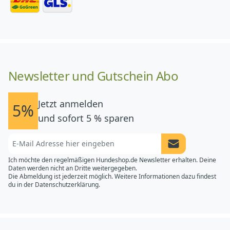
Newsletter und Gutschein Abo
Jetzt anmelden
5%
und sofort 5 % sparen
Newsletter Anme
Ich möchte den regelmäßigen Hundeshop.de Newsletter erhalten. Deine
Daten werden nicht an Dritte weitergegeben.
Die Abmeldung ist jederzeit möglich. Weitere Informationen dazu findest
du in der
Datenschutzerklärung.