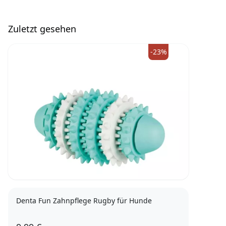
Zuletzt gesehen
-23%
Denta Fun Zahnpflege Rugby für Hunde