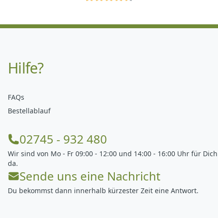
Hilfe?
FAQs
Bestellablauf
02745 - 932 480
Wir sind von Mo - Fr 09:00 - 12:00 und 14:00 - 16:00 Uhr für Dich
da.
Sende uns eine Nachricht
Du bekommst dann innerhalb kürzester Zeit eine Antwort.