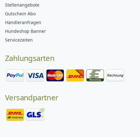
Stellenangebote
Gutschein Abo
Händleranfragen
Hundeshop Banner
Servicezeiten
Zahlungsarten
Versandpartner