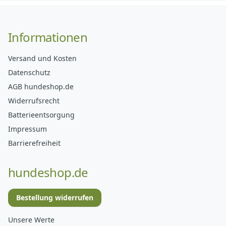
Informationen
Versand und Kosten
Datenschutz
AGB hundeshop.de
Widerrufsrecht
Batterieentsorgung
Impressum
Barrierefreiheit
hundeshop.de
Bestellung widerrufen
Unsere Werte