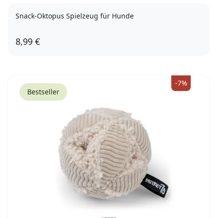
Snack-Oktopus Spielzeug für Hunde
8,99 €
-7%
Bestseller