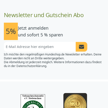
Newsletter und Gutschein Abo
Jetzt anmelden
5%
und sofort 5 % sparen
Newsletter Anme
Ich möchte den regelmäßigen Hundeshop.de Newsletter erhalten. Deine
Daten werden nicht an Dritte weitergegeben.
Die Abmeldung ist jederzeit möglich. Weitere Informationen dazu findest
du in der
Datenschutzerklärung.