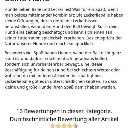
Hunde lieben Bälle und Leckerlies! Was für ein Spaß, wenn
man beides miteinander kombiniert: Die Leckerliebälle haben
kleine Öffnungen, durch die kleine Leckerbissen
herausfallen, wenn dein Hund den Ball bewegt. So ist dein
Hund eine zeitlang beschäftigt und kann sich einen Teil
seiner Futterration spielerisch erarbeiten. Das entspricht der
Natur unserer Hunde und macht sie glücklich.
Besonders viel Spaß haben Hunde, wenn der Ball nicht ganz
rund ist und dadurch nicht einfach geradeaus kullert,
sondern sich unvorhersehrbar bewegt. Eine ideale
Beschäftigung für deinen Hund bei schlechtem Wetter oder
während du mit anderen Arbeiten beschäftigt bist.
Leckerliebälle gbt es in unterschiedlichen Größen, so dass
kleine und große Hunde ihren Spaß damit haben werden.
16 Bewertungen in dieser Kategorie.
Durchschnittliche Bewertung aller Artikel