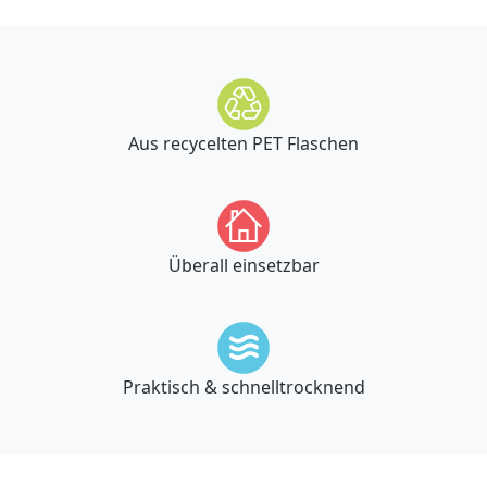
Aus recycelten PET Flaschen
Überall einsetzbar
Praktisch & schnelltrocknend