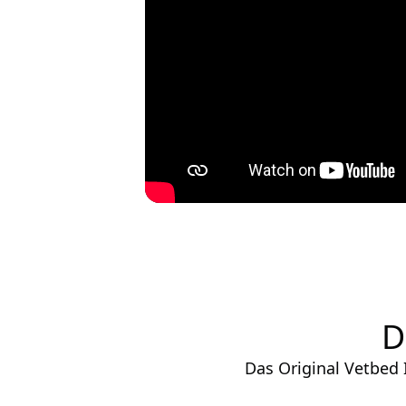
D
Das Original Vetbed