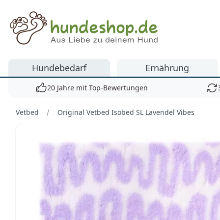
Hundeshop.de
Hundebedarf
Ernährung
20 Jahre mit Top-Bewertungen
Vetbed
Original Vetbed Isobed SL Lavendel Vibes
Bilder