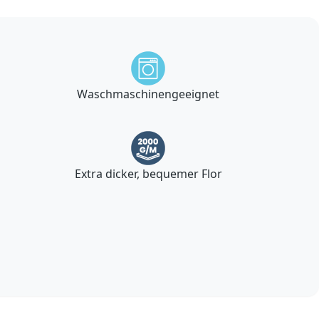
Waschmaschinengeeignet
Extra dicker, bequemer Flor