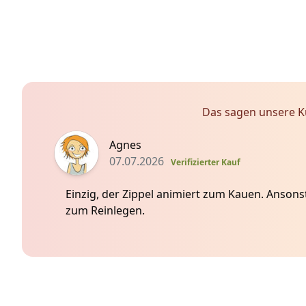
Das sagen unsere 
5 von 5 Sterne
Agnes
07.07.2026
Verifizierter Kauf
Einzig, der Zippel animiert zum Kauen. Anson
zum Reinlegen.