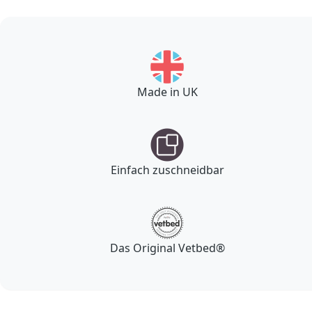
Made in UK
Einfach zuschneidbar
Das Original Vetbed®