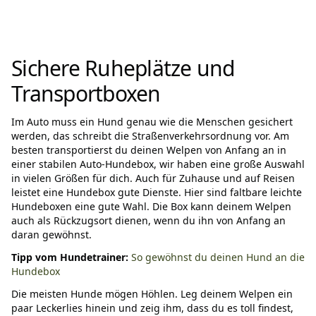
Sichere Ruheplätze und
Transportboxen
Im Auto muss ein Hund genau wie die Menschen gesichert
werden, das schreibt die Straßenverkehrsordnung vor. Am
besten transportierst du deinen Welpen von Anfang an in
einer stabilen Auto-Hundebox, wir haben eine große Auswahl
in vielen Größen für dich. Auch für Zuhause und auf Reisen
leistet eine Hundebox gute Dienste. Hier sind faltbare leichte
Hundeboxen eine gute Wahl. Die Box kann deinem Welpen
auch als Rückzugsort dienen, wenn du ihn von Anfang an
daran gewöhnst.
Tipp vom Hundetrainer:
So gewöhnst du deinen Hund an die
Hundebox
Die meisten Hunde mögen Höhlen. Leg deinem Welpen ein
paar Leckerlies hinein und zeig ihm, dass du es toll findest,