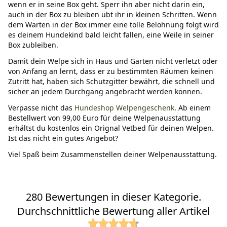
wenn er in seine Box geht. Sperr ihn aber nicht darin ein,
auch in der Box zu bleiben übt ihr in kleinen Schritten. Wenn
dem Warten in der Box immer eine tolle Belohnung folgt wird
es deinem Hundekind bald leicht fallen, eine Weile in seiner
Box zubleiben.
Damit dein Welpe sich in Haus und Garten nicht verletzt oder
von Anfang an lernt, dass er zu bestimmten Räumen keinen
Zutritt hat, haben sich Schutzgitter bewährt, die schnell und
sicher an jedem Durchgang angebracht werden können.
Verpasse nicht das
Hundeshop Welpengeschenk
. Ab einem
Bestellwert von 99,00 Euro für deine Welpenausstattung
erhältst du kostenlos ein Orignal Vetbed für deinen Welpen.
Ist das nicht ein gutes Angebot?
Viel Spaß beim Zusammenstellen deiner Welpenausstattung.
280 Bewertungen in dieser Kategorie.
Durchschnittliche Bewertung aller Artikel