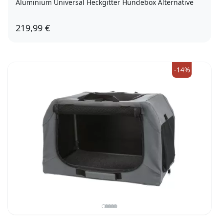
Aluminium Universal Heckgitter Hundebox Alternative
219,99 €
-14%