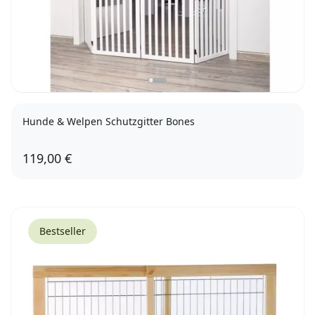
Hunde & Welpen Schutzgitter Bones
119,00 €
Bestseller