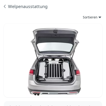
Welpenausstattung
Produkte
Sortieren