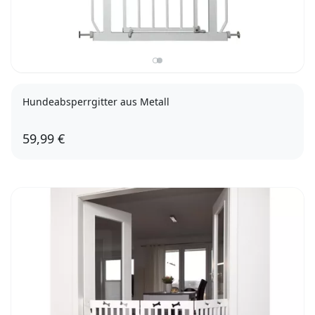
Hundeabsperrgitter aus Metall
59,99 €