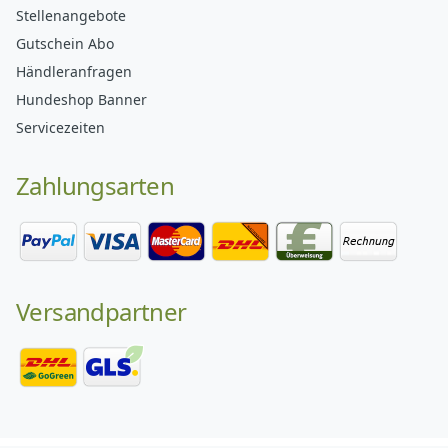
Stellenangebote
Gutschein Abo
Händleranfragen
Hundeshop Banner
Servicezeiten
Zahlungsarten
Versandpartner