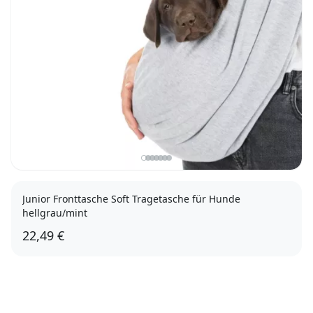
Junior Fronttasche Soft Tragetasche für Hunde
hellgrau/mint
22,49 €