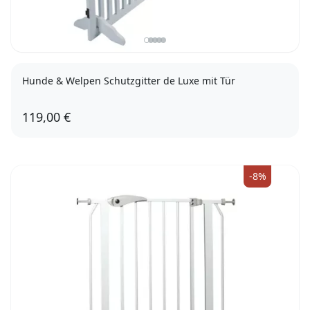
Hunde & Welpen Schutzgitter de Luxe mit Tür
119,00 €
-8%