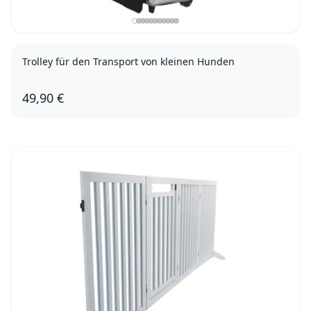
Trolley für den Transport von kleinen Hunden
49,90 €