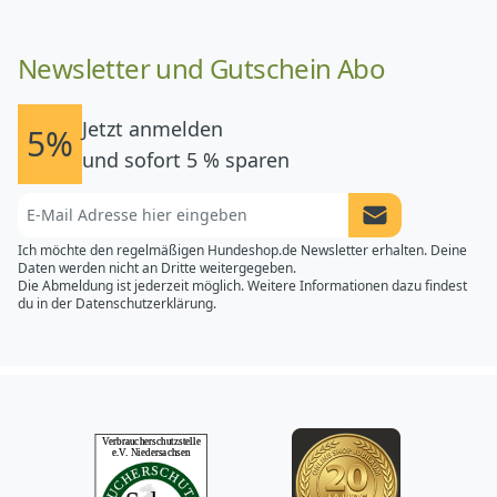
Newsletter und Gutschein Abo
Jetzt anmelden
5%
und sofort 5 % sparen
Newsletter Anme
Ich möchte den regelmäßigen Hundeshop.de Newsletter erhalten. Deine
Daten werden nicht an Dritte weitergegeben.
Die Abmeldung ist jederzeit möglich. Weitere Informationen dazu findest
du in der
Datenschutzerklärung.