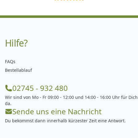
Hilfe?
FAQs
Bestellablauf
02745 - 932 480
Wir sind von Mo - Fr 09:00 - 12:00 und 14:00 - 16:00 Uhr für Dich
da.
Sende uns eine Nachricht
Du bekommst dann innerhalb kürzester Zeit eine Antwort.