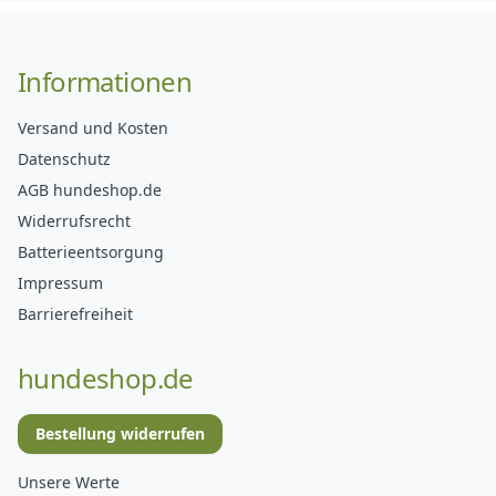
Informationen
Versand und Kosten
Datenschutz
AGB hundeshop.de
Widerrufsrecht
Batterieentsorgung
Impressum
Barrierefreiheit
hundeshop.de
Bestellung widerrufen
Unsere Werte