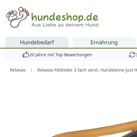
Hundeshop.de
Hundebedarf
Ernährung
20 Jahre mit Top-Bewertungen
Relaxoo
Relaxoo Fettleder 3 fach verst. Hundeleine Just 
Bilder