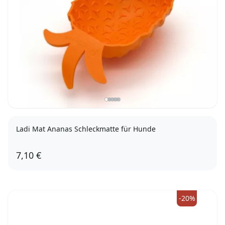
Ladi Mat Ananas Schleckmatte für Hunde
7,10 €
-20%