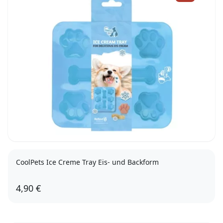
CoolPets Ice Creme Tray Eis- und Backform
4,90 €