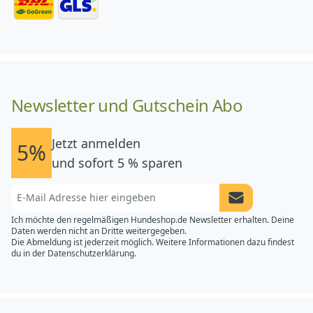
Newsletter und Gutschein Abo
Jetzt anmelden
5%
und sofort 5 % sparen
Newsletter Anme
Ich möchte den regelmäßigen Hundeshop.de Newsletter erhalten. Deine
Daten werden nicht an Dritte weitergegeben.
Die Abmeldung ist jederzeit möglich. Weitere Informationen dazu findest
du in der
Datenschutzerklärung.