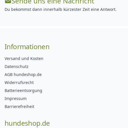
Sende uns eine Nachricht
Du bekommst dann innerhalb kürzester Zeit eine Antwort.
Informationen
Versand und Kosten
Datenschutz
AGB hundeshop.de
Widerrufsrecht
Batterieentsorgung
Impressum
Barrierefreiheit
hundeshop.de