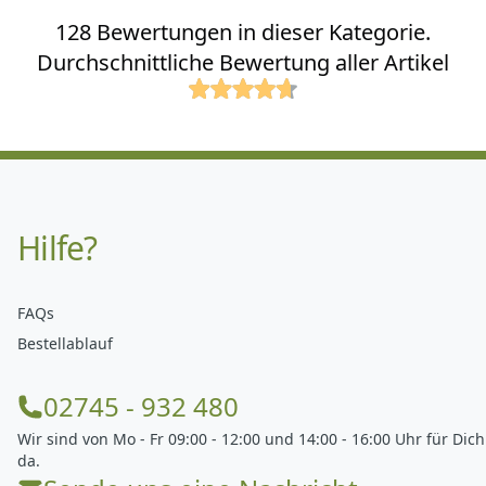
128 Bewertungen in dieser Kategorie.
Durchschnittliche Bewertung aller Artikel
Hilfe?
FAQs
Bestellablauf
02745 - 932 480
Wir sind von Mo - Fr 09:00 - 12:00 und 14:00 - 16:00 Uhr für Dich
da.