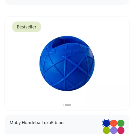
Bestseller
Moby Hundeball groß blau