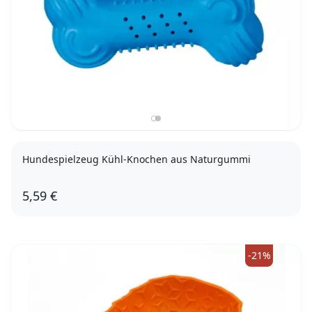
Hundespielzeug Kühl-Knochen aus Naturgummi
5,59 €
-21%