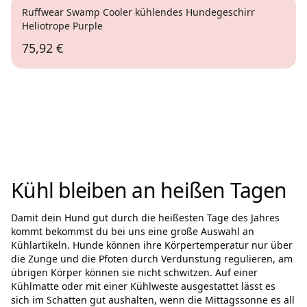
Ruffwear Swamp Cooler kühlendes Hundegeschirr
Heliotrope Purple
75,92 €
XXS
Kühl bleiben an heißen Tagen
Damit dein Hund gut durch die heißesten Tage des Jahres
kommt bekommst du bei uns eine große Auswahl an
Kühlartikeln. Hunde können ihre Körpertemperatur nur über
die Zunge und die Pfoten durch Verdunstung regulieren, am
übrigen Körper können sie nicht schwitzen. Auf einer
Kühlmatte oder mit einer Kühlweste ausgestattet lässt es
sich im Schatten gut aushalten, wenn die Mittagssonne es all