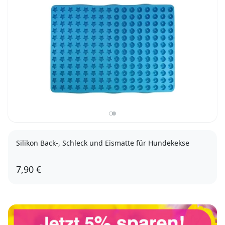
Silikon Back-, Schleck und Eismatte für Hundekekse
7,90 €