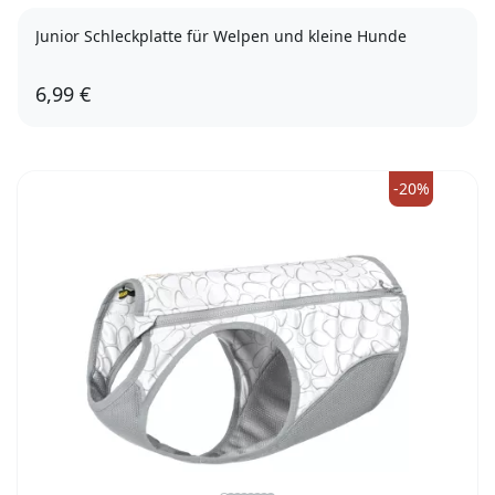
Junior Schleckplatte für Welpen und kleine Hunde
6,99 €
-20%