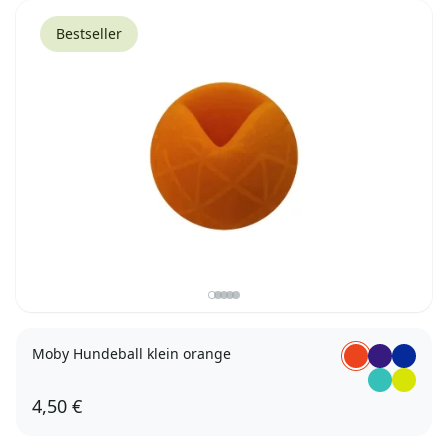
Bestseller
Moby Hundeball klein orange
4,50 €