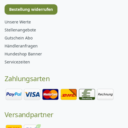
Bestellung widerrufen
Unsere Werte
Stellenangebote
Gutschein Abo
Händleranfragen
Hundeshop Banner
Servicezeiten
Zahlungsarten
Versandpartner