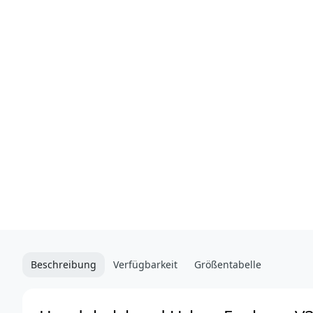
Beschreibung
Verfügbarkeit
Größentabelle