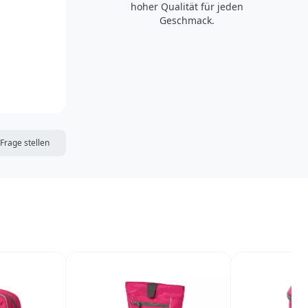
hoher Qualität für jeden
Geschmack.
DIE MERKLISTE
Frage stellen