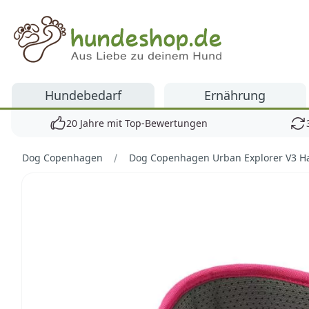
Hundeshop.de
Hundebedarf
Ernährung
20 Jahre mit Top-Bewertungen
Dog Copenhagen
Dog Copenhagen Urban Explorer V3 H
Bilder