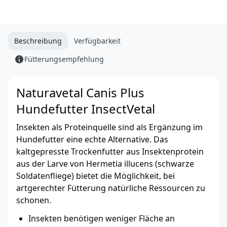
Beschreibung
Verfügbarkeit
Fütterungsempfehlung
Naturavetal Canis Plus
Hundefutter InsectVetal
Insekten als Proteinquelle sind als Ergänzung im
Hundefutter eine echte Alternative. Das
kaltgepresste Trockenfutter aus Insektenprotein
aus der Larve von Hermetia illucens (schwarze
Soldatenfliege) bietet die Möglichkeit, bei
artgerechter Fütterung natürliche Ressourcen zu
schonen.
Insekten benötigen weniger Fläche an