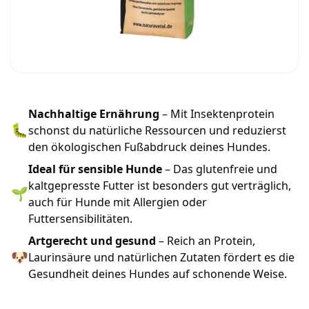
Nachhaltige Ernährung
– Mit Insektenprotein
🐛
schonst du natürliche Ressourcen und reduzierst
den ökologischen Fußabdruck deines Hundes.
Ideal für sensible Hunde
– Das glutenfreie und
kaltgepresste Futter ist besonders gut verträglich,
🌱
auch für Hunde mit Allergien oder
Futtersensibilitäten.
Artgerecht und gesund
– Reich an Protein,
🐶
Laurinsäure und natürlichen Zutaten fördert es die
Gesundheit deines Hundes auf schonende Weise.