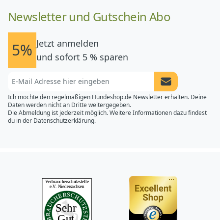
Newsletter und Gutschein Abo
Jetzt anmelden
5%
und sofort 5 % sparen
Newsletter Anme
Ich möchte den regelmäßigen Hundeshop.de Newsletter erhalten. Deine
Daten werden nicht an Dritte weitergegeben.
Die Abmeldung ist jederzeit möglich. Weitere Informationen dazu findest
du in der
Datenschutzerklärung.