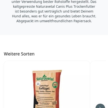
unter Verwendung bester Rohstoffe hergestellt. Das
kaltgepresste Naturavetal Canis Plus Trockenfutter
ist besonders gut verträglich und bietet Deinem
Hund alles, was er für ein gesundes Leben braucht.
Abgepackt im umweltfreundlichen Papiersack.
W
eitere Sorten