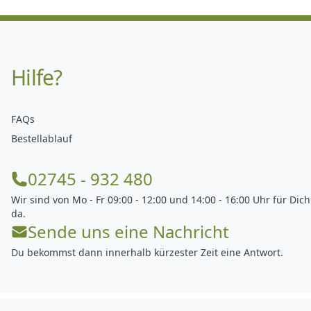
Hilfe?
FAQs
Bestellablauf
02745 - 932 480
Wir sind von Mo - Fr 09:00 - 12:00 und 14:00 - 16:00 Uhr für Dich
da.
Sende uns eine Nachricht
Du bekommst dann innerhalb kürzester Zeit eine Antwort.