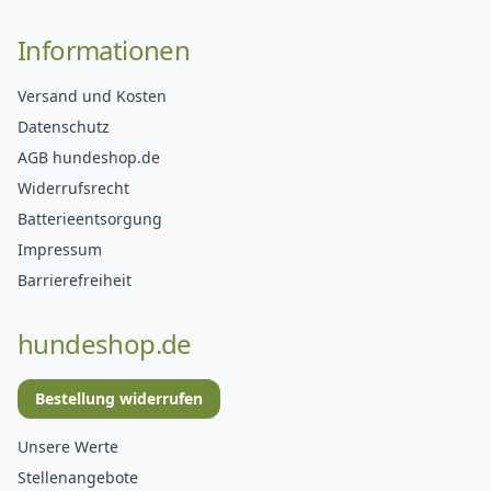
Informationen
Versand und Kosten
Datenschutz
AGB hundeshop.de
Widerrufsrecht
Batterieentsorgung
Impressum
Barrierefreiheit
hundeshop.de
Bestellung widerrufen
Unsere Werte
Stellenangebote