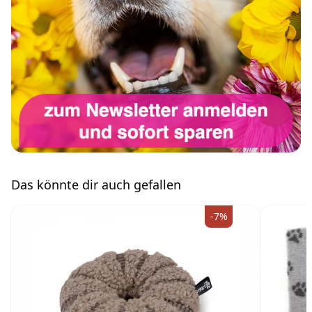
Das könnte dir auch gefallen
-7%