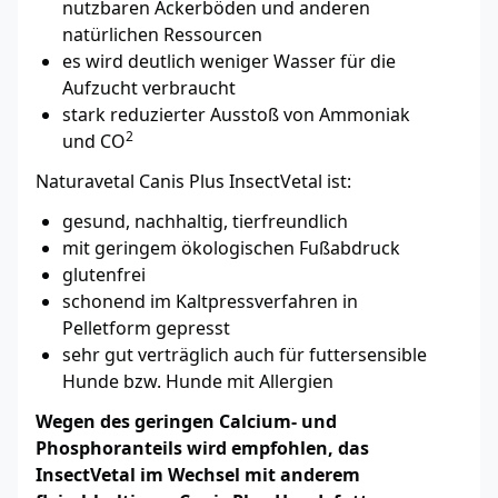
nutzbaren Ackerböden und anderen
natürlichen Ressourcen
es wird deutlich weniger Wasser für die
Aufzucht verbraucht
stark reduzierter Ausstoß von Ammoniak
2
und CO
Naturavetal Canis Plus InsectVetal ist:
gesund, nachhaltig, tierfreundlich
mit geringem ökologischen Fußabdruck
glutenfrei
schonend im Kaltpressverfahren in
Pelletform gepresst
sehr gut verträglich auch für futtersensible
Hunde bzw. Hunde mit Allergien
Wegen des geringen Calcium- und
Phosphoranteils wird empfohlen, das
InsectVetal im Wechsel mit anderem