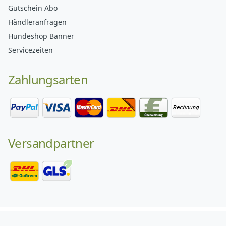
Gutschein Abo
Händleranfragen
Hundeshop Banner
Servicezeiten
Zahlungsarten
Versandpartner