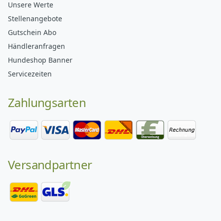
Unsere Werte
Stellenangebote
Gutschein Abo
Händleranfragen
Hundeshop Banner
Servicezeiten
Zahlungsarten
Versandpartner