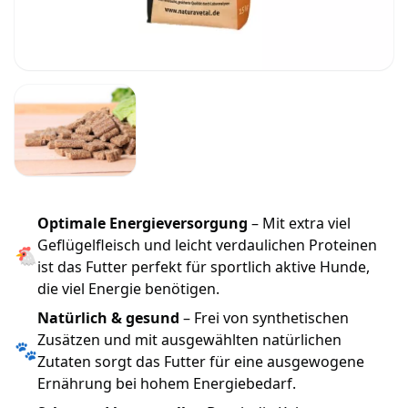
Optimale Energieversorgung
– Mit extra viel
Geflügelfleisch und leicht verdaulichen Proteinen
🐔
ist das Futter perfekt für sportlich aktive Hunde,
die viel Energie benötigen.
Natürlich & gesund
– Frei von synthetischen
Zusätzen und mit ausgewählten natürlichen
🐾
Zutaten sorgt das Futter für eine ausgewogene
Ernährung bei hohem Energiebedarf.