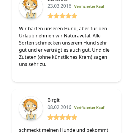
23.03.2016
Verifizierter Kauf
5 von 5 Sterne
Wir barfen unseren Hund, aber für den
Urlaub nehmen wir Naturavetal. Alle
Sorten schmecken unserem Hund sehr
gut und er verträgt es auch gut. Und die
Zutaten (ohne künstliches Kram) sagen
uns sehr zu.
Birgit
08.02.2016
Verifizierter Kauf
5 von 5 Sterne
schmeckt meinen Hunde und bekommt