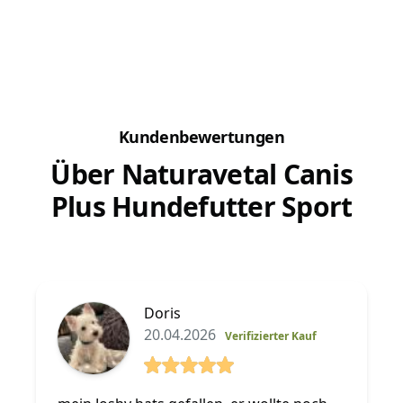
Kundenbewertungen
Über Naturavetal Canis
Plus Hundefutter Sport
Doris
20.04.2026
Verifizierter Kauf
5 von 5 Sterne