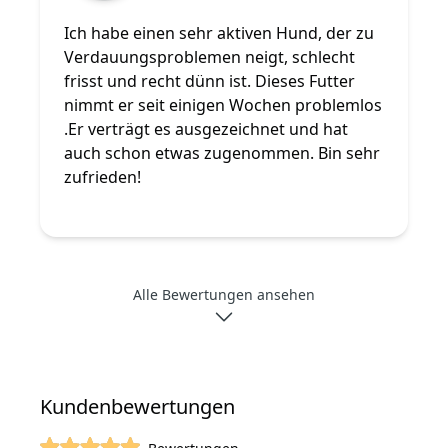
5 von 5 Sterne
Ich habe einen sehr aktiven Hund, der zu
Verdauungsproblemen neigt, schlecht
frisst und recht dünn ist. Dieses Futter
nimmt er seit einigen Wochen problemlos
.Er verträgt es ausgezeichnet und hat
auch schon etwas zugenommen. Bin sehr
zufrieden!
Alle Bewertungen ansehen
Kundenbewertungen