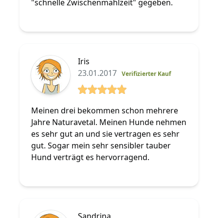
"schnelle Zwischenmahlzeit" gegeben.
Iris
23.01.2017
Verifizierter Kauf
5 von 5 Sterne
Meinen drei bekommen schon mehrere
Jahre Naturavetal. Meinen Hunde nehmen
es sehr gut an und sie vertragen es sehr
gut. Sogar mein sehr sensibler tauber
Hund verträgt es hervorragend.
Sandrina