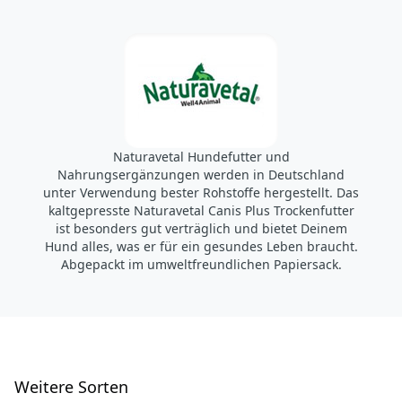
info@naturavetal.de
Naturavetal Hundefutter und
Nahrungsergänzungen werden in Deutschland
unter Verwendung bester Rohstoffe hergestellt. Das
kaltgepresste Naturavetal Canis Plus Trockenfutter
ist besonders gut verträglich und bietet Deinem
Hund alles, was er für ein gesundes Leben braucht.
Abgepackt im umweltfreundlichen Papiersack.
W
eitere Sorten