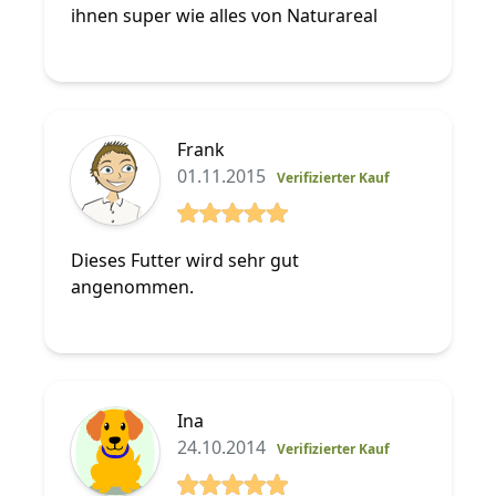
ihnen super wie alles von Naturareal
Frank
01.11.2015
Verifizierter Kauf
5 von 5 Sterne
Dieses Futter wird sehr gut
angenommen.
Ina
24.10.2014
Verifizierter Kauf