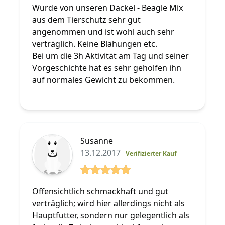
Wurde von unseren Dackel - Beagle Mix
aus dem Tierschutz sehr gut
angenommen und ist wohl auch sehr
verträglich. Keine Blähungen etc.
Bei um die 3h Aktivität am Tag und seiner
Vorgeschichte hat es sehr geholfen ihn
auf normales Gewicht zu bekommen.
Susanne
13.12.2017
Verifizierter Kauf
5 von 5 Sterne
Offensichtlich schmackhaft und gut
verträglich; wird hier allerdings nicht als
Hauptfutter, sondern nur gelegentlich als