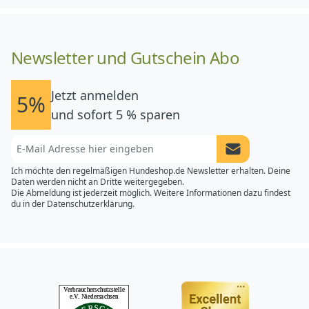
Newsletter und Gutschein Abo
Jetzt anmelden
5%
und sofort 5 % sparen
Newsletter Anme
Ich möchte den regelmäßigen Hundeshop.de Newsletter erhalten. Deine
Daten werden nicht an Dritte weitergegeben.
Die Abmeldung ist jederzeit möglich. Weitere Informationen dazu findest
du in der
Datenschutzerklärung.