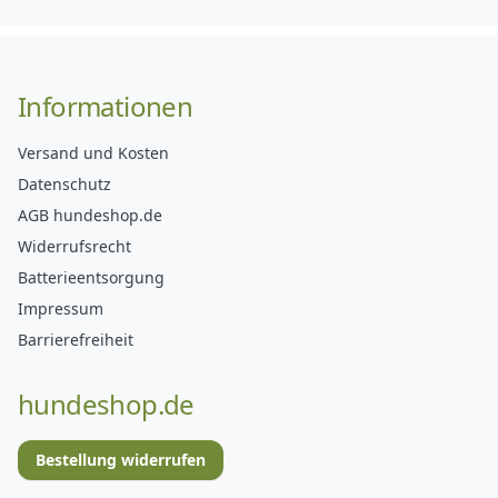
Informationen
Versand und Kosten
Datenschutz
AGB hundeshop.de
Widerrufsrecht
Batterieentsorgung
Impressum
Barrierefreiheit
hundeshop.de
Bestellung widerrufen