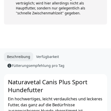
verträglich; wird hier allerdings nicht als
Hauptfutter, sondern nur gelegentlich als
"schnelle Zwischenmahlzeit" gegeben.
Beschreibung
Verfügbarkeit
Fütterungsempfehlung pro Tag
Naturavetal Canis Plus Sport
Hundefutter
Ein hochwertiges, leicht verdauliches und leckeres
Futter, das ganz auf die Bedürfnisse
ausgewachsener Hunde abgestimmt ist.