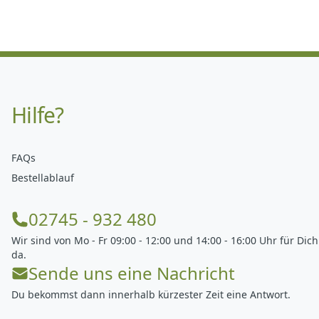
Hilfe?
FAQs
Bestellablauf
02745 - 932 480
Wir sind von Mo - Fr 09:00 - 12:00 und 14:00 - 16:00 Uhr für Dich
da.
Sende uns eine Nachricht
Du bekommst dann innerhalb kürzester Zeit eine Antwort.