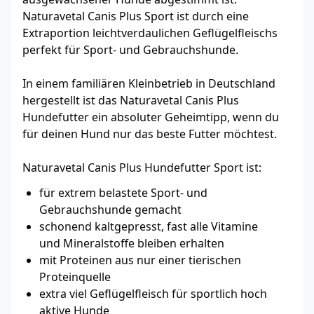
Naturavetal Canis Plus Sport ist durch eine
Extraportion leichtverdaulichen Geflügelfleischs
perfekt für Sport- und Gebrauchshunde.
In einem familiären Kleinbetrieb in Deutschland
hergestellt ist das Naturavetal Canis Plus
Hundefutter ein absoluter Geheimtipp, wenn du
für deinen Hund nur das beste Futter möchtest.
Naturavetal Canis Plus Hundefutter Sport ist:
für extrem belastete Sport- und
Gebrauchshunde gemacht
schonend kaltgepresst, fast alle Vitamine
und Mineralstoffe bleiben erhalten
mit Proteinen aus nur einer tierischen
Proteinquelle
extra viel Geflügelfleisch für sportlich hoch
aktive Hunde