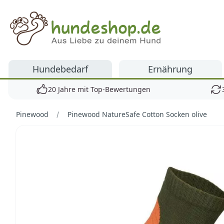
Hundeshop.de
Hundebedarf
Ernährung
20 Jahre mit Top-Bewertungen
Pinewood
Pinewood NatureSafe Cotton Socken olive
Bilder