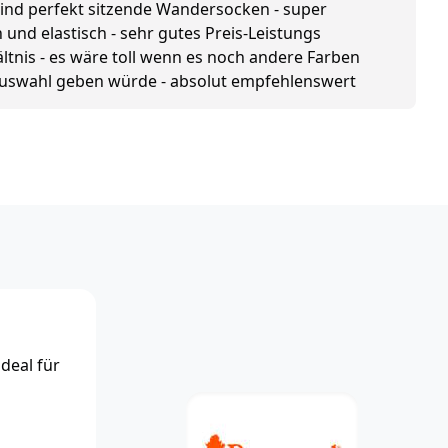
ind perfekt sitzende Wandersocken - super
 und elastisch - sehr gutes Preis-Leistungs
ltnis - es wäre toll wenn es noch andere Farben
uswahl geben würde - absolut empfehlenswert
deal für