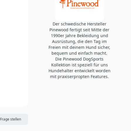
Der schwedische Hersteller
Pinewood fertigt seit Mitte der
1990er Jahre Bekleidung und
Ausrüstung, die den Tag im
Freien mit deinem Hund sicher,
bequem und einfach macht.
Die Pinewood DogSports
Kollektion ist speziell für uns
Hundehalter entwickelt worden
mit praxiserpropten Features.
DIE MERKLISTE
Frage stellen