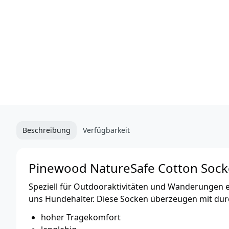
Beschreibung
Verfügbarkeit
Pinewood NatureSafe Cotton Sock
Speziell für Outdooraktivitäten und Wanderungen e
uns Hundehalter. Diese Socken überzeugen mit dur
hoher Tragekomfort