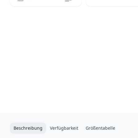
Beschreibung
Verfügbarkeit
Größentabelle