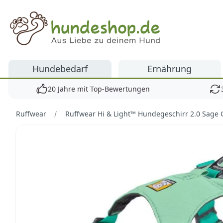
Hundeshop.de
Hundebedarf
Ernährung
20 Jahre mit Top-Bewertungen
Ruffwear
Ruffwear Hi & Light™ Hundegeschirr 2.0 Sage 
Bilder