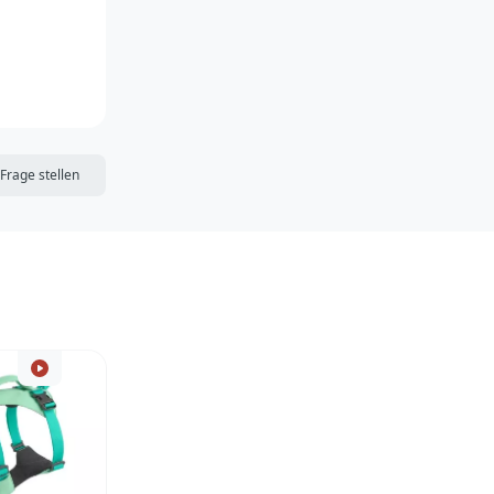
DIE MERKLISTE
Frage stellen