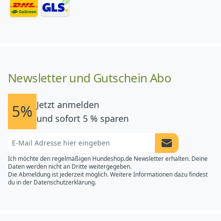
Newsletter und Gutschein Abo
Jetzt anmelden
5%
und sofort 5 % sparen
Newsletter Anme
Ich möchte den regelmäßigen Hundeshop.de Newsletter erhalten. Deine
Daten werden nicht an Dritte weitergegeben.
Die Abmeldung ist jederzeit möglich. Weitere Informationen dazu findest
du in der
Datenschutzerklärung.