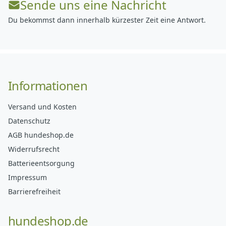
Sende uns eine Nachricht
Du bekommst dann innerhalb kürzester Zeit eine Antwort.
Informationen
Versand und Kosten
Datenschutz
AGB hundeshop.de
Widerrufsrecht
Batterieentsorgung
Impressum
Barrierefreiheit
hundeshop.de