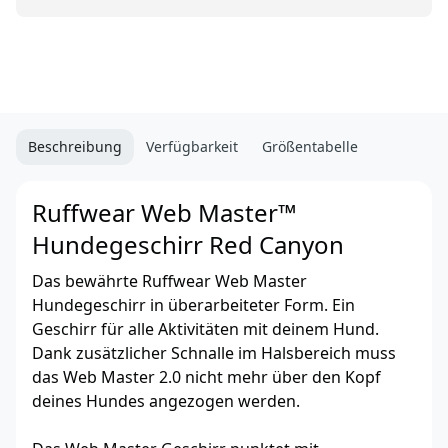
Beschreibung
Verfügbarkeit
Größentabelle
Ruffwear Web Master™
Hundegeschirr Red Canyon
Das bewährte Ruffwear Web Master
Hundegeschirr in überarbeiteter Form. Ein
Geschirr für alle Aktivitäten mit deinem Hund.
Dank zusätzlicher Schnalle im Halsbereich muss
das Web Master 2.0 nicht mehr über den Kopf
deines Hundes angezogen werden.