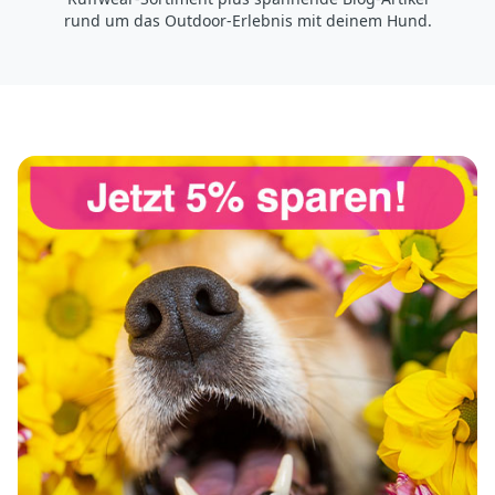
rund um das Outdoor-Erlebnis mit deinem Hund.