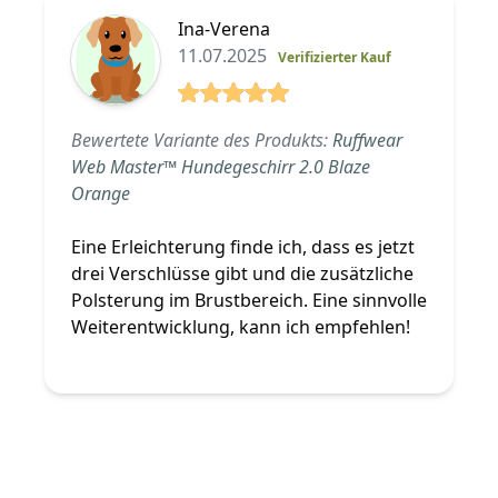
Ina-Verena
11.07.2025
Verifizierter Kauf
5 von 5 Sterne
Bewertete Variante des Produkts:
Ruffwear
Web Master™ Hundegeschirr 2.0 Blaze
Orange
Eine Erleichterung finde ich, dass es jetzt
drei Verschlüsse gibt und die zusätzliche
Polsterung im Brustbereich. Eine sinnvolle
Weiterentwicklung, kann ich empfehlen!