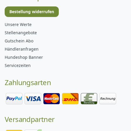
Bestellung widerrufen
Unsere Werte
Stellenangebote
Gutschein Abo
Händleranfragen
Hundeshop Banner
Servicezeiten
Zahlungsarten
Versandpartner