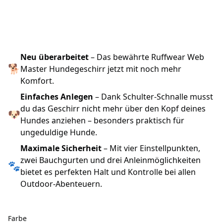
Neu überarbeitet
– Das bewährte Ruffwear Web
🐕
Master Hundegeschirr jetzt mit noch mehr
Komfort.
Einfaches Anlegen
– Dank Schulter-Schnalle musst
du das Geschirr nicht mehr über den Kopf deines
🐶
Hundes anziehen – besonders praktisch für
ungeduldige Hunde.
Maximale Sicherheit
– Mit vier Einstellpunkten,
zwei Bauchgurten und drei Anleinmöglichkeiten
🐾
bietet es perfekten Halt und Kontrolle bei allen
Outdoor-Abenteuern.
Farbe