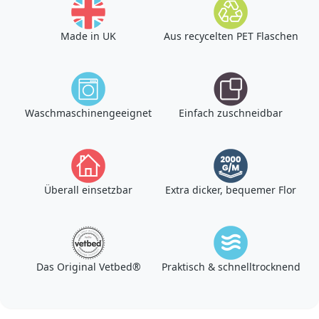
Made in UK
Aus recycelten PET Flaschen
Waschmaschinengeeignet
Einfach zuschneidbar
Überall einsetzbar
Extra dicker, bequemer Flor
Das Original Vetbed®
Praktisch & schnelltrocknend