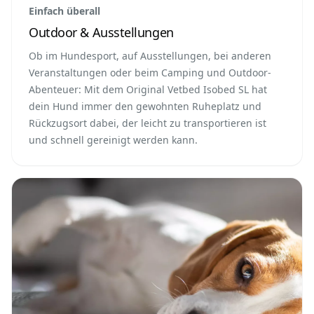
Einfach überall
Outdoor & Ausstellungen
Ob im Hundesport, auf Ausstellungen, bei anderen
Veranstaltungen oder beim Camping und Outdoor-
Abenteuer: Mit dem Original Vetbed Isobed SL hat
dein Hund immer den gewohnten Ruheplatz und
Rückzugsort dabei, der leicht zu transportieren ist
und schnell gereinigt werden kann.