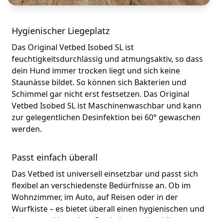
Hygienischer Liegeplatz
Das Original Vetbed Isobed SL ist
feuchtigkeitsdurchlässig und atmungsaktiv, so dass
dein Hund immer trocken liegt und sich keine
Staunässe bildet. So können sich Bakterien und
Schimmel gar nicht erst festsetzen. Das Original
Vetbed Isobed SL ist Maschinenwaschbar und kann
zur gelegentlichen Desinfektion bei 60° gewaschen
werden.
Passt einfach überall
Das Vetbed ist universell einsetzbar und passt sich
flexibel an verschiedenste Bedürfnisse an. Ob im
Wohnzimmer, im Auto, auf Reisen oder in der
Wurfkiste – es bietet überall einen hygienischen und