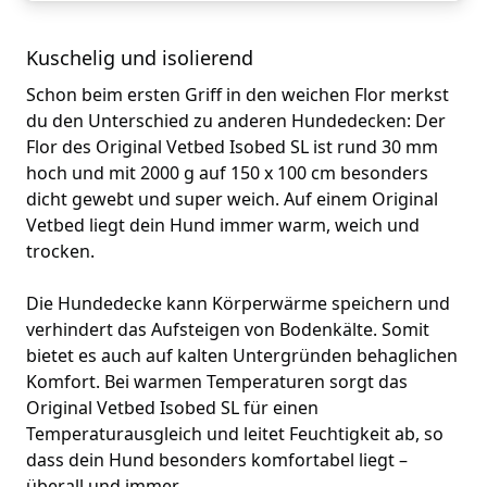
Kuschelig und isolierend
Schon beim ersten Griff in den weichen Flor merkst
du den Unterschied zu anderen Hundedecken: Der
Flor des Original Vetbed Isobed SL ist rund 30 mm
hoch und mit 2000 g auf 150 x 100 cm besonders
dicht gewebt und super weich. Auf einem Original
Vetbed liegt dein Hund immer warm, weich und
trocken.
Die Hundedecke kann Körperwärme speichern und
verhindert das Aufsteigen von Bodenkälte. Somit
bietet es auch auf kalten Untergründen behaglichen
Komfort. Bei warmen Temperaturen sorgt das
Original Vetbed Isobed SL für einen
Temperaturausgleich und leitet Feuchtigkeit ab, so
dass dein Hund besonders komfortabel liegt –
überall und immer.