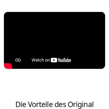
Die Vorteile des Original