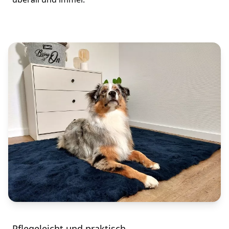
Pflegeleicht und praktisch