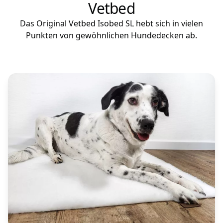
Vetbed
Das Original Vetbed Isobed SL hebt sich in vielen
Punkten von gewöhnlichen Hundedecken ab.