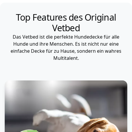
Top Features des Original
Vetbed
Das Vetbed ist die perfekte Hundedecke für alle
Hunde und ihre Menschen. Es ist nicht nur eine
einfache Decke für zu Hause, sondern ein wahres
Multitalent.