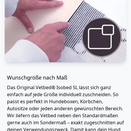
Wunschgröße nach Maß
Das Original Vetbed® Isobed SL lässt sich ganz
einfach auf jede Größe individuell zuschneiden. So
passt es perfekt in Hundeboxen, Körbchen,
Autositze oder jeden anderen gewünschten Bereich.
Wir liefern das Vetbed neben den Standardmaßen
gerne auch im Sondermaß – exakt zugeschnitten auf
deinen Verwendungszweck. Damit kann dein Hund