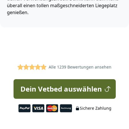
überall einen tollen maßgeschneiderten Liegeplatz
genießen.
4.9 von 5 Sternen
Alle 1239 Bewertungen ansehen
Dein Vetbed auswählen
Sichere Zahlung