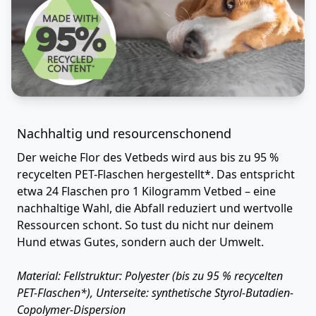
Nachhaltig und resourcenschonend
Der weiche Flor des Vetbeds wird aus bis zu 95 %
recycelten PET-Flaschen hergestellt*. Das entspricht
etwa 24 Flaschen pro 1 Kilogramm Vetbed – eine
nachhaltige Wahl, die Abfall reduziert und wertvolle
Ressourcen schont. So tust du nicht nur deinem
Hund etwas Gutes, sondern auch der Umwelt.
Material: Fellstruktur: Polyester (bis zu 95 % recycelten
PET-Flaschen*), Unterseite: synthetische Styrol-Butadien-
Copolymer-Dispersion