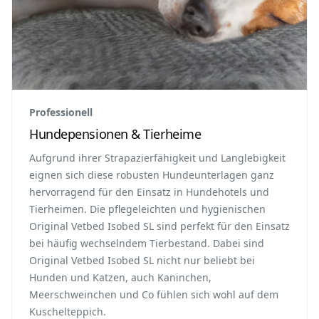
Professionell
Hundepensionen & Tierheime
Aufgrund ihrer Strapazierfähigkeit und Langlebigkeit
eignen sich diese robusten Hundeunterlagen ganz
hervorragend für den Einsatz in Hundehotels und
Tierheimen. Die pflegeleichten und hygienischen
Original Vetbed Isobed SL sind perfekt für den Einsatz
bei häufig wechselndem Tierbestand. Dabei sind
Original Vetbed Isobed SL nicht nur beliebt bei
Hunden und Katzen, auch Kaninchen,
Meerschweinchen und Co fühlen sich wohl auf dem
Kuschelteppich.