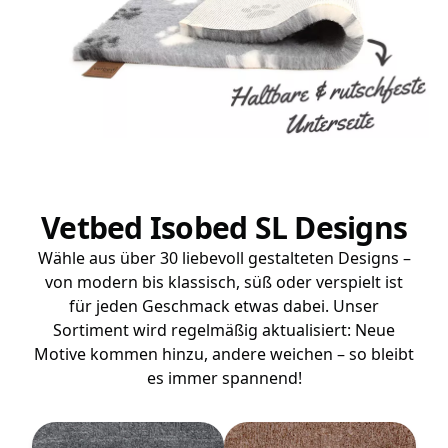
Vetbed Isobed SL Designs
Wähle aus über 30 liebevoll gestalteten Designs –
von modern bis klassisch, süß oder verspielt ist
für jeden Geschmack etwas dabei. Unser
Sortiment wird regelmäßig aktualisiert: Neue
Motive kommen hinzu, andere weichen – so bleibt
es immer spannend!