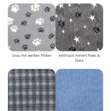
grau mit weißen Pfoten
anthrazit meliert Paws &
Stars