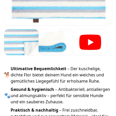
Ultimative Bequemlichkeit
– Der kuschelige,
🐕
dichte Flor bietet deinem Hund ein weiches und
gemütliches Liegegefühl für erholsame Ruhe.
Gesund & hygienisch
– Antibakteriell, antiallergen
🐾
und atmungsaktiv – perfekt für sensible Hunde
und ein sauberes Zuhause.
Praktisch & nachhaltig
– Frei zuschneidbar,