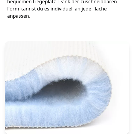
bequemen Liegeplatz. Dank der zuschneidbaren
Form kannst du es individuell an jede Fläche
anpassen.