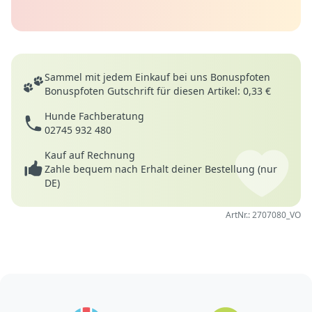
Deine Vorteile
Sammel mit jedem Einkauf bei uns Bonuspfoten
Bonuspfoten Gutschrift für diesen Artikel: 0,33 €
Hunde Fachberatung
02745 932 480
Kauf auf Rechnung
Zahle bequem nach Erhalt deiner Bestellung (nur
DE)
ArtNr.: 2707080_VO