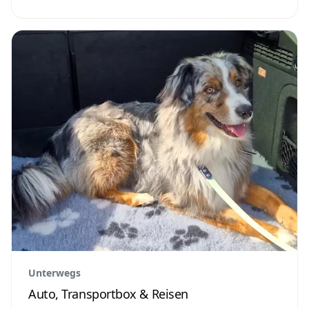
Unterwegs
Auto, Transportbox & Reisen