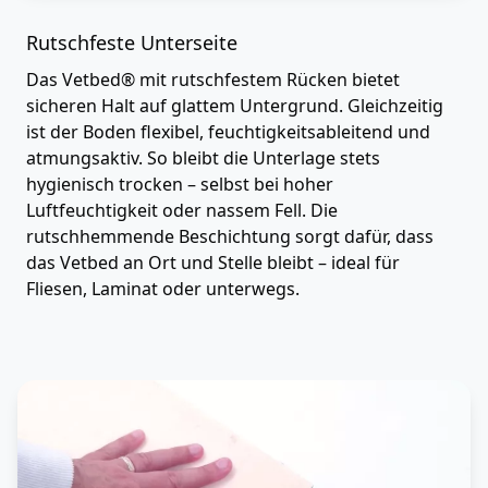
Rutschfeste Unterseite
Das Vetbed® mit rutschfestem Rücken bietet
sicheren Halt auf glattem Untergrund. Gleichzeitig
ist der Boden flexibel, feuchtigkeitsableitend und
atmungsaktiv. So bleibt die Unterlage stets
hygienisch trocken – selbst bei hoher
Luftfeuchtigkeit oder nassem Fell. Die
rutschhemmende Beschichtung sorgt dafür, dass
das Vetbed an Ort und Stelle bleibt – ideal für
Fliesen, Laminat oder unterwegs.