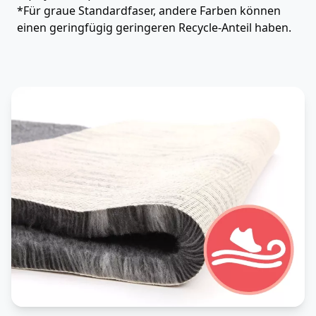
*Für graue Standardfaser, andere Farben können
einen geringfügig geringeren Recycle-Anteil haben.