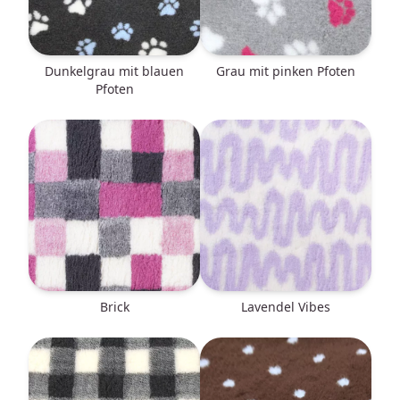
dunkelgrau mit blauen
grau mit pinken Pfoten
Pfoten
Brick
Lavendel Vibes