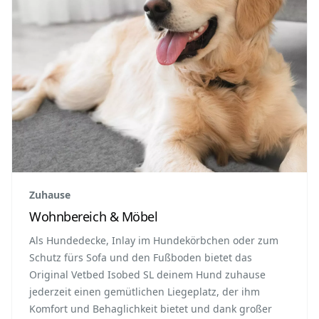
Zuhause
Wohnbereich & Möbel
Als Hundedecke, Inlay im Hundekörbchen oder zum
Schutz fürs Sofa und den Fußboden bietet das
Original Vetbed Isobed SL deinem Hund zuhause
jederzeit einen gemütlichen Liegeplatz, der ihm
Komfort und Behaglichkeit bietet und dank großer