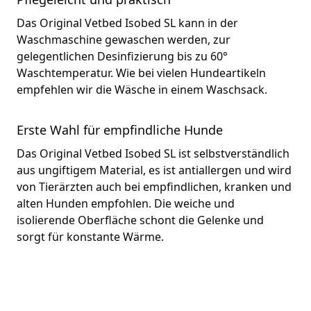
Das Original Vetbed Isobed SL kann in der
Waschmaschine gewaschen werden, zur
gelegentlichen Desinfizierung bis zu 60°
Waschtemperatur. Wie bei vielen Hundeartikeln
empfehlen wir die Wäsche in einem Waschsack.
Erste Wahl für empfindliche Hunde
Das Original Vetbed Isobed SL ist selbstverständlich
aus ungiftigem Material, es ist antiallergen und wird
von Tierärzten auch bei empfindlichen, kranken und
alten Hunden empfohlen. Die weiche und
isolierende Oberfläche schont die Gelenke und
sorgt für konstante Wärme.