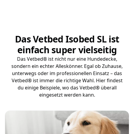
Das Vetbed Isobed SL ist
einfach super vielseitig
Das Vetbed® ist nicht nur eine Hundedecke,
sondern ein echter Alleskönner. Egal ob Zuhause,
unterwegs oder im professionellen Einsatz – das
Vetbed® ist immer die richtige Wahl. Hier findest
du einige Beispiele, wo das Vetbed® überall
eingesetzt werden kann.