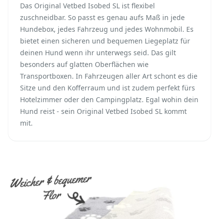
Das Original Vetbed Isobed SL ist flexibel
zuschneidbar. So passt es genau aufs Maß in jede
Hundebox, jedes Fahrzeug und jedes Wohnmobil. Es
bietet einen sicheren und bequemen Liegeplatz für
deinen Hund wenn ihr unterwegs seid. Das gilt
besonders auf glatten Oberflächen wie
Transportboxen. In Fahrzeugen aller Art schont es die
Sitze und den Kofferraum und ist zudem perfekt fürs
Hotelzimmer oder den Campingplatz. Egal wohin dein
Hund reist - sein Original Vetbed Isobed SL kommt
mit.