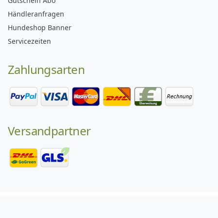
Gutschein Abo
Händleranfragen
Hundeshop Banner
Servicezeiten
Zahlungsarten
Versandpartner