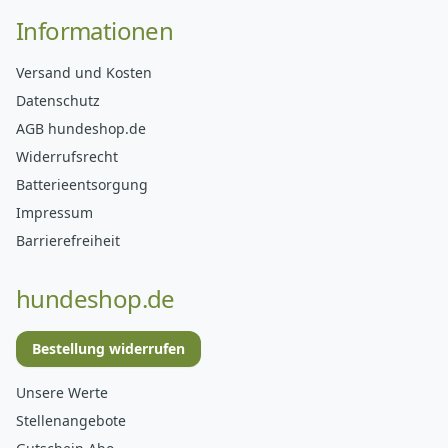
Informationen
Versand und Kosten
Datenschutz
AGB hundeshop.de
Widerrufsrecht
Batterieentsorgung
Impressum
Barrierefreiheit
hundeshop.de
Bestellung widerrufen
Unsere Werte
Stellenangebote