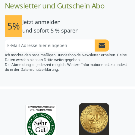
Newsletter und Gutschein Abo
Jetzt anmelden
5%
und sofort 5 % sparen
Newsletter Anme
Ich möchte den regelmäßigen Hundeshop.de Newsletter erhalten. Deine
Daten werden nicht an Dritte weitergegeben.
Die Abmeldung ist jederzeit möglich. Weitere Informationen dazu findest
du in der
Datenschutzerklärung.