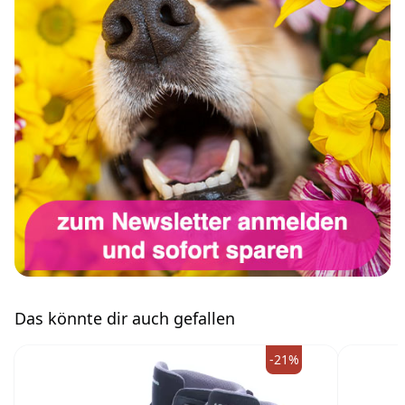
Das könnte dir auch gefallen
-21%