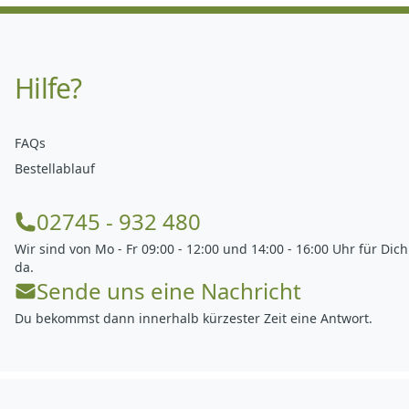
Hilfe?
FAQs
Bestellablauf
02745 - 932 480
Wir sind von Mo - Fr 09:00 - 12:00 und 14:00 - 16:00 Uhr für Dich
da.
Sende uns eine Nachricht
Du bekommst dann innerhalb kürzester Zeit eine Antwort.