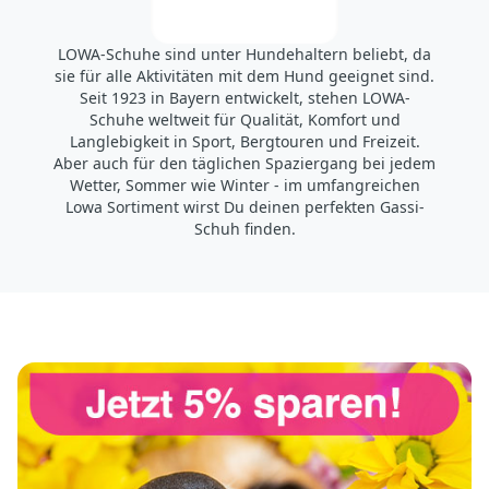
LOWA-Schuhe sind unter Hundehaltern beliebt, da
sie für alle Aktivitäten mit dem Hund geeignet sind.
Seit 1923 in Bayern entwickelt, stehen LOWA-
Schuhe weltweit für Qualität, Komfort und
Langlebigkeit in Sport, Bergtouren und Freizeit.
Aber auch für den täglichen Spaziergang bei jedem
Wetter, Sommer wie Winter - im umfangreichen
Lowa Sortiment wirst Du deinen perfekten Gassi-
Schuh finden.