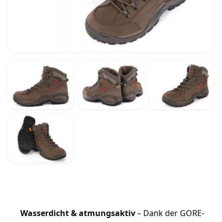
Wasserdicht & atmungsaktiv
– Dank der GORE-