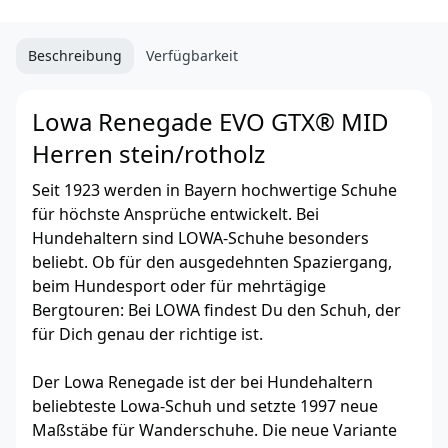
Beschreibung
Verfügbarkeit
Lowa Renegade EVO GTX® MID
Herren stein/rotholz
Seit 1923 werden in Bayern hochwertige Schuhe
für höchste Ansprüche entwickelt. Bei
Hundehaltern sind LOWA-Schuhe besonders
beliebt. Ob für den ausgedehnten Spaziergang,
beim Hundesport oder für mehrtägige
Bergtouren: Bei LOWA findest Du den Schuh, der
für Dich genau der richtige ist.
Der Lowa Renegade ist der bei Hundehaltern
beliebteste Lowa-Schuh und setzte 1997 neue
Maßstäbe für Wanderschuhe. Die neue Variante