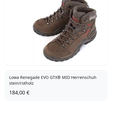
Lowa Renegade EVO GTX® MID Herrenschuh
stein/rotholz
184,00 €