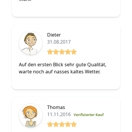
Dieter
31.08.2017
5 von 5 Sterne
Auf den ersten Blick sehr gute Qualität,
warte noch auf nasses kaltes Wetter.
Thomas
11.11.2016
Verifizierter Kauf
5 von 5 Sterne