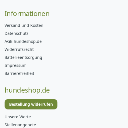
Informationen
Versand und Kosten
Datenschutz
AGB hundeshop.de
Widerrufsrecht
Batterieentsorgung
Impressum
Barrierefreiheit
hundeshop.de
Bestellung widerrufen
Unsere Werte
Stellenangebote