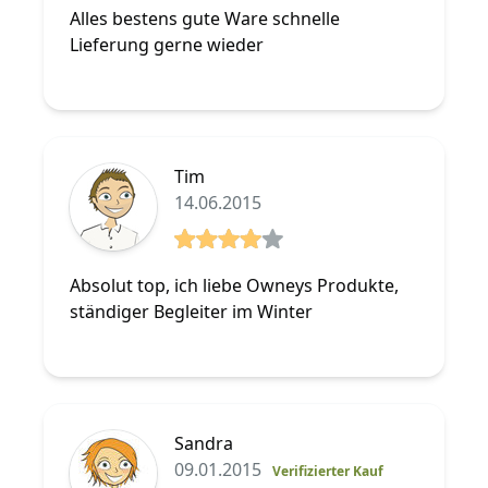
Alles bestens gute Ware schnelle
Lieferung gerne wieder
Tim
14.06.2015
4 von 5 Sterne
Absolut top, ich liebe Owneys Produkte,
ständiger Begleiter im Winter
Sandra
09.01.2015
Verifizierter Kauf