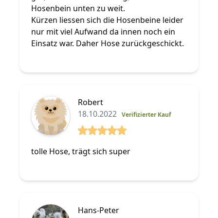
Hosenbein unten zu weit.
Kürzen liessen sich die Hosenbeine leider
nur mit viel Aufwand da innen noch ein
Einsatz war. Daher Hose zurückgeschickt.
Robert
18.10.2022
Verifizierter Kauf
5 von 5 Sterne
tolle Hose, trägt sich super
Hans-Peter