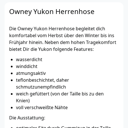
Owney Yukon Herrenhose
Die Owney Yukon Herrenhose begleitet dich
komfortabel vom Herbst über den Winter bis ins
Frühjahr hinein. Neben dem hohen Tragekomfort
bietet Dir die Yukon folgende Features:
wasserdicht
winddicht
atmungsaktiv
teflonbeschichtet, daher
schmutzunempfindlich
weich gefüttert (von der Taille bis zu den
Knien)
voll verschweißte Nähte
Die Ausstattung: