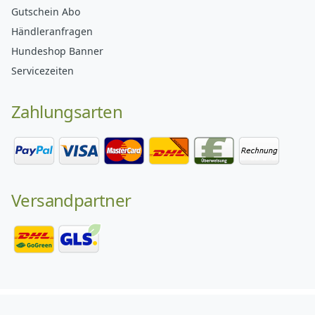
Gutschein Abo
Händleranfragen
Hundeshop Banner
Servicezeiten
Zahlungsarten
Versandpartner