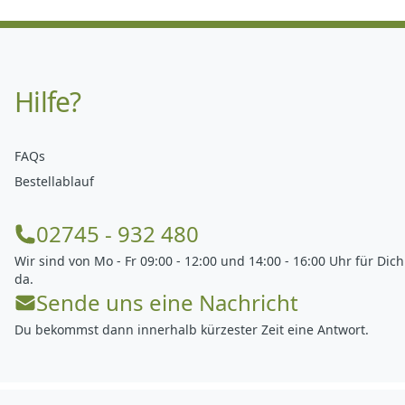
Hilfe?
FAQs
Bestellablauf
02745 - 932 480
Wir sind von Mo - Fr 09:00 - 12:00 und 14:00 - 16:00 Uhr für Dich
da.
Sende uns eine Nachricht
Du bekommst dann innerhalb kürzester Zeit eine Antwort.