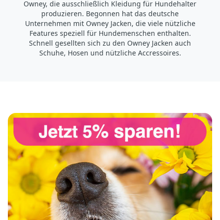
Owney, die ausschließlich Kleidung für Hundehalter
produzieren. Begonnen hat das deutsche
Unternehmen mit Owney Jacken, die viele nützliche
Features speziell für Hundemenschen enthalten.
Schnell gesellten sich zu den Owney Jacken auch
Schuhe, Hosen und nützliche Accressoires.