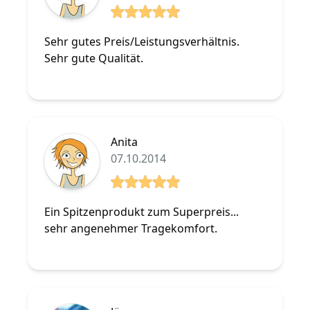
5 von 5 Sterne
Sehr gutes Preis/Leistungsverhältnis.
Sehr gute Qualität.
Anita
07.10.2014
5 von 5 Sterne
Ein Spitzenprodukt zum Superpreis...
sehr angenehmer Tragekomfort.