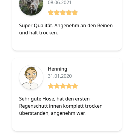
08.06.2021
5 von 5 Sterne
Super Qualität. Angenehm an den Beinen
und hält trocken.
Henning
31.01.2020
5 von 5 Sterne
Sehr gute Hose, hat den ersten
Regenschutt innen komplett trocken
überstanden, angenehm war.