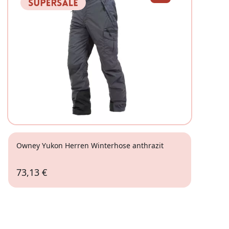
Owney Yukon Herren Winterhose anthrazit
73,13 €