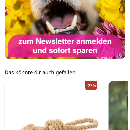
Das könnte dir auch gefallen
-23%