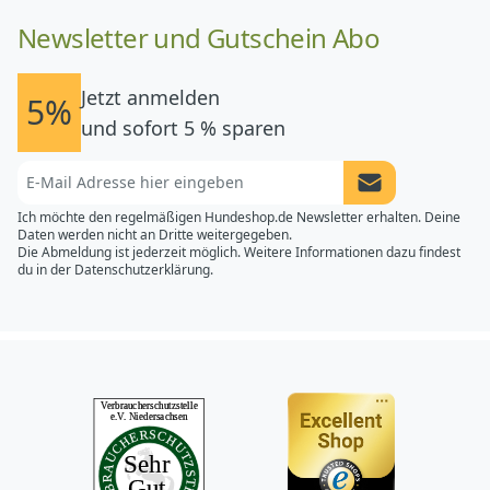
Newsletter und Gutschein Abo
Jetzt anmelden
5%
und sofort 5 % sparen
Newsletter Anme
Ich möchte den regelmäßigen Hundeshop.de Newsletter erhalten. Deine
Daten werden nicht an Dritte weitergegeben.
Die Abmeldung ist jederzeit möglich. Weitere Informationen dazu findest
du in der
Datenschutzerklärung.