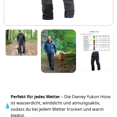
Perfekt für jedes Wetter
– Die Owney Yukon Hose
ist wasserdicht, winddicht und atmungsaktiv,
💧
sodass du bei jedem Wetter trocken und warm
bleibst.