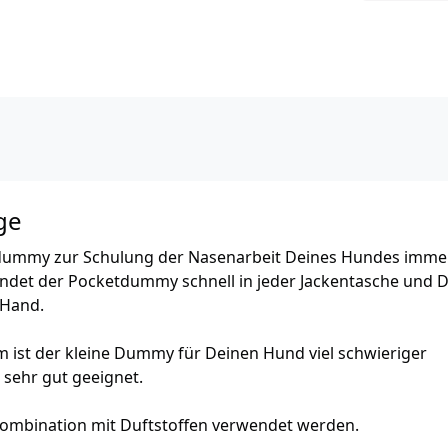
ge
sdummy zur Schulung der Nasenarbeit Deines Hundes imme
ndet der Pocketdummy schnell in jeder Jackentasche und D
 Hand.
m ist der kleine Dummy für Deinen Hund viel schwieriger
 sehr gut geeignet.
ombination mit Duftstoffen verwendet werden.