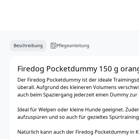
Beschreibung
Pflegeanleitung
Firedog Pocketdummy 150 g oran
Der Firedog Pocketdummy ist der ideale Traiming
überall. Aufgrund des kleineren Volumens verschwi
auch beim Spaziergang jederzeit einen Dummy zur
Ideal für Welpen oder kleine Hunde geeignet. Zude
aufzuspüren und so auch für gezieltes Spürtraining
Natürlich kann auch der Firedog Pocketdummy in K