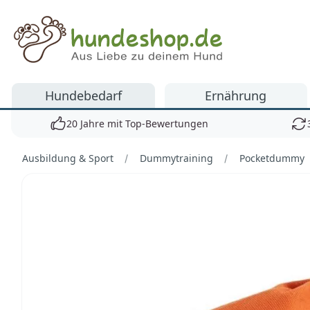
Hundeshop.de
Hundebedarf
Ernährung
20 Jahre mit Top-Bewertungen
Ausbildung & Sport
Dummytraining
Pocketdummy
Bilder