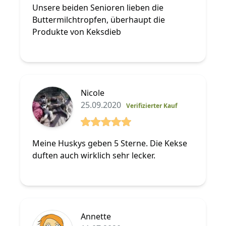
Unsere beiden Senioren lieben die
Buttermilchtropfen, überhaupt die
Produkte von Keksdieb
Nicole
25.09.2020
Verifizierter Kauf
5 von 5 Sterne
Meine Huskys geben 5 Sterne. Die Kekse
duften auch wirklich sehr lecker.
Annette