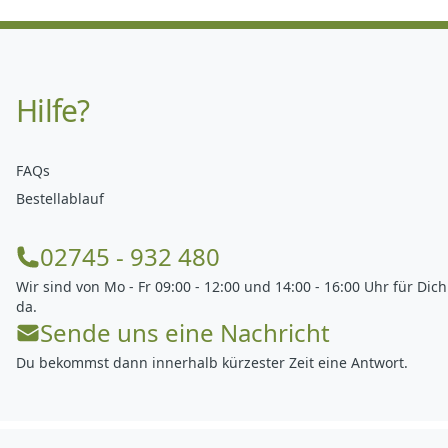
Hilfe?
FAQs
Bestellablauf
02745 - 932 480
Wir sind von Mo - Fr 09:00 - 12:00 und 14:00 - 16:00 Uhr für Dich
da.
Sende uns eine Nachricht
Du bekommst dann innerhalb kürzester Zeit eine Antwort.