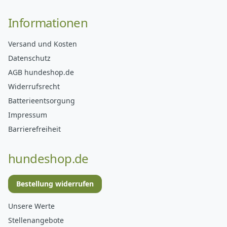
Informationen
Versand und Kosten
Datenschutz
AGB hundeshop.de
Widerrufsrecht
Batterieentsorgung
Impressum
Barrierefreiheit
hundeshop.de
Bestellung widerrufen
Unsere Werte
Stellenangebote