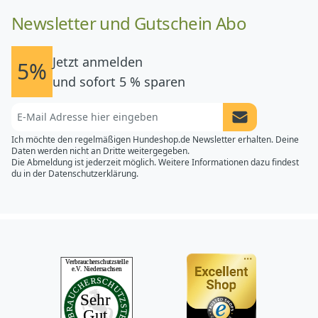
Newsletter und Gutschein Abo
Jetzt anmelden
5%
und sofort 5 % sparen
Newsletter Anme
Ich möchte den regelmäßigen Hundeshop.de Newsletter erhalten. Deine
Daten werden nicht an Dritte weitergegeben.
Die Abmeldung ist jederzeit möglich. Weitere Informationen dazu findest
du in der
Datenschutzerklärung.