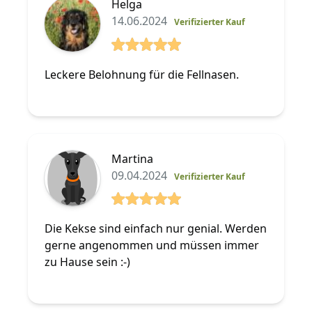
Helga
14.06.2024
Verifizierter Kauf
5 von 5 Sterne
Leckere Belohnung für die Fellnasen.
Martina
09.04.2024
Verifizierter Kauf
5 von 5 Sterne
Die Kekse sind einfach nur genial. Werden
gerne angenommen und müssen immer
zu Hause sein :-)