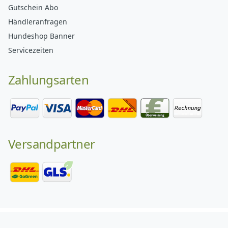
Gutschein Abo
Händleranfragen
Hundeshop Banner
Servicezeiten
Zahlungsarten
Versandpartner