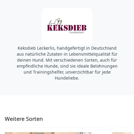
Keksdieb Leckerlis, handgefertigt in Deutschland
aus natürliche Zutaten in Lebensmittelqualität für
deinen Hund. Mit verschiedenen Sorten, auch für
empfindliche Hunde, sind sie ideale Belohnungen
und Trainingshelfer, unverzichtbar für jede
Hundeliebe.
W
eitere Sorten