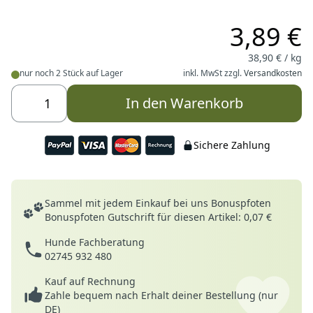
3,89 €
38,90 € / kg
nur noch 2 Stück auf Lager
inkl. MwSt zzgl.
Versandkosten
In den Warenkorb
Sichere Zahlung
Deine Vorteile
Sammel mit jedem Einkauf bei uns Bonuspfoten
Bonuspfoten Gutschrift für diesen Artikel: 0,07 €
Hunde Fachberatung
02745 932 480
Kauf auf Rechnung
Zahle bequem nach Erhalt deiner Bestellung (nur
DE)