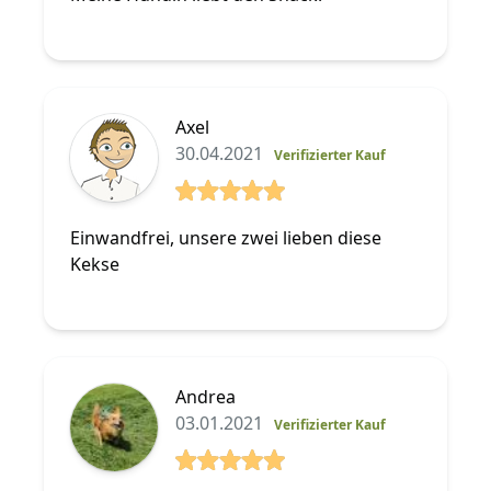
Axel
30.04.2021
Verifizierter Kauf
5 von 5 Sterne
Einwandfrei, unsere zwei lieben diese
Kekse
Andrea
03.01.2021
Verifizierter Kauf
5 von 5 Sterne