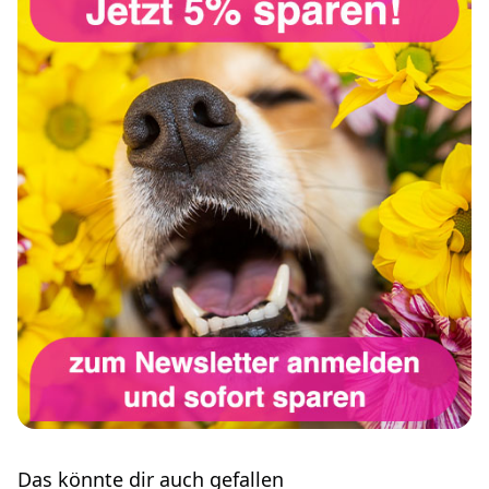
Das könnte dir auch gefallen