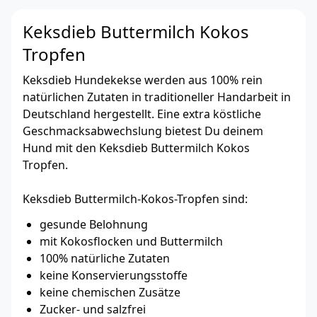
Keksdieb Buttermilch Kokos
Tropfen
Keksdieb Hundekekse werden aus 100% rein
natürlichen Zutaten in traditioneller Handarbeit in
Deutschland hergestellt. Eine extra köstliche
Geschmacksabwechslung bietest Du deinem
Hund mit den Keksdieb Buttermilch Kokos
Tropfen.
Keksdieb Buttermilch-Kokos-Tropfen sind:
gesunde Belohnung
mit Kokosflocken und Buttermilch
100% natürliche Zutaten
keine Konservierungsstoffe
keine chemischen Zusätze
Zucker- und salzfrei