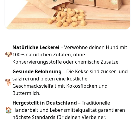
Natürliche Leckerei
– Verwöhne deinen Hund mit
🐶
100% natürlichen Zutaten, ohne
Konservierungsstoffe oder chemische Zusätze.
Gesunde Belohnung
– Die Kekse sind zucker- und
salzfrei und bieten eine köstliche
🐕
Geschmacksvielfalt mit Kokosflocken und
Buttermilch.
Hergestellt in Deutschland
– Traditionelle
🏠
Handarbeit und Lebensmittelqualität garantieren
höchste Standards für deinen Vierbeiner.