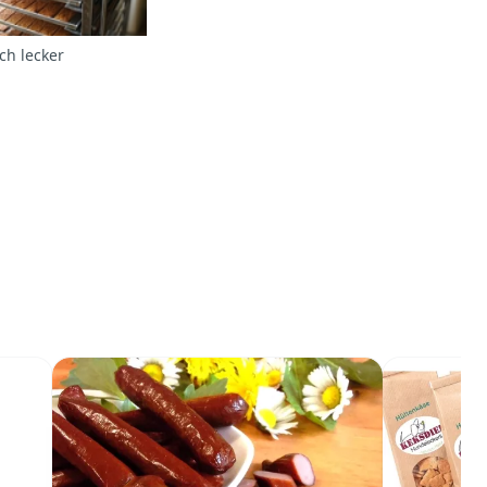
ch lecker