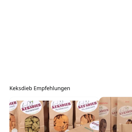
Keksdieb Empfehlungen