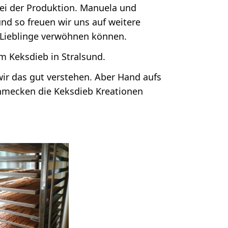
bei der Produktion. Manuela und
nd so freuen wir uns auf weitere
n Lieblinge verwöhnen können.
im Keksdieb in Stralsund.
wir das gut verstehen. Aber Hand aufs
hmecken die Keksdieb Kreationen