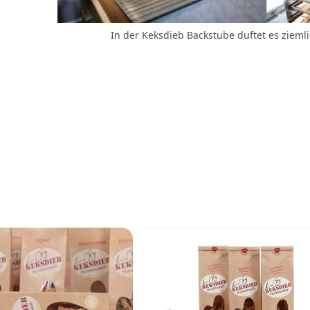
In der Keksdieb Backstube duftet es ziemli