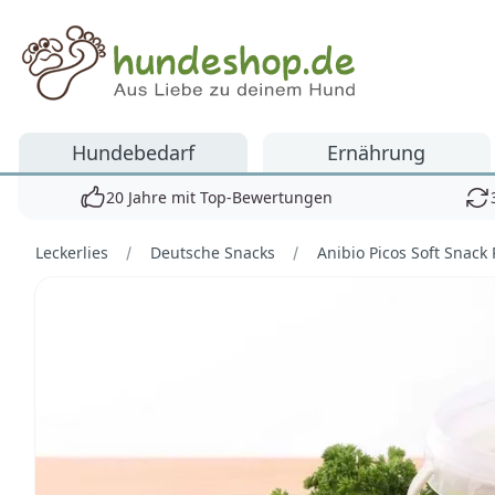
Hundeshop.de
Hundebedarf
Ernährung
20 Jahre mit Top-Bewertungen
Leckerlies
Deutsche Snacks
Anibio Picos Soft Snack
Bilder