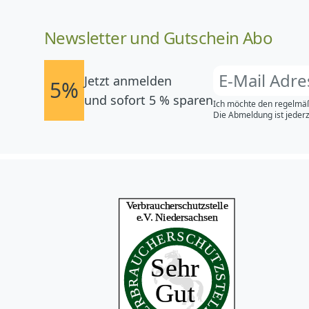
Newsletter und Gutschein Abo
Jetzt anmelden
5%
und sofort 5 % sparen
Ich möchte den regelmäß
Die Abmeldung ist jederz