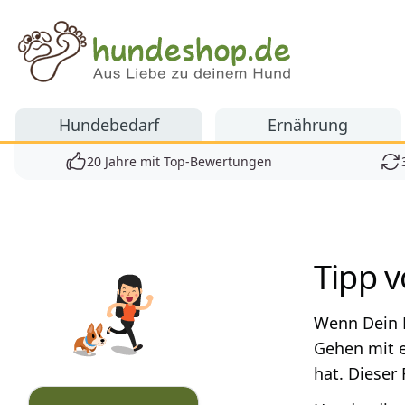
Hundeshop.de
Hundebedarf
Ernährung
20 Jahre mit Top-Bewertungen
Produkte
Tipp 
Wenn Dein H
Gehen mit e
hat. Dieser 