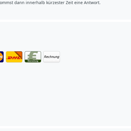
ommst dann innerhalb kürzester Zeit eine Antwort.