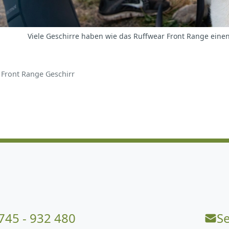
Viele Geschirre haben wie das Ruffwear Front Range einen
 Front Range Geschirr
745 - 932 480
S