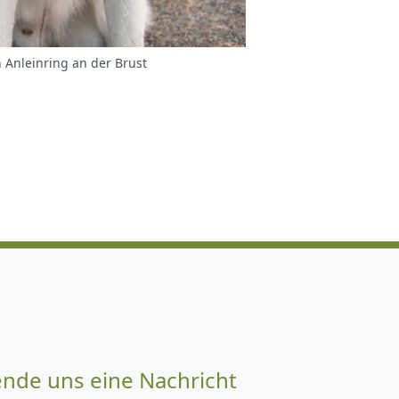
 Anleinring an der Brust
ende uns eine Nachricht