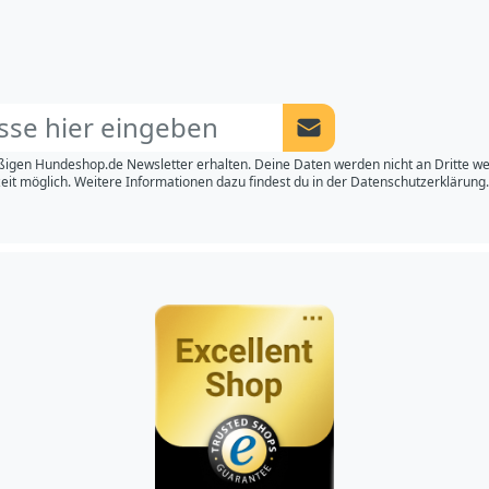
Newsletter Anmeldung a
igen Hundeshop.de Newsletter erhalten. Deine Daten werden nicht an Dritte w
eit möglich. Weitere Informationen dazu findest du in der
Datenschutzerklärung.