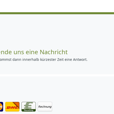
ende uns eine Nachricht
ommst dann innerhalb kürzester Zeit eine Antwort.