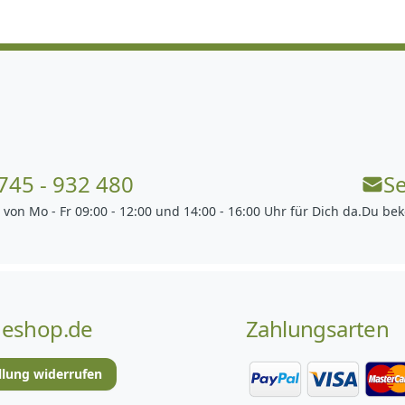
745 - 932 480
S
 von Mo - Fr 09:00 - 12:00 und 14:00 - 16:00 Uhr für Dich da.
Du bek
eshop.de
Zahlungsarten
llung widerrufen