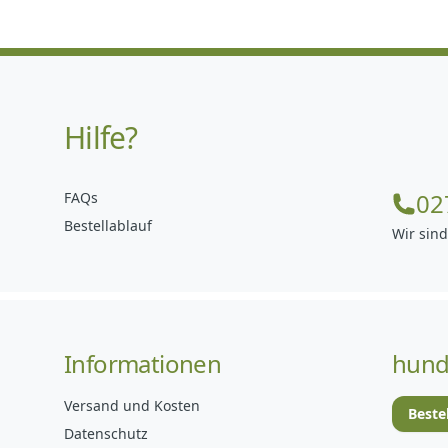
Hilfe?
02
FAQs
Bestellablauf
Wir sind
Informationen
hund
Versand und Kosten
Beste
Datenschutz