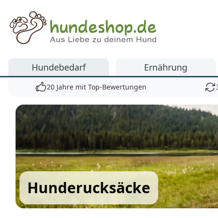
Hundeshop.de
Hundebedarf
Ernährung
20 Jahre mit Top-Bewertungen
Hunderucksäcke