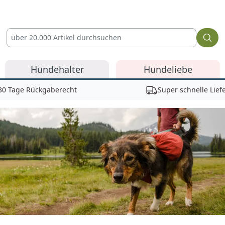
Hundehalter
Hundeliebe
30 Tage Rückgaberecht
Super schnelle Lief