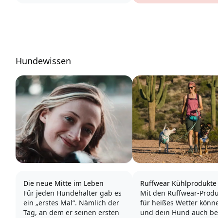
Hundewissen
Die neue Mitte im Leben
Ruffwear Kühlprodukte
Für jeden Hundehalter gab es
Mit den Ruffwear-Prod
ein „erstes Mal“. Nämlich der
für heißes Wetter könn
Tag, an dem er seinen ersten
und dein Hund auch be