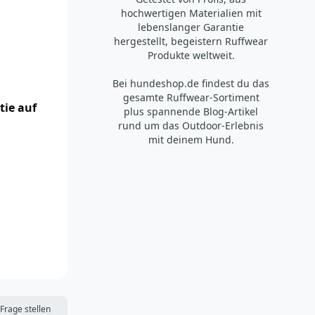
hochwertigen Materialien mit
lebenslanger Garantie
hergestellt, begeistern Ruffwear
Produkte weltweit.
Bei hundeshop.de findest du das
gesamte Ruffwear-Sortiment
tie auf
plus spannende Blog-Artikel
rund um das Outdoor-Erlebnis
mit deinem Hund.
DIE MERKLISTE
Frage stellen