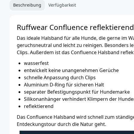
Beschreibung
Verfügbarkeit
Ruffwear Confluence reflektiere
Das ideale Halsband für alle Hunde, die gerne im W
geruchsneutral und leicht zu reinigen. Besonders 
Clips. Außerdem ist das Confluence Halsband refle
wasserfest
entwickelt keine unangenehmen Gerüche
schnelle Anpassung durch Clips
Aluminium D-Ring für sicheren Halt
separater Befestigungspunkt für Hundemarke
Silikonanhänger verhindert Klimpern der Hund
reflektierend
Das Confluence Halsband wird schnell zum ständig
Entdeckungstour durch die Natur geht.