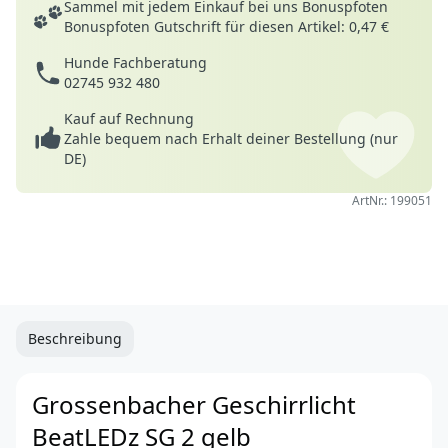
Sammel mit jedem Einkauf bei uns Bonuspfoten
Bonuspfoten Gutschrift für diesen Artikel: 0,47 €
Hunde Fachberatung
02745 932 480
Kauf auf Rechnung
Zahle bequem nach Erhalt deiner Bestellung (nur
DE)
ArtNr.: 199051
Beschreibung
Grossenbacher Geschirrlicht
BeatLEDz SG 2 gelb