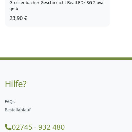
Grossenbacher Geschirrlicht BeatLEDz SG 2 oval
gelb
23,90 €
Hilfe?
FAQs
Bestellablauf
02745 - 932 480