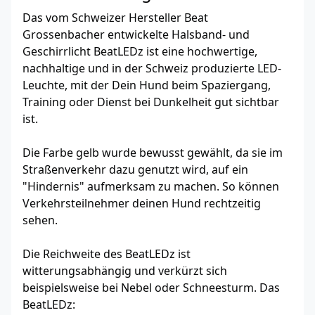
Das vom Schweizer Hersteller Beat
Grossenbacher entwickelte Halsband- und
Geschirrlicht BeatLEDz ist eine hochwertige,
nachhaltige und in der Schweiz produzierte LED-
Leuchte, mit der Dein Hund beim Spaziergang,
Training oder Dienst bei Dunkelheit gut sichtbar
ist.
Die Farbe gelb wurde bewusst gewählt, da sie im
Straßenverkehr dazu genutzt wird, auf ein
"Hindernis" aufmerksam zu machen. So können
Verkehrsteilnehmer deinen Hund rechtzeitig
sehen.
Die Reichweite des BeatLEDz ist
witterungsabhängig und verkürzt sich
beispielsweise bei Nebel oder Schneesturm. Das
BeatLEDz: