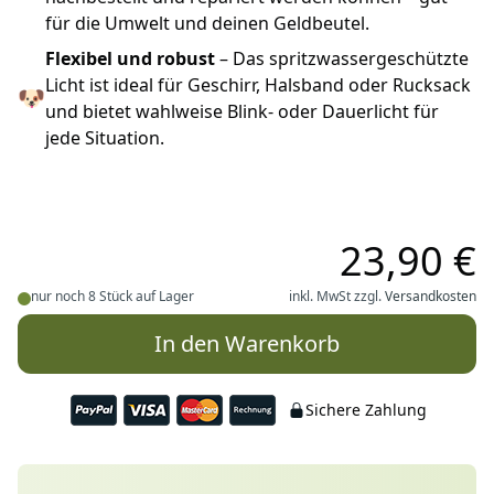
für die Umwelt und deinen Geldbeutel.
Flexibel und robust
– Das spritzwassergeschützte
Licht ist ideal für Geschirr, Halsband oder Rucksack
🐶
und bietet wahlweise Blink- oder Dauerlicht für
jede Situation.
23,90 €
nur noch 8 Stück auf Lager
inkl. MwSt zzgl.
Versandkosten
In den Warenkorb
Sichere Zahlung
Deine Vorteile