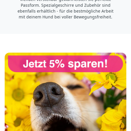
Passform. Spezialgeschirre und Zubehör sind
ebenfalls erhältlich - für die bestmögliche Arbeit
mit deinem Hund bei voller Bewegungsfreiheit.