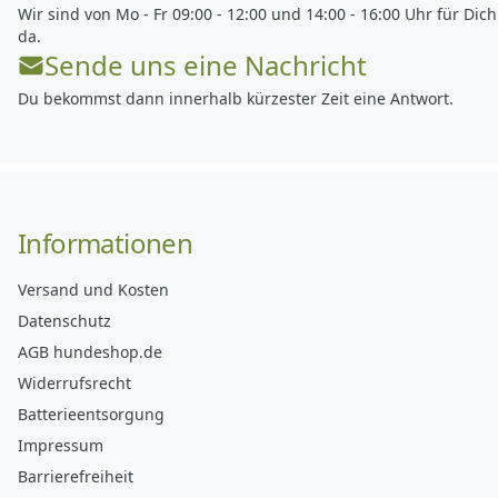
Wir sind von Mo - Fr 09:00 - 12:00 und 14:00 - 16:00 Uhr für Dich
da.
Sende uns eine Nachricht
Du bekommst dann innerhalb kürzester Zeit eine Antwort.
Informationen
Versand und Kosten
Datenschutz
AGB hundeshop.de
Widerrufsrecht
Batterieentsorgung
Impressum
Barrierefreiheit