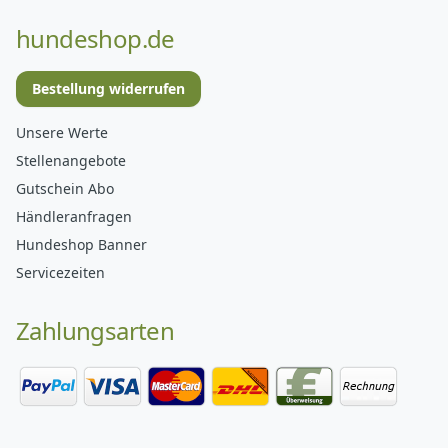
hundeshop.de
Bestellung widerrufen
Unsere Werte
Stellenangebote
Gutschein Abo
Händleranfragen
Hundeshop Banner
Servicezeiten
Zahlungsarten