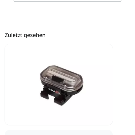
Zuletzt gesehen