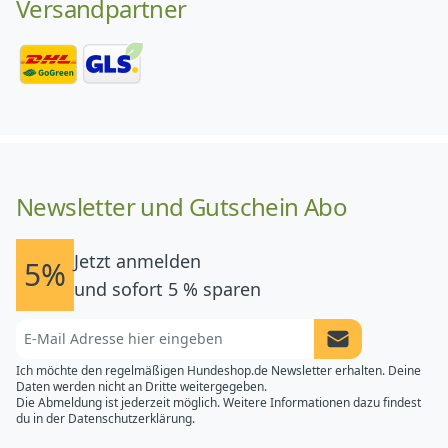
Versandpartner
Newsletter und Gutschein Abo
Jetzt anmelden
5%
und sofort 5 % sparen
Newsletter Anme
Ich möchte den regelmäßigen Hundeshop.de Newsletter erhalten. Deine
Daten werden nicht an Dritte weitergegeben.
Die Abmeldung ist jederzeit möglich. Weitere Informationen dazu findest
du in der
Datenschutzerklärung.