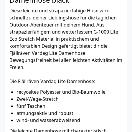
Diese leichte und strapazierfähige Hose wird
schnell zu deiner Lieblingshose für die täglichen
Outdoor-Abenteuer mit deinem Hund. Aus
strapazierfähigem und wetterfestem G-1000 Lite
Eco Stretch Material in praktischem und
komfortablen Design gefertigt bietet dir die
Fjällräven Vardag Lite Damenhose
Bewegungsfreiheit bei allen leichten Aktivitäten im
Freien.
Die Fjällräven Vardag Lite Damenhose:
recyceltes Polyester und Bio-Baumwolle
Zwei-Wege-Stretch
fünf Taschen
atmungsaktiv und robust
wind- und wasserabweisend
Die leichte Damenhose mit charakteristisch