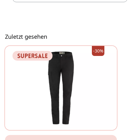
Zuletzt gesehen
-30%