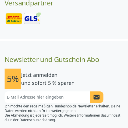
Versandpartner
Newsletter und Gutschein Abo
Jetzt anmelden
5%
und sofort 5 % sparen
Newsletter Anme
Ich möchte den regelmäßigen Hundeshop.de Newsletter erhalten. Deine
Daten werden nicht an Dritte weitergegeben.
Die Abmeldung ist jederzeit möglich. Weitere Informationen dazu findest
du in der
Datenschutzerklärung.