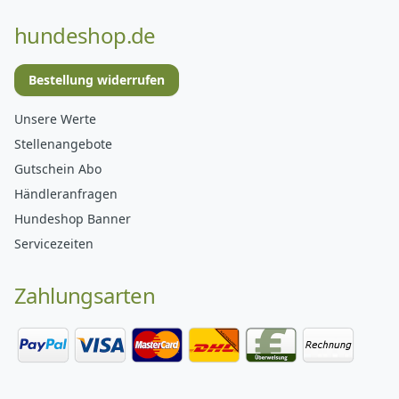
hundeshop.de
Bestellung widerrufen
Unsere Werte
Stellenangebote
Gutschein Abo
Händleranfragen
Hundeshop Banner
Servicezeiten
Zahlungsarten