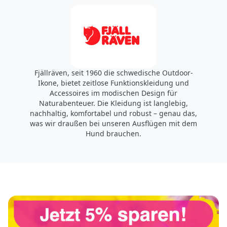
Fjällräven, seit 1960 die schwedische Outdoor-
Ikone, bietet zeitlose Funktionskleidung und
Accessoires im modischen Design für
Naturabenteuer. Die Kleidung ist langlebig,
nachhaltig, komfortabel und robust – genau das,
was wir draußen bei unseren Ausflügen mit dem
Hund brauchen.