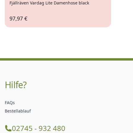
Fjällräven Vardag Lite Damenhose black
97,97 €
Hilfe?
FAQs
Bestellablauf
02745 - 932 480