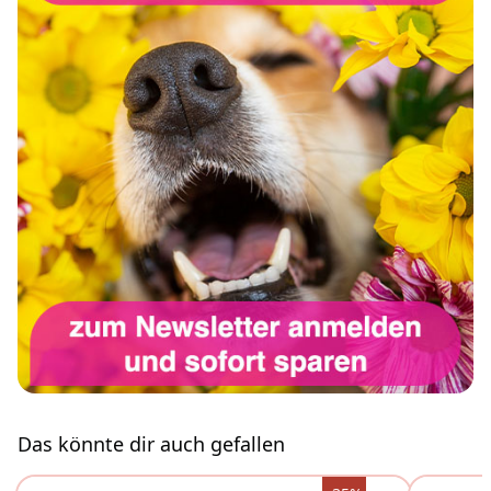
Das könnte dir auch gefallen