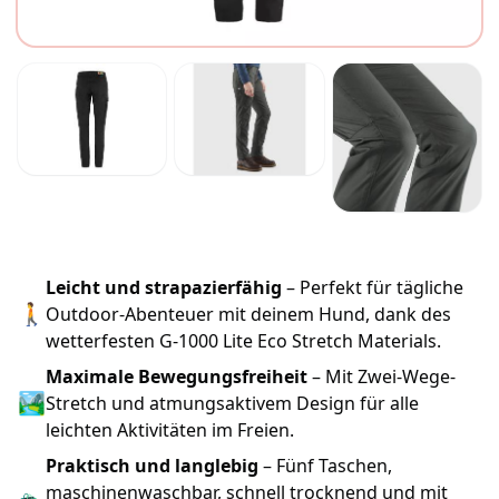
Leicht und strapazierfähig
– Perfekt für tägliche
🚶
Outdoor-Abenteuer mit deinem Hund, dank des
wetterfesten G-1000 Lite Eco Stretch Materials.
Maximale Bewegungsfreiheit
– Mit Zwei-Wege-
🏞
Stretch und atmungsaktivem Design für alle
leichten Aktivitäten im Freien.
Praktisch und langlebig
– Fünf Taschen,
maschinenwaschbar, schnell trocknend und mit