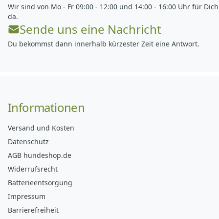
Wir sind von Mo - Fr 09:00 - 12:00 und 14:00 - 16:00 Uhr für Dich
da.
Sende uns eine Nachricht
Du bekommst dann innerhalb kürzester Zeit eine Antwort.
Informationen
Versand und Kosten
Datenschutz
AGB hundeshop.de
Widerrufsrecht
Batterieentsorgung
Impressum
Barrierefreiheit