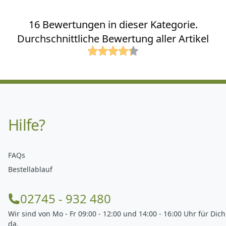
16 Bewertungen in dieser Kategorie.
Durchschnittliche Bewertung aller Artikel
Hilfe?
FAQs
Bestellablauf
02745 - 932 480
Wir sind von Mo - Fr 09:00 - 12:00 und 14:00 - 16:00 Uhr für Dich
da.