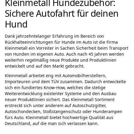
Kleinmetall Hundezubehör:
Sichere Autofahrt für deinen
Hund
Dank jahrzehntelanger Erfahrung im Bereich von
Rückhalteeinrichtungen für Hunde im Auto ist die Firma
Kleinmetall ein Vorreiter in Sachen Sicherheit beim Transport
von Hunden im eigenen Auto. Auch nach 45 Jahren werden
weiterhin regelmäßig neue Produkte und Produktlinien
entwickelt und auf den Markt gebracht.
Kleinmetall arbeitet eng mit Automobilherstellern,
Importeuren und dem TÜV zusammen. Dadurch entwickelte
sich ein fundiertes Know-How, welches die stetige
Weiterentwicklung existenter Systeme und den Ausbau
neuer Produktlinien sichert. Das Kleinmetall Sortiment
erstreckt sich unter anderem auf Autoschutzgitter,
Autoschondecken, Stoßstangenschutz oder Hunderampen
fürs Auto. Kleinmetall bietet hochwertige Qualität aus
Deutschland, auf die man sich verlassen kann.