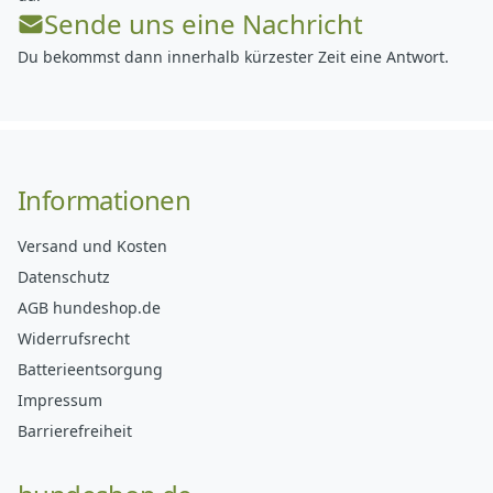
Sende uns eine Nachricht
Du bekommst dann innerhalb kürzester Zeit eine Antwort.
Informationen
Versand und Kosten
Datenschutz
AGB hundeshop.de
Widerrufsrecht
Batterieentsorgung
Impressum
Barrierefreiheit