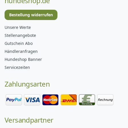
hundeshop.de
Bestellung widerrufen
Unsere Werte
Stellenangebote
Gutschein Abo
Händleranfragen
Hundeshop Banner
Servicezeiten
Zahlungsarten
Versandpartner