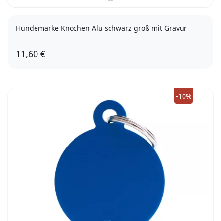
Hundemarke Knochen Alu schwarz groß mit Gravur
11,60 €
-10%