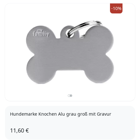
-10%
Hundemarke Knochen Alu grau groß mit Gravur
11,60 €