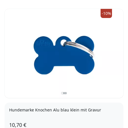
-10%
Hundemarke Knochen Alu blau klein mit Gravur
10,70 €