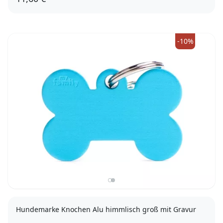
-10%
Hundemarke Knochen Alu himmlisch groß mit Gravur