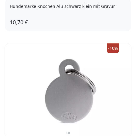
Hundemarke Knochen Alu schwarz klein mit Gravur
10,70 €
-10%