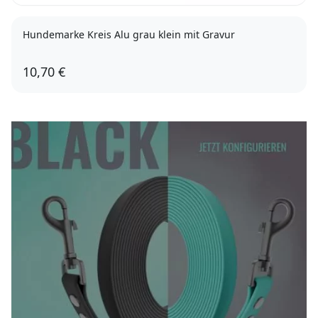
Hundemarke Kreis Alu grau klein mit Gravur
10,70 €