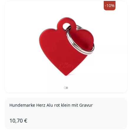
-10%
Hundemarke Herz Alu rot klein mit Gravur
10,70 €