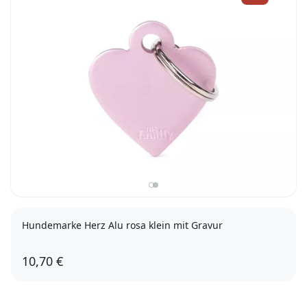
Hundemarke Herz Alu rosa klein mit Gravur
10,70 €