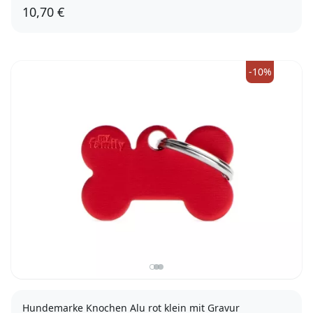
10,70 €
-10%
Hundemarke Knochen Alu rot klein mit Gravur