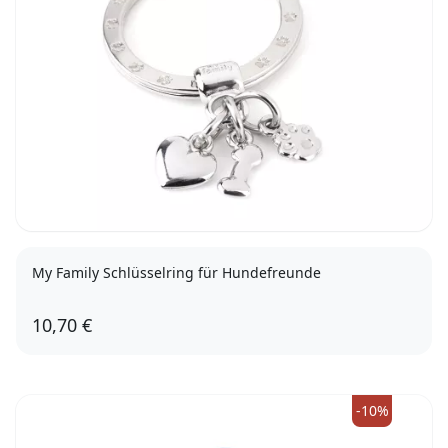
My Family Schlüsselring für Hundefreunde
10,70 €
-10%