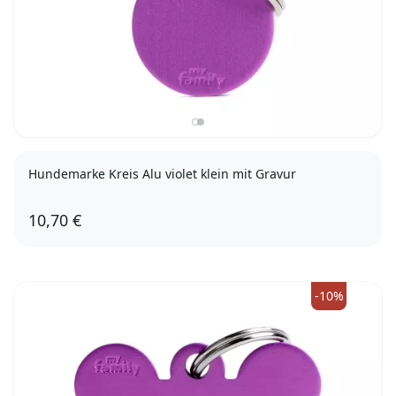
Hundemarke Kreis Alu violet klein mit Gravur
10,70 €
-10%