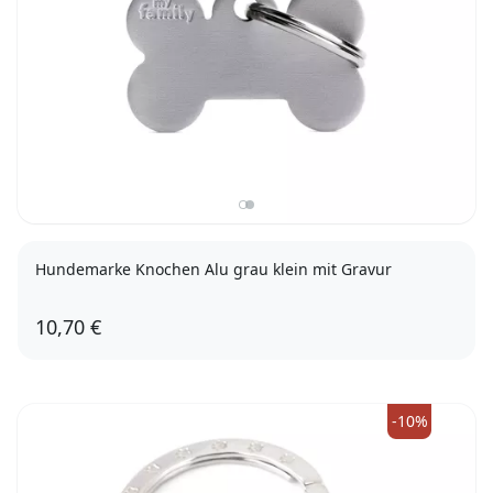
Hundemarke Knochen Alu grau klein mit Gravur
10,70 €
-10%