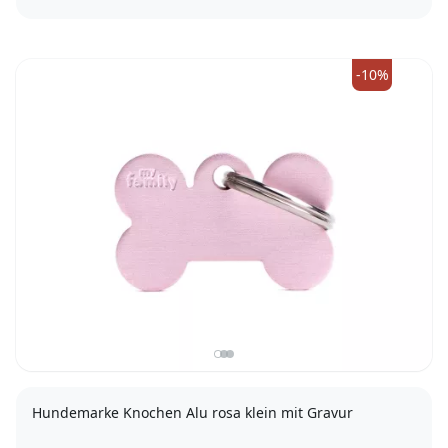
-10%
Hundemarke Knochen Alu rosa klein mit Gravur