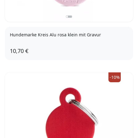
Hundemarke Kreis Alu rosa klein mit Gravur
10,70 €
-10%