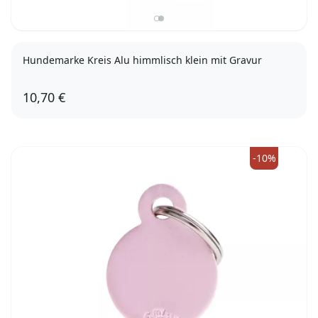
Hundemarke Kreis Alu himmlisch klein mit Gravur
10,70 €
-10%