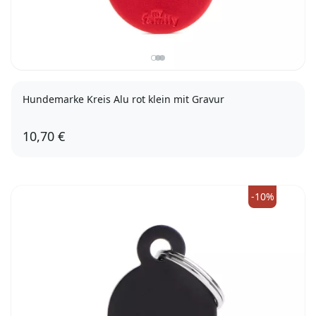
Hundemarke Kreis Alu rot klein mit Gravur
10,70 €
-10%