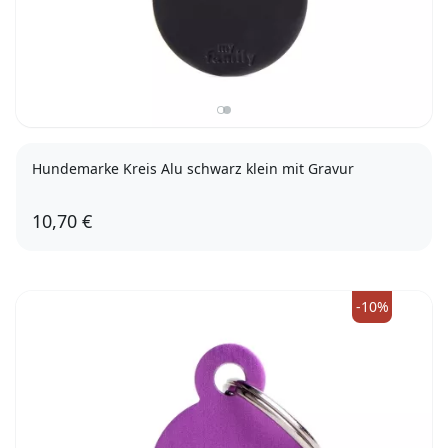
Hundemarke Kreis Alu schwarz klein mit Gravur
10,70 €
-10%