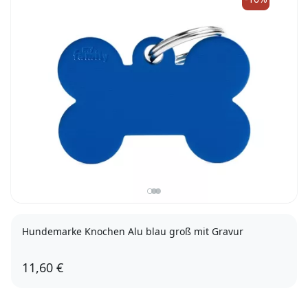
Hundemarke Knochen Alu blau groß mit Gravur
11,60 €