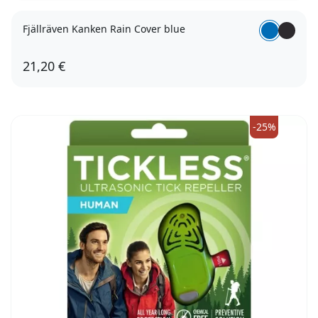
Fjällräven Kanken Rain Cover blue
21,20 €
-25%