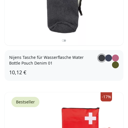
Nijens Tasche für Wasserflasche Water
Bottle Pouch Denim 01
10,12 €
-17%
Bestseller