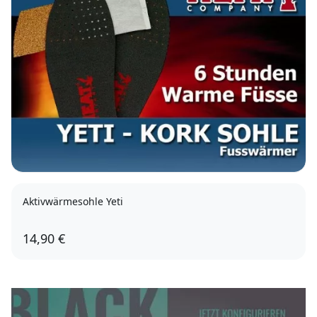
Aktivwärmesohle Yeti
14,90 €
Herren