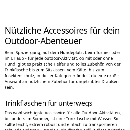
Nützliche Accessoires für dein
Outdoor-Abenteuer
Beim Spaziergang, auf dem Hundeplatz, beim Turnier oder
im Urlaub - für jede outdoor-Aktivität, ob mit oder ohne
Hund, gibt es praktische Helfer und tolles Zubehör. Von der
Trinkflasche bis zum Sitzkissen, vom Kälte- bis zum
Insektenschutz, in dieser Kategorier findest du eine große
Auswahl an nützlichem Zubehör für ungetrübtes Draußen
sein.
Trinkflaschen für unterwegs
Das wohl wichtigste Accessoire für alle Outdoor-Aktivitäten,
besonders im Sommer, ist eine Trinkflasche mit Wasser. Sie
sollte leicht, extrem robust und einfach zu transportieren