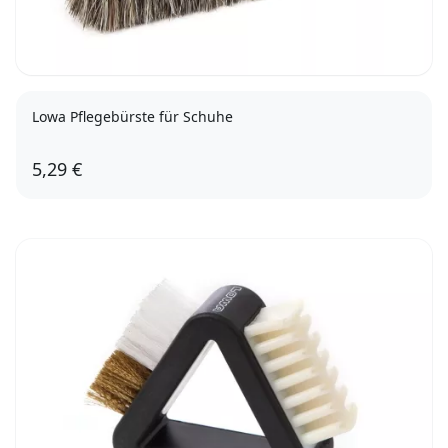
Lowa Pflegebürste für Schuhe
5,29 €