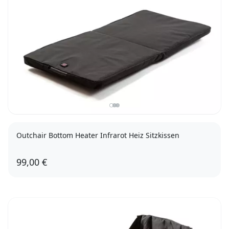
Outchair Bottom Heater Infrarot Heiz Sitzkissen
99,00 €