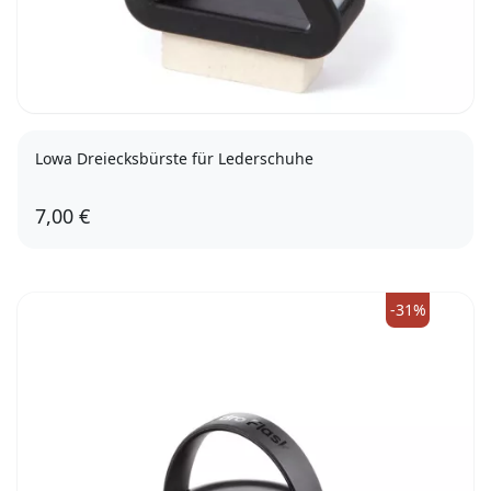
Lowa Dreiecksbürste für Lederschuhe
7,00 €
-31%