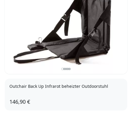
Outchair Back Up Infrarot beheizter Outdoorstuhl
146,90 €