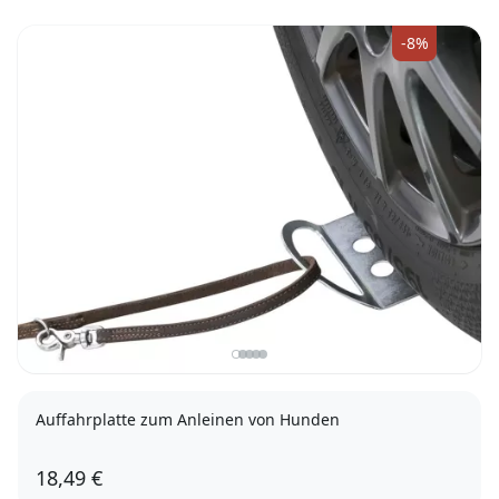
-8%
Auffahrplatte zum Anleinen von Hunden
18,49 €