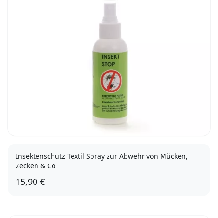
Insektenschutz Textil Spray zur Abwehr von Mücken,
Zecken & Co
15,90 €