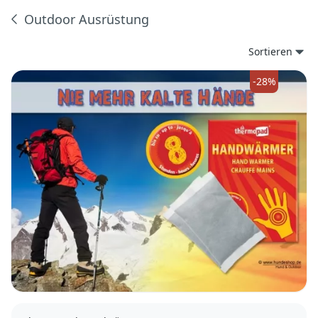
Outdoor Ausrüstung
Produkte
Sortieren
-28%