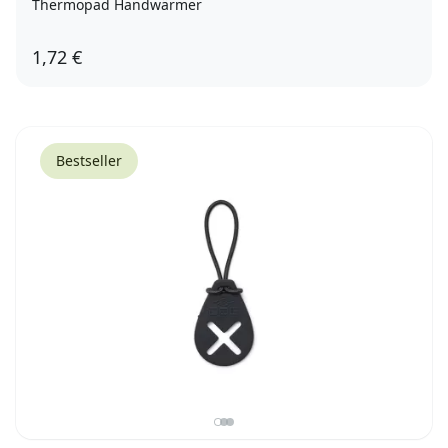
Thermopad Handwärmer
1,72 €
Bestseller