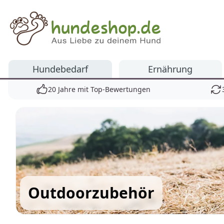
Hundeshop.de
Hundebedarf
Ernährung
20 Jahre mit Top-Bewertungen
Outdoorzubehör