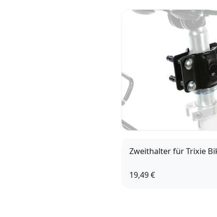
Zweithalter für Trixie Bi
19,49 €