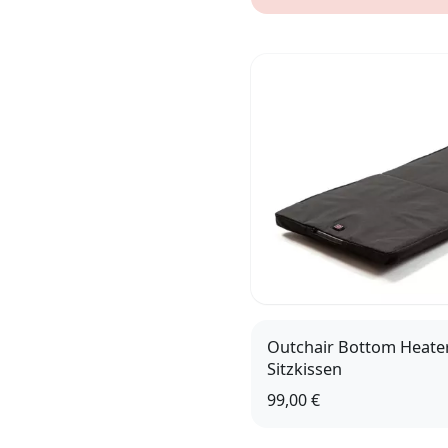
Outchair Bottom Heater
Sitzkissen
99,00 €