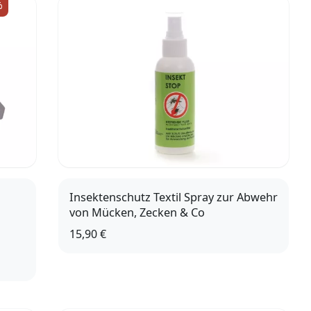
%
Insektenschutz Textil Spray zur Abwehr
von Mücken, Zecken & Co
15,90 €
)