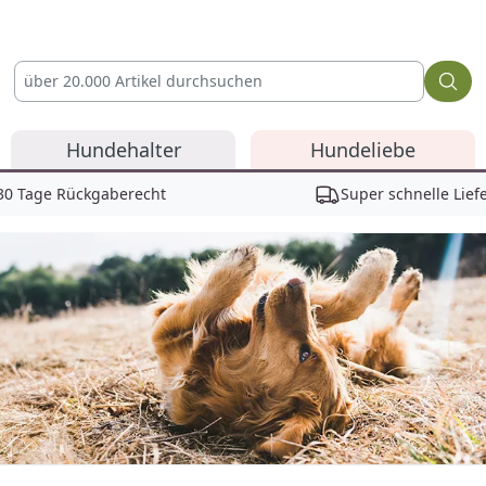
Hundehalter
Hundeliebe
30 Tage Rückgaberecht
Super schnelle Lief