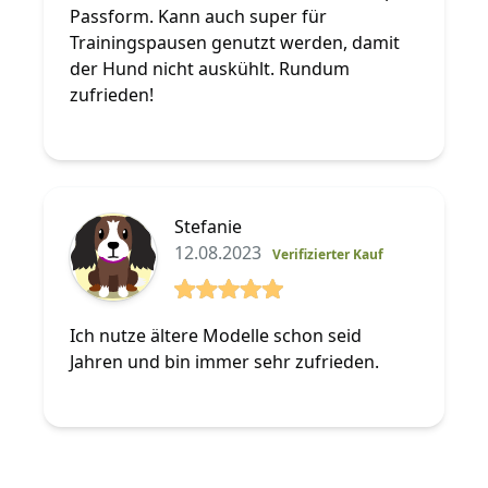
Passform. Kann auch super für
Trainingspausen genutzt werden, damit
der Hund nicht auskühlt. Rundum
zufrieden!
Stefanie
12.08.2023
Verifizierter Kauf
5 von 5 Sterne
Ich nutze ältere Modelle schon seid
Jahren und bin immer sehr zufrieden.