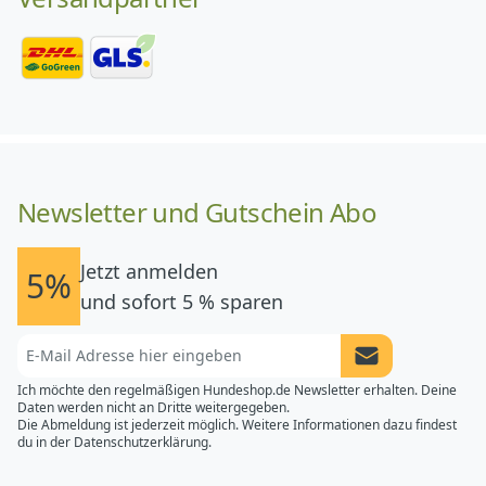
Newsletter und Gutschein Abo
Jetzt anmelden
5%
und sofort 5 % sparen
Newsletter Anme
Ich möchte den regelmäßigen Hundeshop.de Newsletter erhalten. Deine
Daten werden nicht an Dritte weitergegeben.
Die Abmeldung ist jederzeit möglich. Weitere Informationen dazu findest
du in der
Datenschutzerklärung.