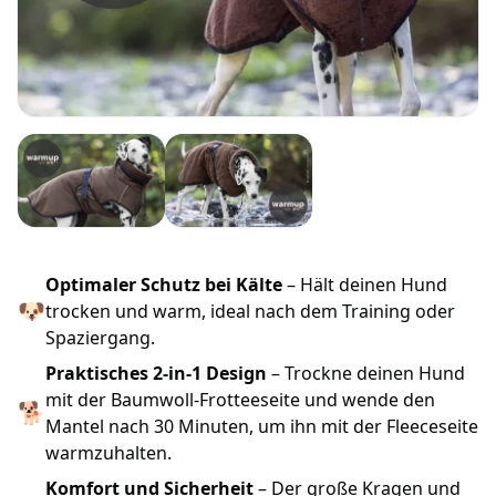
Optimaler Schutz bei Kälte
– Hält deinen Hund
🐶
trocken und warm, ideal nach dem Training oder
Spaziergang.
Praktisches 2-in-1 Design
– Trockne deinen Hund
mit der Baumwoll-Frotteeseite und wende den
🐕
Mantel nach 30 Minuten, um ihn mit der Fleeceseite
warmzuhalten.
Komfort und Sicherheit
– Der große Kragen und