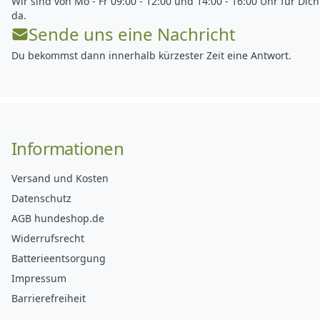
Wir sind von Mo - Fr 09:00 - 12:00 und 14:00 - 16:00 Uhr für Dich
da.
Sende uns eine Nachricht
Du bekommst dann innerhalb kürzester Zeit eine Antwort.
Informationen
Versand und Kosten
Datenschutz
AGB hundeshop.de
Widerrufsrecht
Batterieentsorgung
Impressum
Barrierefreiheit