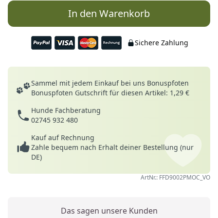
In den Warenkorb
Sichere Zahlung
Deine Vorteile
Sammel mit jedem Einkauf bei uns Bonuspfoten
Bonuspfoten Gutschrift für diesen Artikel: 1,29 €
Hunde Fachberatung
02745 932 480
Kauf auf Rechnung
Zahle bequem nach Erhalt deiner Bestellung (nur
DE)
ArtNr.: FFD9002PMOC_VO
Das sagen unsere Kunden