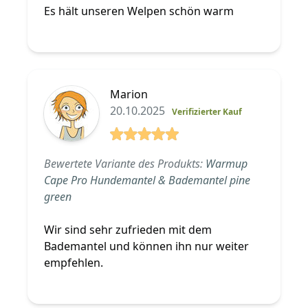
Es hält unseren Welpen schön warm
Marion
20.10.2025
Verifizierter Kauf
5 von 5 Sterne
Bewertete Variante des Produkts:
Warmup
Cape Pro Hundemantel & Bademantel pine
green
Wir sind sehr zufrieden mit dem
Bademantel und können ihn nur weiter
empfehlen.