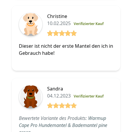
Christine
10.02.2025
Verifizierter Kauf
5 von 5 Sterne
Dieser ist nicht der erste Mantel den ich in
Gebrauch habe!
Sandra
04.12.2023
Verifizierter Kauf
5 von 5 Sterne
Bewertete Variante des Produkts:
Warmup
Cape Pro Hundemantel & Bademantel pine