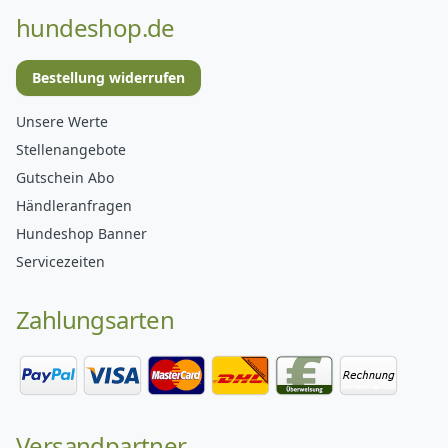
hundeshop.de
Bestellung widerrufen
Unsere Werte
Stellenangebote
Gutschein Abo
Händleranfragen
Hundeshop Banner
Servicezeiten
Zahlungsarten
Versandpartner