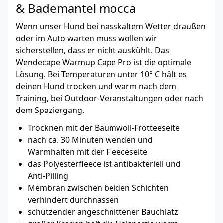
& Bademantel mocca
Wenn unser Hund bei nasskaltem Wetter draußen
oder im Auto warten muss wollen wir
sicherstellen, dass er nicht auskühlt. Das
Wendecape Warmup Cape Pro ist die optimale
Lösung. Bei Temperaturen unter 10° C hält es
deinen Hund trocken und warm nach dem
Training, bei Outdoor-Veranstaltungen oder nach
dem Spaziergang.
Trocknen mit der Baumwoll-Frotteeseite
nach ca. 30 Minuten wenden und
Warmhalten mit der Fleeceseite
das Polyesterfleece ist antibakteriell und
Anti-Pilling
Membran zwischen beiden Schichten
verhindert durchnässen
schützender angeschnittener Bauchlatz