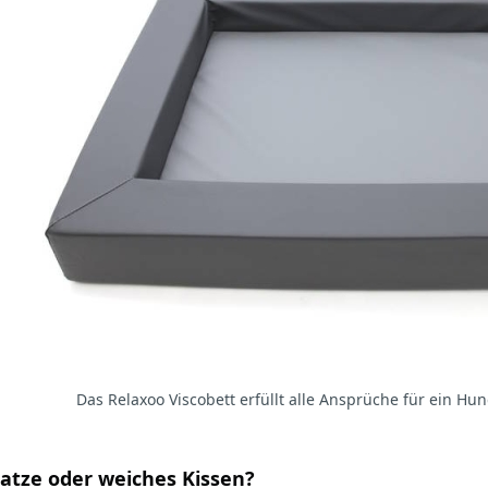
Das Relaxoo Viscobett erfüllt alle Ansprüche für ein H
atze oder weiches Kissen?