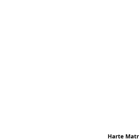
Harte Matr