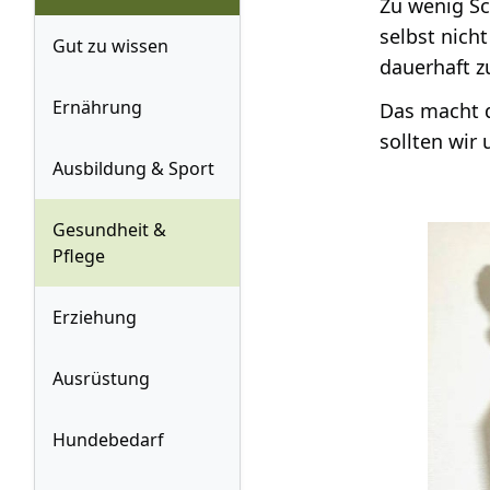
Zu wenig Sc
selbst nich
Gut zu wissen
dauerhaft 
Ernährung
Das macht
sollten wir
Ausbildung & Sport
Gesundheit &
Pflege
Erziehung
Ausrüstung
Hundebedarf