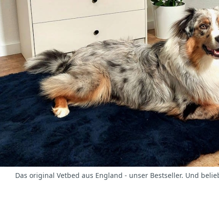
Das original Vetbed aus England - unser Bestseller. Und bel