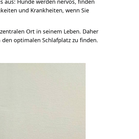
es aus: Hunde werden nervös, finden
gkeiten und Krankheiten, wenn Sie
zentralen Ort in seinem Leben. Daher
den optimalen Schlafplatz zu finden.