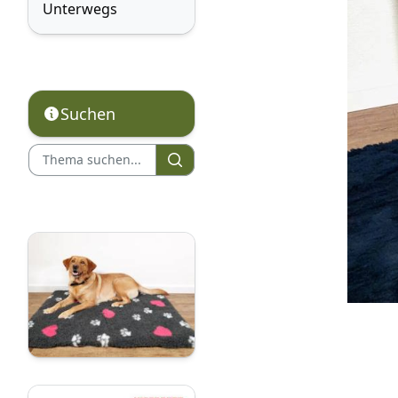
Unterwegs
Suchen