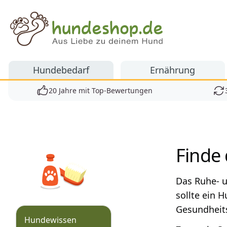
Hundeshop.de
Hundebedarf
Ernährung
20 Jahre mit Top-Bewertungen
Produkte
Finde
Das Ruhe- u
sollte ein 
Gesundheit
Hundewissen