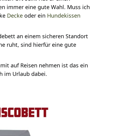
en immer eine gute Wahl. Muss ich
cke
Decke
oder ein
Hundekissen
debett an einem sicheren Standort
 ruht, sind hierfür eine gute
 mit auf Reisen nehmen ist das ein
h im Urlaub dabei.