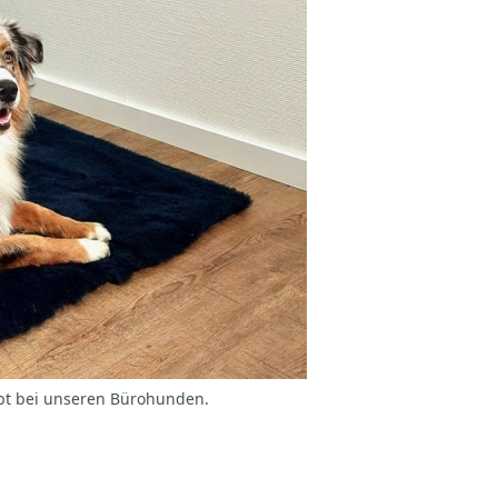
iebt bei unseren Bürohunden.