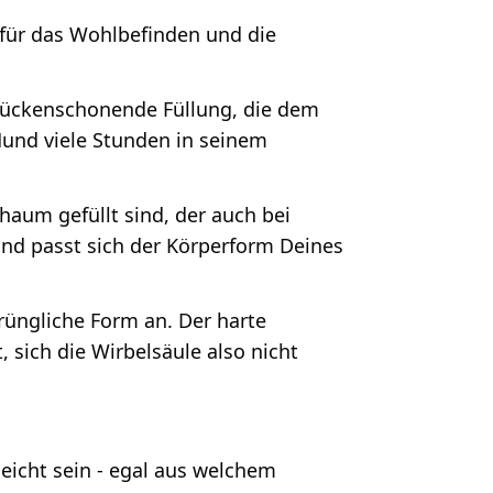
 für das Wohlbefinden und die
rückenschonende Füllung, die dem
Hund viele Stunden in seinem
chaum gefüllt sind, der auch bei
und passt sich der Körperform Deines
üngliche Form an. Der harte
, sich die Wirbelsäule also nicht
eicht sein - egal aus welchem