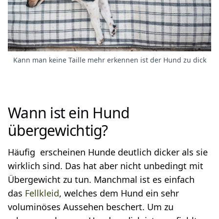
Kann man keine Taille mehr erkennen ist der Hund zu dick
Wann ist ein Hund
übergewichtig?
Häufig erscheinen Hunde deutlich dicker als sie
wirklich sind. Das hat aber nicht unbedingt mit
Übergewicht zu tun. Manchmal ist es einfach
das
Fellkleid
, welches dem Hund ein sehr
voluminöses Aussehen beschert. Um zu