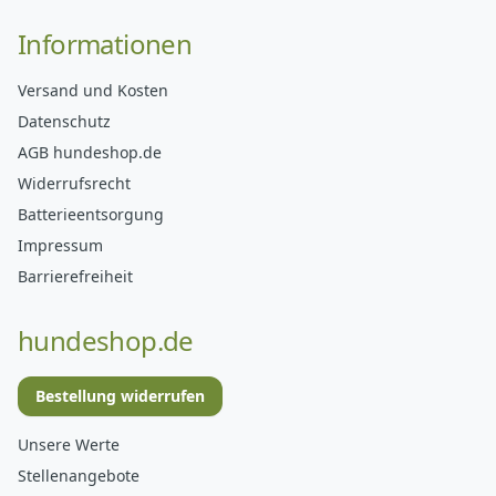
Informationen
Versand und Kosten
Datenschutz
AGB hundeshop.de
Widerrufsrecht
Batterieentsorgung
Impressum
Barrierefreiheit
hundeshop.de
Bestellung widerrufen
Unsere Werte
Stellenangebote