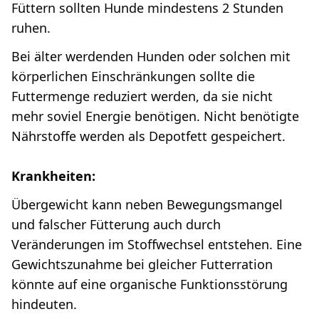
Füttern sollten Hunde mindestens 2 Stunden
ruhen.
Bei älter werdenden Hunden oder solchen mit
körperlichen Einschränkungen sollte die
Futtermenge reduziert werden, da sie nicht
mehr soviel Energie benötigen. Nicht benötigte
Nährstoffe werden als Depotfett gespeichert.
Krankheiten:
Übergewicht kann neben Bewegungsmangel
und falscher Fütterung auch durch
Veränderungen im Stoffwechsel entstehen. Eine
Gewichtszunahme bei gleicher Futterration
könnte auf eine organische Funktionsstörung
hindeuten.