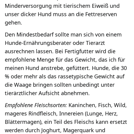
Minderversorgung mit tierischem Eiweiß und
unser dicker Hund muss an die Fettreserven
gehen.
Den Mindestbedarf sollte man sich von einem
Hunde-Ernährungsberater oder Tierarzt
ausrechnen lassen. Bei Fertigfutter wird die
empfohlene Menge für das Gewicht, das ich für
meinen Hund anstrebe, gefüttert. Hunde, die 30
% oder mehr als das rassetypische Gewicht auf
die Waage bringen sollten unbedingt unter
tierärztlicher Aufsicht abnehmen.
Empfohlene Fleischsorten:
Kaninchen, Fisch, Wild,
mageres Rindfleisch, Innereien (Lunge, Herz,
Blättermagen), ein Teil des Fleischs kann ersetzt
werden durch Joghurt, Magerquark und