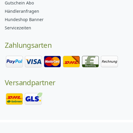
Gutschein Abo
Händleranfragen
Hundeshop Banner
Servicezeiten
Zahlungsarten
Versandpartner