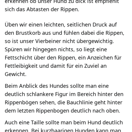
erkennen ob unser Hund zu dick ist empfiehlt
sich das Abtasten der Rippen.
Üben wir einen leichten, seitlichen Druck auf
den Brustkorb aus und fühlen dabei die Rippen,
so ist unser Vierbeiner nicht übergewichtig.
Spüren wir hingegen nichts, so liegt eine
Fettschicht über den Rippen, ein Anzeichen für
Fettleibigkeit und damit für ein Zuviel an
Gewicht.
Beim Anblick des Hundes sollte man eine
deutlich schlankere Figur im Bereich hinter den
Rippenbögen sehen, die Bauchlinie geht hinter
dem letzten Rippenbogen deutlich nach oben.
Auch eine Taille sollte man beim Hund deutlich
erkennen. Bei kurzhaarigen Hunden kann man