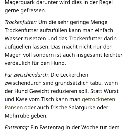
Magerquark darunter wird dies in der Regel
gerne gefressen.
Trockenfutter:
Um die sehr geringe Menge
Trockenfutter aufzufüllen kann man einfach
Wasser zusetzen und das Trockenfutter darin
aufquellen lassen. Das macht nicht nur den
Magen voll sondern ist auch insgesamt leichter
verdaulich für den Hund.
Für zwischendurch:
Die Leckerchen
zwischendurch sind grundsätzlich tabu, wenn
der Hund Gewicht reduzieren soll. Statt Wurst
und Käse vom Tisch kann man
getrockneten
Pansen
oder auch frische Salatgurke oder
Mohrrübe geben.
Fastentag:
Ein Fastentag in der Woche tut dem