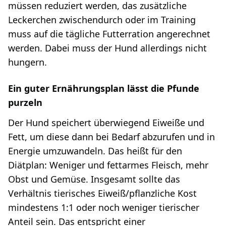
müssen reduziert werden, das zusätzliche
Leckerchen zwischendurch oder im Training
muss auf die tägliche Futterration angerechnet
werden. Dabei muss der Hund allerdings nicht
hungern.
Ein guter Ernährungsplan lässt die Pfunde
purzeln
Der Hund speichert überwiegend Eiweiße und
Fett, um diese dann bei Bedarf abzurufen und in
Energie umzuwandeln. Das heißt für den
Diätplan: Weniger und fettarmes Fleisch, mehr
Obst und Gemüse. Insgesamt sollte das
Verhältnis tierisches Eiweiß/pflanzliche Kost
mindestens 1:1 oder noch weniger tierischer
Anteil sein. Das entspricht einer