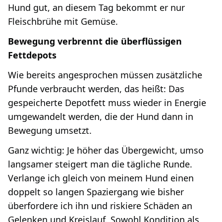
Hund gut, an diesem Tag bekommt er nur
Fleischbrühe mit Gemüse.
Bewegung verbrennt die überflüssigen
Fettdepots
Wie bereits angesprochen müssen zusätzliche
Pfunde verbraucht werden, das heißt: Das
gespeicherte Depotfett muss wieder in Energie
umgewandelt werden, die der Hund dann in
Bewegung umsetzt.
Ganz wichtig: Je höher das Übergewicht, umso
langsamer steigert man die tägliche Runde.
Verlange ich gleich von meinem Hund einen
doppelt so langen Spaziergang wie bisher
überfordere ich ihn und riskiere Schäden an
Gelenken und Kreislauf. Sowohl Kondition als