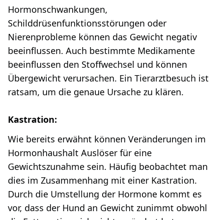
Hormonschwankungen,
Schilddrüsenfunktionsstörungen oder
Nierenprobleme können das Gewicht negativ
beeinflussen. Auch bestimmte Medikamente
beeinflussen den Stoffwechsel und können
Übergewicht verursachen. Ein Tierarztbesuch ist
ratsam, um die genaue Ursache zu klären.
Kastration:
Wie bereits erwähnt können Veränderungen im
Hormonhaushalt Auslöser für eine
Gewichtszunahme sein. Häufig beobachtet man
dies im Zusammenhang mit einer Kastration.
Durch die Umstellung der Hormone kommt es
vor, dass der Hund an Gewicht zunimmt obwohl