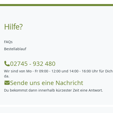
Hilfe?
FAQs
Bestellablauf
02745 - 932 480
Wir sind von Mo - Fr 09:00 - 12:00 und 14:00 - 16:00 Uhr für Dich
da.
Sende uns eine Nachricht
Du bekommst dann innerhalb kürzester Zeit eine Antwort.