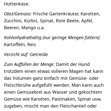
Hüttenkäse.
Obst/Gemüse:
Frische Gartenkräuter, Karotten,
Zucchini, Kürbis, Spinat, Rote Beete, Äpfel,
Beeren, Mango u.a.
Kohlenhydrathaltig (nur geringe Mengen füttern):
Kartoffeln, Reis
Verzicht auf:
Getreide
Zum Auffüllen der Menge:
Damit der Hund
trotzdem einen etwas volleren Magen hat kann
das Volumen ganz einfach mit Gemüse- oder
Fleischbrühe aufgefüllt werden. Man kann auch
einen Gemüsebrei aus Wasser und gekochtem
Gemüse wie Karotten, Pastinaken, Spinat usw.
zugeben, mischt man den Fleischanteil oder