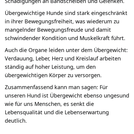
Schädigungen an Bandscheiben und Gelenken.
Übergewichtige Hunde sind stark eingeschränkt
in ihrer Bewegungsfreiheit, was wiederum zu
mangelnder Bewegungsfreude und damit
schwindender Kondition und Muskelkraft führt.
Auch die Organe leiden unter dem Übergewicht:
Verdauung, Leber, Herz und Kreislauf arbeiten
ständig auf hoher Leistung, um den
übergewichtigen Körper zu versorgen.
Zusammenfassend kann man sagen: Für
unseren Hund ist Übergewicht ebenso ungesund
wie für uns Menschen, es senkt die
Lebensqualität und die Lebenserwartung
deutlich.