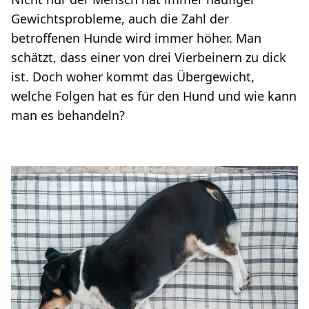
Gewichtsprobleme, auch die Zahl der
betroffenen Hunde wird immer höher. Man
schätzt, dass einer von drei Vierbeinern zu dick
ist. Doch woher kommt das Übergewicht,
welche Folgen hat es für den Hund und wie kann
man es behandeln?