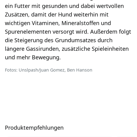
ein Futter mit gesunden und dabei wertvollen
Zusätzen, damit der Hund weiterhin mit
wichtigen Vitaminen, Mineralstoffen und
Spurenelementen versorgt wird. Außerdem folgt
die Steigerung des Grundumsatzes durch
längere Gassirunden, zusätzliche Spieleinheiten
und mehr Bewegung.
Fotos: Unslpash/Juan Gomez, Ben Hanson
Produktempfehlungen