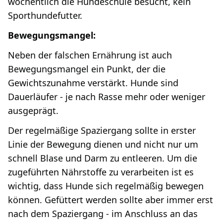
wöchentlich die Hundeschule besucht, kein
Sporthundefutter.
Bewegungsmangel:
Neben der falschen Ernährung ist auch
Bewegungsmangel ein Punkt, der die
Gewichtszunahme verstärkt. Hunde sind
Dauerläufer - je nach Rasse mehr oder weniger
ausgeprägt.
Der regelmäßige Spaziergang sollte in erster
Linie der Bewegung dienen und nicht nur um
schnell Blase und Darm zu entleeren. Um die
zugeführten Nährstoffe zu verarbeiten ist es
wichtig, dass Hunde sich regelmäßig bewegen
können. Gefüttert werden sollte aber immer erst
nach dem Spaziergang - im Anschluss an das