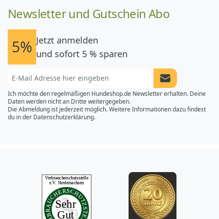
Newsletter und Gutschein Abo
Jetzt anmelden
5%
und sofort 5 % sparen
Newsletter Anme
Ich möchte den regelmäßigen Hundeshop.de Newsletter erhalten. Deine
Daten werden nicht an Dritte weitergegeben.
Die Abmeldung ist jederzeit möglich. Weitere Informationen dazu findest
du in der
Datenschutzerklärung.