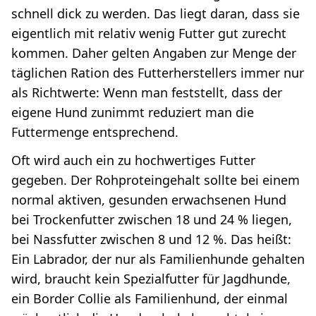
schnell dick zu werden. Das liegt daran, dass sie
eigentlich mit relativ wenig Futter gut zurecht
kommen. Daher gelten Angaben zur Menge der
täglichen Ration des Futterherstellers immer nur
als Richtwerte: Wenn man feststellt, dass der
eigene Hund zunimmt reduziert man die
Futtermenge entsprechend.
Oft wird auch ein zu hochwertiges Futter
gegeben. Der Rohproteingehalt sollte bei einem
normal aktiven, gesunden erwachsenen Hund
bei Trockenfutter zwischen 18 und 24 % liegen,
bei Nassfutter zwischen 8 und 12 %. Das heißt:
Ein Labrador, der nur als Familienhunde gehalten
wird, braucht kein Spezialfutter für Jagdhunde,
ein Border Collie als Familienhund, der einmal