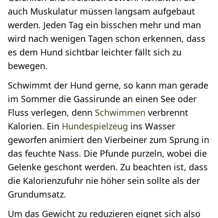
auch Muskulatur müssen langsam aufgebaut
werden. Jeden Tag ein bisschen mehr und man
wird nach wenigen Tagen schon erkennen, dass
es dem Hund sichtbar leichter fällt sich zu
bewegen.
Schwimmt der Hund gerne, so kann man gerade
im Sommer die Gassirunde an einen See oder
Fluss verlegen, denn
Schwimmen
verbrennt
Kalorien. Ein
Hundespielzeug
ins Wasser
geworfen animiert den Vierbeiner zum Sprung in
das feuchte Nass. Die Pfunde purzeln, wobei die
Gelenke geschont werden. Zu beachten ist, dass
die Kalorienzufuhr nie höher sein sollte als der
Grundumsatz.
Um das Gewicht zu reduzieren eignet sich also