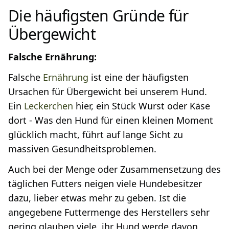
Die häufigsten Gründe für
Übergewicht
Falsche Ernährung:
Falsche
Ernährung
ist eine der häufigsten
Ursachen für Übergewicht bei unserem Hund.
Ein
Leckerchen
hier, ein Stück Wurst oder Käse
dort - Was den Hund für einen kleinen Moment
glücklich macht, führt auf lange Sicht zu
massiven Gesundheitsproblemen.
Auch bei der Menge oder Zusammensetzung des
täglichen Futters neigen viele Hundebesitzer
dazu, lieber etwas mehr zu geben. Ist die
angegebene Futtermenge des Herstellers sehr
gering glauben viele, ihr Hund werde davon