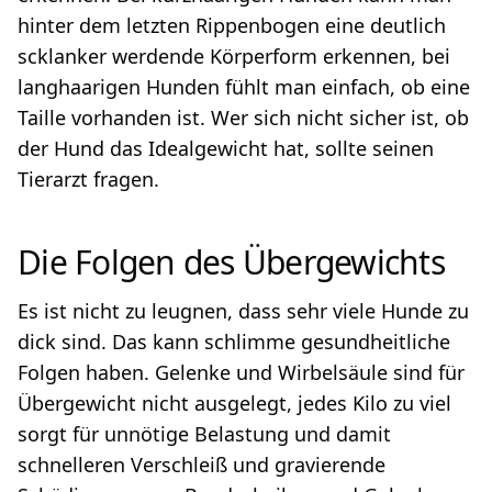
hinter dem letzten Rippenbogen eine deutlich
scklanker werdende Körperform erkennen, bei
langhaarigen Hunden fühlt man einfach, ob eine
Taille vorhanden ist. Wer sich nicht sicher ist, ob
der Hund das Idealgewicht hat, sollte seinen
Tierarzt fragen.
Die Folgen des Übergewichts
Es ist nicht zu leugnen, dass sehr viele Hunde zu
dick sind. Das kann schlimme gesundheitliche
Folgen haben. Gelenke und Wirbelsäule sind für
Übergewicht nicht ausgelegt, jedes Kilo zu viel
sorgt für unnötige Belastung und damit
schnelleren Verschleiß und gravierende