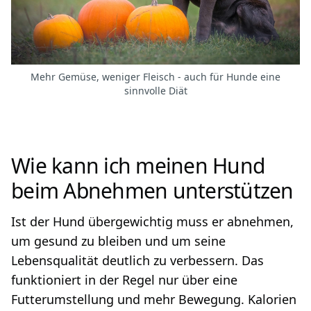
Mehr Gemüse, weniger Fleisch - auch für Hunde eine
sinnvolle Diät
Wie kann ich meinen Hund
beim Abnehmen unterstützen
Ist der Hund übergewichtig muss er abnehmen,
um gesund zu bleiben und um seine
Lebensqualität deutlich zu verbessern. Das
funktioniert in der Regel nur über eine
Futterumstellung und mehr Bewegung. Kalorien