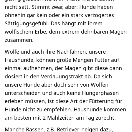
nicht satt. Stimmt zwar, aber: Hunde haben
ohnehin gar kein oder ein stark verzögertes
Sättigungsgefühl. Das hängt mit ihrem
wölfischem Erbe, dem extrem dehnbaren Magen
zusammen.
Wölfe und auch ihre Nachfahren, unsere
Haushunde, können große Mengen Futter auf
einmal aufnehmen, der Magen gibt diese dann
dosiert in den Verdauungstrakt ab. Da sich
unsere Hunde aber doch sehr von Wölfen
unterscheiden und auch keine Hungerphasen
erleben müssen, ist diese Art der Fütterung für
Hunde nicht zu empfehlen. Haushunde kommen
am besten mit 2 Mahlzeiten am Tag zurecht.
Manche Rassen, z.B. Retriever, neigen dazu,