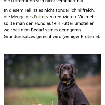
die Futterration sich nicht verändert hat.
In diesem Fall ist es nicht sonderlich hilfreich,
die Menge des
Futters
zu reduzieren. Vielmehr
sollte man den Hund auf ein Futter umstellen,
welches dem Bedarf seines geringeren
Grundumsatzes gerecht wird (weniger Proteine).