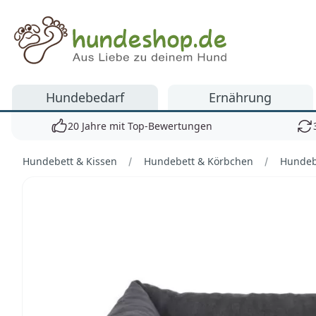
Hundeshop.de
Hundebedarf
Ernährung
20 Jahre mit Top-Bewertungen
Hundebett & Kissen
Hundebett & Körbchen
Hundeb
Bilder