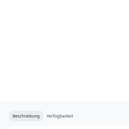
Beschreibung
Verfügbarkeit