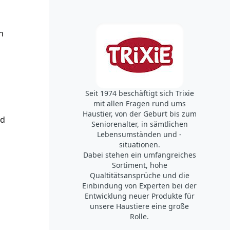
n
Seit 1974 beschäftigt sich Trixie
mit allen Fragen rund ums
Haustier, von der Geburt bis zum
nd
Seniorenalter, in sämtlichen
Lebensumständen und -
situationen.
Dabei stehen ein umfangreiches
Sortiment, hohe
Qualtitätsansprüche und die
Einbindung von Experten bei der
Entwicklung neuer Produkte für
unsere Haustiere eine große
Rolle.