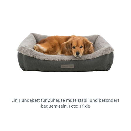
Ein Hundebett für Zuhause muss stabil und besonders
bequem sein. Foto: Trixie