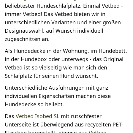
beliebtester Hundeschlafplatz. Einmal Vetbed -
immer Vetbed! Das Vetbed bieten wir in
unterschiedlichen Varianten und einer großen
Designauswahl, auf Wunsch individuell
zugeschnitten an.
Als Hundedecke in der Wohnung, im Hundebett,
in der Hundebox oder unterwegs - das Original
Vetbed ist so vielseitig wie man sich den
Schlafplatz für seinen Hund wünscht.
Unterschiedliche Ausführungen mit ganz
individuellen Eigenschaften machen diese
Hundedecke so beliebt.
Das
Vetbed Isobed SL
mit rutschfester
Unterseite ist überwiegend aus recycelten PET-
Flaschen hergestellt, ebenso das
Vetbed