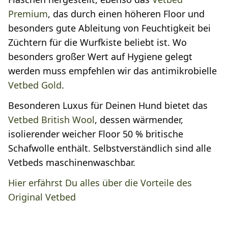
Premium
, das durch einen höheren Floor und
besonders gute Ableitung von Feuchtigkeit bei
Züchtern für die Wurfkiste beliebt ist. Wo
besonders großer Wert auf Hygiene gelegt
werden muss empfehlen wir das antimikrobielle
Vetbed Gold
.
Besonderen Luxus für Deinen Hund bietet das
Vetbed British Wool
, dessen wärmender,
isolierender weicher Floor 50 % britische
Schafwolle enthält. Selbstverständlich sind alle
Vetbeds maschinenwaschbar.
Hier erfährst Du alles über die Vorteile des
Original Vetbed