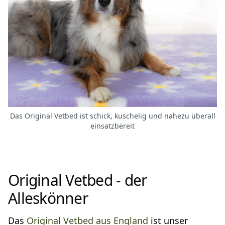
Das Original Vetbed ist schick, kuschelig und nahezu überall
einsatzbereit
Original Vetbed - der
Alleskönner
Das
Original Vetbed aus England
ist unser