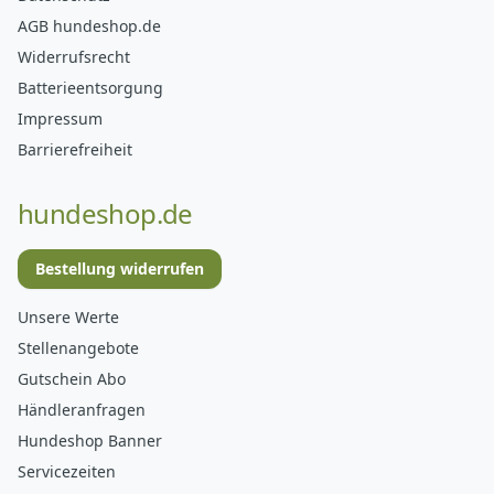
AGB hundeshop.de
Widerrufsrecht
Batterieentsorgung
Impressum
Barrierefreiheit
hundeshop.de
Bestellung widerrufen
Unsere Werte
Stellenangebote
Gutschein Abo
Händleranfragen
Hundeshop Banner
Servicezeiten