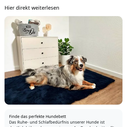
Hier direkt weiterlesen
Finde das perfekte Hundebett
Das Ruhe- und Schlafbedürfnis unserer Hunde ist