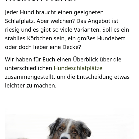
Jeder Hund braucht einen geeigneten
Schlafplatz. Aber welchen? Das Angebot ist
riesig und es gibt so viele Varianten. Soll es ein
stabiles Körbchen sein, ein großes Hundebett
oder doch lieber eine Decke?
Wir haben für Euch einen Überblick über die
unterschiedlichen
Hundeschlafplätze
zusammengestellt, um die Entscheidung etwas
leichter zu machen.