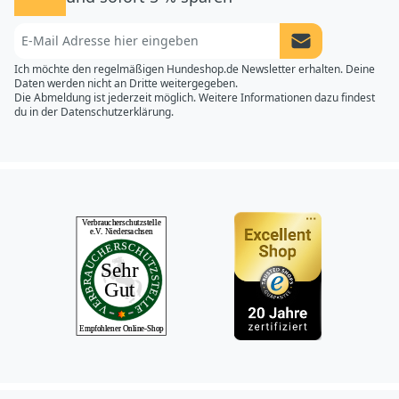
Newsletter Anme
Ich möchte den regelmäßigen Hundeshop.de Newsletter erhalten. Deine
Daten werden nicht an Dritte weitergegeben.
Die Abmeldung ist jederzeit möglich. Weitere Informationen dazu findest
du in der
Datenschutzerklärung.