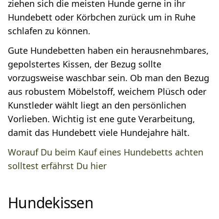
ziehen sich die meisten Hunde gerne in ihr
Hundebett oder Körbchen zurück um in Ruhe
schlafen zu können.
Gute Hundebetten haben ein herausnehmbares,
gepolstertes Kissen, der Bezug sollte
vorzugsweise waschbar sein. Ob man den Bezug
aus robustem Möbelstoff, weichem Plüsch oder
Kunstleder wählt liegt an den persönlichen
Vorlieben. Wichtig ist ene gute Verarbeitung,
damit das Hundebett viele Hundejahre hält.
Worauf Du beim Kauf eines Hundebetts achten
solltest erfährst Du hier
Hundekissen