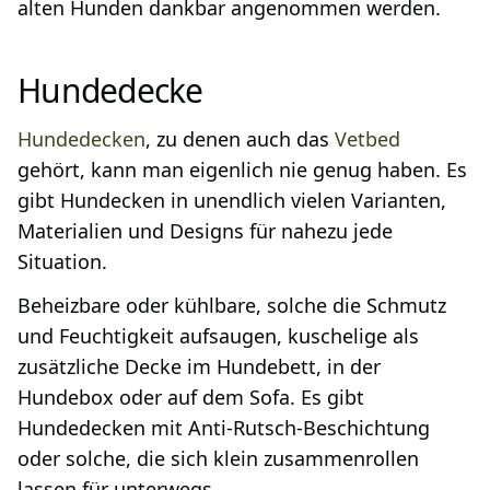
alten Hunden dankbar angenommen werden.
Hundedecke
Hundedecken
, zu denen auch das
Vetbed
gehört, kann man eigenlich nie genug haben. Es
gibt Hundecken in unendlich vielen Varianten,
Materialien und Designs für nahezu jede
Situation.
Beheizbare oder kühlbare, solche die Schmutz
und Feuchtigkeit aufsaugen, kuschelige als
zusätzliche Decke im Hundebett, in der
Hundebox oder auf dem Sofa. Es gibt
Hundedecken mit Anti-Rutsch-Beschichtung
oder solche, die sich klein zusammenrollen
lassen für unterwegs.