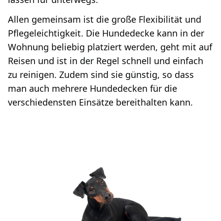
Allen gemeinsam ist die große Flexibilität und
Pflegeleichtigkeit. Die Hundedecke kann in der
Wohnung beliebig platziert werden, geht mit auf
Reisen und ist in der Regel schnell und einfach
zu reinigen. Zudem sind sie günstig, so dass
man auch mehrere Hundedecken für die
verschiedensten Einsätze bereithalten kann.