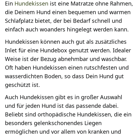
Ein
Hundekissen
ist eine Matratze ohne Rahmen,
die Deinem Hund einen bequemen und warmen
Schlafplatz bietet, der bei Bedarf schnell und
einfach auch woanders hingelegt werden kann.
Hundekissen können auch gut als zusätzliches
Inlet für eine Hundebox genutzt werden. Idealer
Weise ist der Bezug abnehmbar und waschbar.
Oft haben Hundekissen einen rutschfesten und
wasserdichten Boden, so dass Dein Hund gut
geschützt ist.
Auch Hundekissen gibt es in großer Auswahl
und für jeden Hund ist das passende dabei.
Beliebt sind orthopädische Hundekissen, die ein
besonders gelenkschonendes Liegen
ermöglichen und vor allem von kranken und