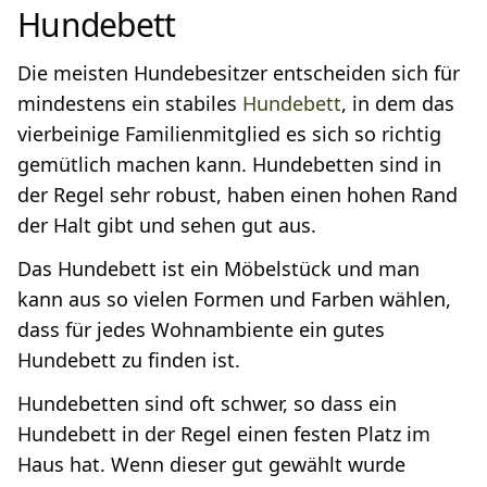
Hundebett
Die meisten Hundebesitzer entscheiden sich für
mindestens ein stabiles
Hundebett
, in dem das
vierbeinige Familienmitglied es sich so richtig
gemütlich machen kann. Hundebetten sind in
der Regel sehr robust, haben einen hohen Rand
der Halt gibt und sehen gut aus.
Das Hundebett ist ein Möbelstück und man
kann aus so vielen Formen und Farben wählen,
dass für jedes Wohnambiente ein gutes
Hundebett zu finden ist.
Hundebetten sind oft schwer, so dass ein
Hundebett in der Regel einen festen Platz im
Haus hat. Wenn dieser gut gewählt wurde