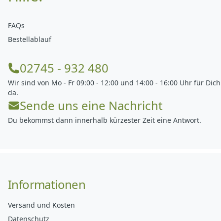
FAQs
Bestellablauf
02745 - 932 480
Wir sind von Mo - Fr 09:00 - 12:00 und 14:00 - 16:00 Uhr für Dich
da.
Sende uns eine Nachricht
Du bekommst dann innerhalb kürzester Zeit eine Antwort.
Informationen
Versand und Kosten
Datenschutz