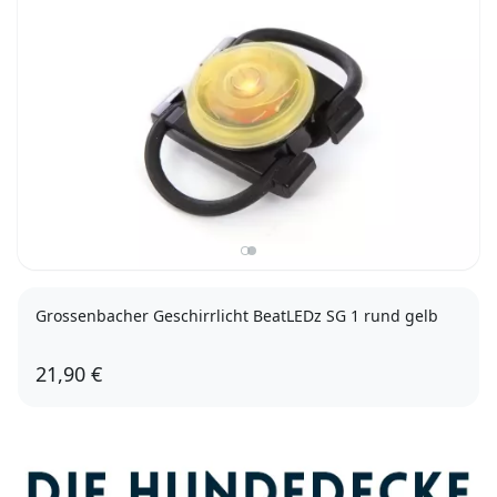
Grossenbacher Geschirrlicht BeatLEDz SG 1 rund gelb
21,90 €