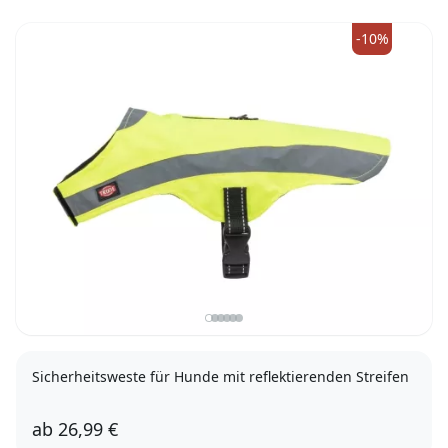
-10%
Sicherheitsweste für Hunde mit reflektierenden Streifen
ab
26,99 €