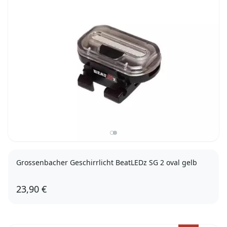
Grossenbacher Geschirrlicht BeatLEDz SG 2 oval gelb
23,90 €