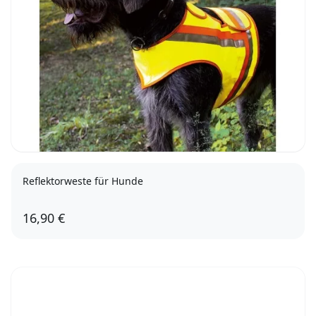
Reflektorweste für Hunde
16,90 €
4