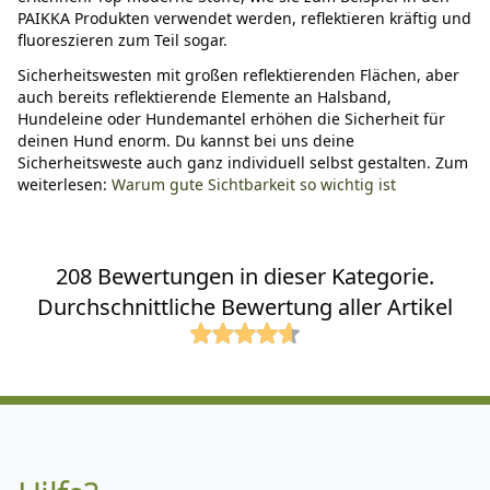
PAIKKA Produkten verwendet werden, reflektieren kräftig und
fluoreszieren zum Teil sogar.
Sicherheitswesten mit großen reflektierenden Flächen, aber
auch bereits reflektierende Elemente an Halsband,
Hundeleine oder Hundemantel erhöhen die Sicherheit für
deinen Hund enorm. Du kannst bei uns deine
Sicherheitsweste auch ganz individuell selbst gestalten. Zum
weiterlesen:
Warum gute Sichtbarkeit so wichtig ist
208 Bewertungen in dieser Kategorie.
Durchschnittliche Bewertung aller Artikel