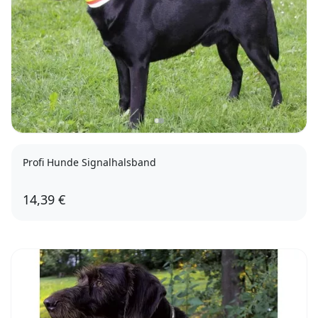
Profi Hunde Signalhalsband
14,39 €
65cm