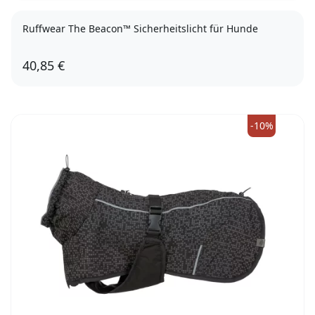
Ruffwear The Beacon™ Sicherheitslicht für Hunde
40,85 €
-10%