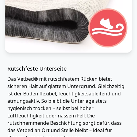
Rutschfeste Unterseite
Das Vetbed® mit rutschfestem Rücken bietet
sicheren Halt auf glattem Untergrund. Gleichzeitig
ist der Boden flexibel, feuchtigkeitsableitend und
atmungsaktiv. So bleibt die Unterlage stets
hygienisch trocken – selbst bei hoher
Luftfeuchtigkeit oder nassem Fell. Die
rutschhemmende Beschichtung sorgt dafür, dass
das Vetbed an Ort und Stelle bleibt – ideal für