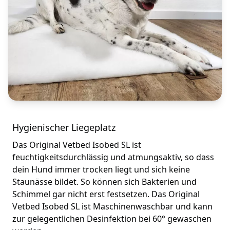
Hygienischer Liegeplatz
Das Original Vetbed Isobed SL ist
feuchtigkeitsdurchlässig und atmungsaktiv, so dass
dein Hund immer trocken liegt und sich keine
Staunässe bildet. So können sich Bakterien und
Schimmel gar nicht erst festsetzen. Das Original
Vetbed Isobed SL ist Maschinenwaschbar und kann
zur gelegentlichen Desinfektion bei 60° gewaschen