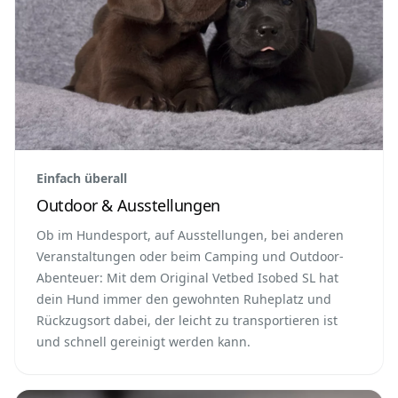
Einfach überall
Outdoor & Ausstellungen
Ob im Hundesport, auf Ausstellungen, bei anderen
Veranstaltungen oder beim Camping und Outdoor-
Abenteuer: Mit dem Original Vetbed Isobed SL hat
dein Hund immer den gewohnten Ruheplatz und
Rückzugsort dabei, der leicht zu transportieren ist
und schnell gereinigt werden kann.