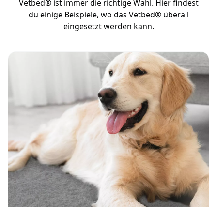
Vetbed® ist immer die richtige Wahl. Hier findest
du einige Beispiele, wo das Vetbed® überall
eingesetzt werden kann.