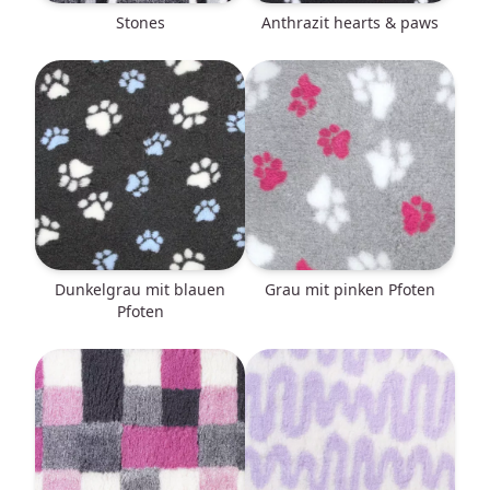
Stones
anthrazit hearts & paws
dunkelgrau mit blauen
grau mit pinken Pfoten
Pfoten