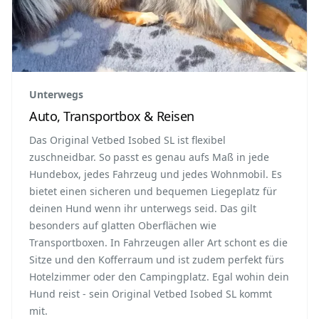
Unterwegs
Auto, Transportbox & Reisen
Das Original Vetbed Isobed SL ist flexibel
zuschneidbar. So passt es genau aufs Maß in jede
Hundebox, jedes Fahrzeug und jedes Wohnmobil. Es
bietet einen sicheren und bequemen Liegeplatz für
deinen Hund wenn ihr unterwegs seid. Das gilt
besonders auf glatten Oberflächen wie
Transportboxen. In Fahrzeugen aller Art schont es die
Sitze und den Kofferraum und ist zudem perfekt fürs
Hotelzimmer oder den Campingplatz. Egal wohin dein
Hund reist - sein Original Vetbed Isobed SL kommt
mit.