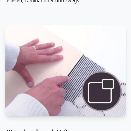
Fliesen, Laminat oder unterwegs.