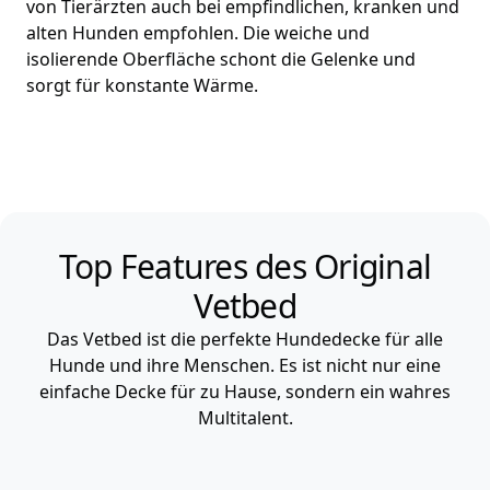
von Tierärzten auch bei empfindlichen, kranken und
alten Hunden empfohlen. Die weiche und
isolierende Oberfläche schont die Gelenke und
sorgt für konstante Wärme.
Top Features des Original
Vetbed
Das Vetbed ist die perfekte Hundedecke für alle
Hunde und ihre Menschen. Es ist nicht nur eine
einfache Decke für zu Hause, sondern ein wahres
Multitalent.