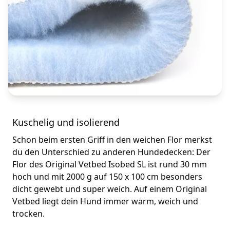
Kuschelig und isolierend
Schon beim ersten Griff in den weichen Flor merkst
du den Unterschied zu anderen Hundedecken: Der
Flor des Original Vetbed Isobed SL ist rund 30 mm
hoch und mit 2000 g auf 150 x 100 cm besonders
dicht gewebt und super weich. Auf einem Original
Vetbed liegt dein Hund immer warm, weich und
trocken.