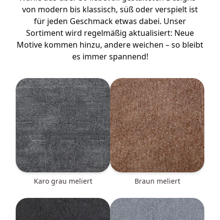
von modern bis klassisch, süß oder verspielt ist
für jeden Geschmack etwas dabei. Unser
Sortiment wird regelmäßig aktualisiert: Neue
Motive kommen hinzu, andere weichen – so bleibt
es immer spannend!
Karo grau meliert
braun meliert