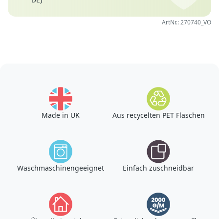
ArtNr.: 270740_VO
Made in UK
Aus recycelten PET Flaschen
Waschmaschinengeeignet
Einfach zuschneidbar