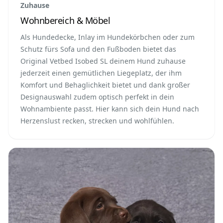
Zuhause
Wohnbereich & Möbel
Als Hundedecke, Inlay im Hundekörbchen oder zum
Schutz fürs Sofa und den Fußboden bietet das
Original Vetbed Isobed SL deinem Hund zuhause
jederzeit einen gemütlichen Liegeplatz, der ihm
Komfort und Behaglichkeit bietet und dank großer
Designauswahl zudem optisch perfekt in dein
Wohnambiente passt. Hier kann sich dein Hund nach
Herzenslust recken, strecken und wohlfühlen.