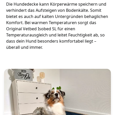
Die Hundedecke kann Körperwärme speichern und
verhindert das Aufsteigen von Bodenkälte. Somit
bietet es auch auf kalten Untergründen behaglichen
Komfort. Bei warmen Temperaturen sorgt das
Original Vetbed Isobed SL für einen
Temperaturausgleich und leitet Feuchtigkeit ab, so
dass dein Hund besonders komfortabel liegt –
überall und immer.