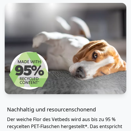
Nachhaltig und resourcenschonend
Der weiche Flor des Vetbeds wird aus bis zu 95 %
recycelten PET-Flaschen hergestellt*. Das entspricht