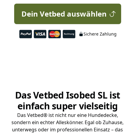
Dein Vetbed auswählen
Sichere Zahlung
Das Vetbed Isobed SL ist
einfach super vielseitig
Das Vetbed® ist nicht nur eine Hundedecke,
sondern ein echter Alleskönner. Egal ob Zuhause,
unterwegs oder im professionellen Einsatz – das