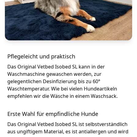
Pflegeleicht und praktisch
Das Original Vetbed Isobed SL kann in der
Waschmaschine gewaschen werden, zur
gelegentlichen Desinfizierung bis zu 60°
Waschtemperatur. Wie bei vielen Hundeartikeln
empfehlen wir die Wäsche in einem Waschsack.
Erste Wahl für empfindliche Hunde
Das Original Vetbed Isobed SL ist selbstverständlich
aus ungiftigem Material, es ist antiallergen und wird