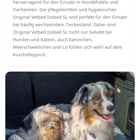
hervorragend für den Einsatz in Hundehotels und
Tierheimen. Die pflegeleichten und hygienischen
Original Vetbed Isobed SL sind perfekt für den Einsatz
bei häufig wechselndem Tierbestand. Dabei sind
Original Vetbed Isobed SL nicht nur beliebt bei
Hunden und Katzen, auch Kaninchen,
Meerschweinchen und Co fühlen sich wohl auf dem
Kuschelteppich.