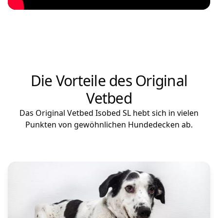
Die Vorteile des Original
Vetbed
Das Original Vetbed Isobed SL hebt sich in vielen
Punkten von gewöhnlichen Hundedecken ab.