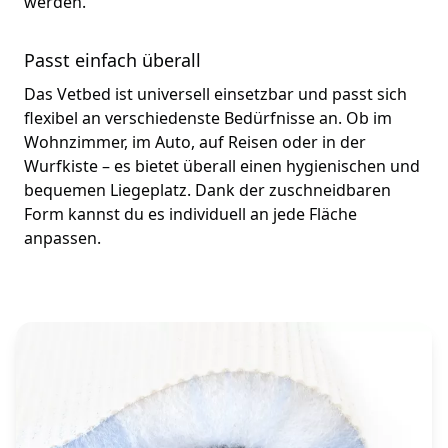
werden.
Passt einfach überall
Das Vetbed ist universell einsetzbar und passt sich
flexibel an verschiedenste Bedürfnisse an. Ob im
Wohnzimmer, im Auto, auf Reisen oder in der
Wurfkiste – es bietet überall einen hygienischen und
bequemen Liegeplatz. Dank der zuschneidbaren
Form kannst du es individuell an jede Fläche
anpassen.