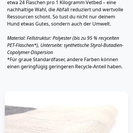
etwa 24 Flaschen pro 1 Kilogramm Vetbed – eine
nachhaltige Wahl, die Abfall reduziert und wertvolle
Ressourcen schont. So tust du nicht nur deinem
Hund etwas Gutes, sondern auch der Umwelt.
Material: Fellstruktur: Polyester (bis zu 95 % recycelten
PET-Flaschen*), Unterseite: synthetische Styrol-Butadien-
Copolymer-Dispersion
*Für graue Standardfaser, andere Farben können
einen geringfügig geringeren Recycle-Anteil haben.