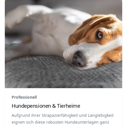
Professionell
Hundepensionen & Tierheime
Aufgrund ihrer Strapazierfähigkeit und Langlebigkeit
eignen sich diese robusten Hundeunterlagen ganz