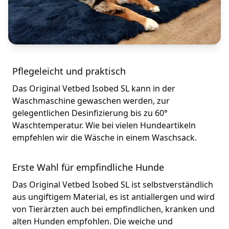
Pflegeleicht und praktisch
Das Original Vetbed Isobed SL kann in der
Waschmaschine gewaschen werden, zur
gelegentlichen Desinfizierung bis zu 60°
Waschtemperatur. Wie bei vielen Hundeartikeln
empfehlen wir die Wäsche in einem Waschsack.
Erste Wahl für empfindliche Hunde
Das Original Vetbed Isobed SL ist selbstverständlich
aus ungiftigem Material, es ist antiallergen und wird
von Tierärzten auch bei empfindlichen, kranken und
alten Hunden empfohlen. Die weiche und