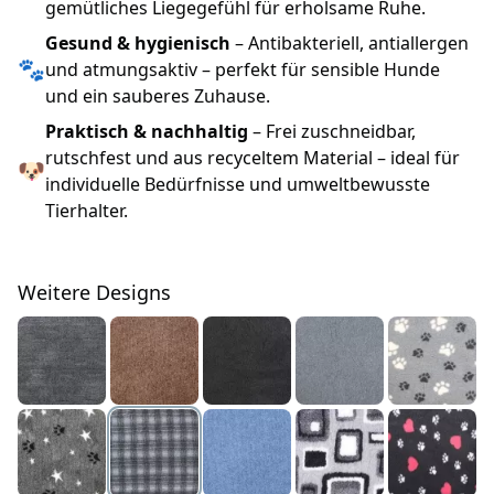
gemütliches Liegegefühl für erholsame Ruhe.
Gesund & hygienisch
– Antibakteriell, antiallergen
🐾
und atmungsaktiv – perfekt für sensible Hunde
und ein sauberes Zuhause.
Praktisch & nachhaltig
– Frei zuschneidbar,
rutschfest und aus recyceltem Material – ideal für
🐶
individuelle Bedürfnisse und umweltbewusste
Tierhalter.
Weitere Designs