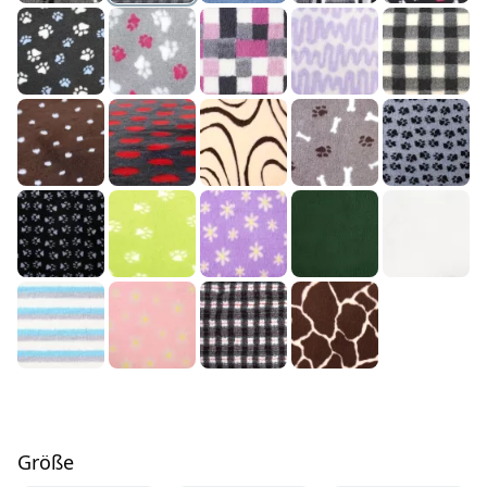
Größe