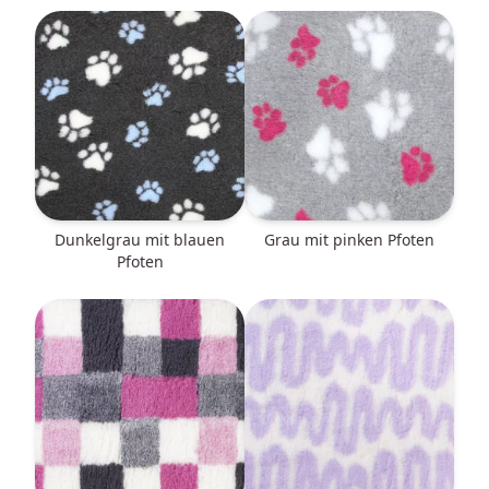
dunkelgrau mit blauen
grau mit pinken Pfoten
Pfoten