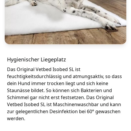
Hygienischer Liegeplatz
Das Original Vetbed Isobed SL ist
feuchtigkeitsdurchlässig und atmungsaktiv, so dass
dein Hund immer trocken liegt und sich keine
Staunässe bildet. So können sich Bakterien und
Schimmel gar nicht erst festsetzen. Das Original
Vetbed Isobed SL ist Maschinenwaschbar und kann
zur gelegentlichen Desinfektion bei 60° gewaschen
werden.