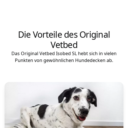
Die Vorteile des Original
Vetbed
Das Original Vetbed Isobed SL hebt sich in vielen
Punkten von gewöhnlichen Hundedecken ab.