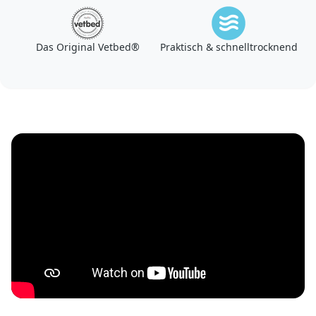
Das Original Vetbed®
Praktisch & schnelltrocknend