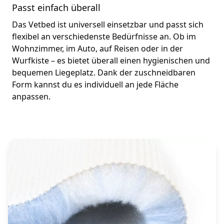
Passt einfach überall
Das Vetbed ist universell einsetzbar und passt sich
flexibel an verschiedenste Bedürfnisse an. Ob im
Wohnzimmer, im Auto, auf Reisen oder in der
Wurfkiste – es bietet überall einen hygienischen und
bequemen Liegeplatz. Dank der zuschneidbaren
Form kannst du es individuell an jede Fläche
anpassen.