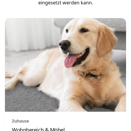
eingesetzt werden kann.
Zuhause
Wohnbereich & Möbel