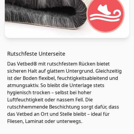
Rutschfeste Unterseite
Das Vetbed® mit rutschfestem Rücken bietet
sicheren Halt auf glattem Untergrund. Gleichzeitig
ist der Boden flexibel, feuchtigkeitsableitend und
atmungsaktiv. So bleibt die Unterlage stets
hygienisch trocken – selbst bei hoher
Luftfeuchtigkeit oder nassem Fell. Die
rutschhemmende Beschichtung sorgt dafür, dass
das Vetbed an Ort und Stelle bleibt – ideal für
Fliesen, Laminat oder unterwegs.