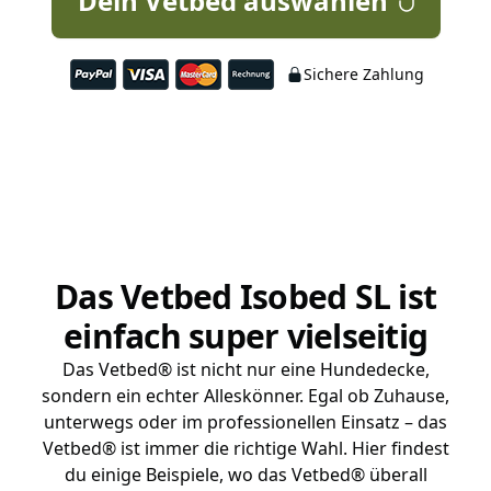
Dein Vetbed auswählen
Sichere Zahlung
Das Vetbed Isobed SL ist
einfach super vielseitig
Das Vetbed® ist nicht nur eine Hundedecke,
sondern ein echter Alleskönner. Egal ob Zuhause,
unterwegs oder im professionellen Einsatz – das
Vetbed® ist immer die richtige Wahl. Hier findest
du einige Beispiele, wo das Vetbed® überall