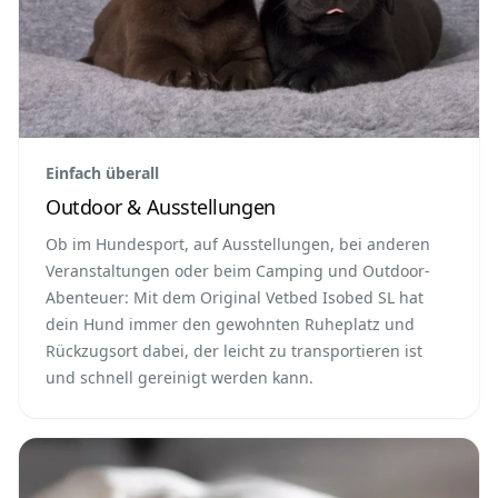
Einfach überall
Outdoor & Ausstellungen
Ob im Hundesport, auf Ausstellungen, bei anderen
Veranstaltungen oder beim Camping und Outdoor-
Abenteuer: Mit dem Original Vetbed Isobed SL hat
dein Hund immer den gewohnten Ruheplatz und
Rückzugsort dabei, der leicht zu transportieren ist
und schnell gereinigt werden kann.