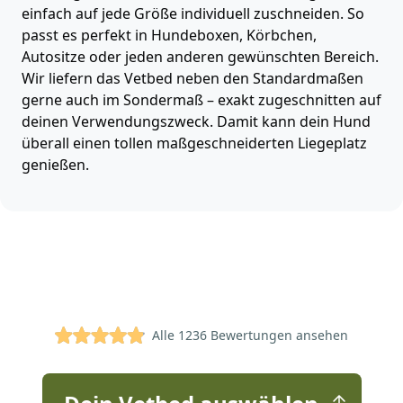
einfach auf jede Größe individuell zuschneiden. So
passt es perfekt in Hundeboxen, Körbchen,
Autositze oder jeden anderen gewünschten Bereich.
Wir liefern das Vetbed neben den Standardmaßen
gerne auch im Sondermaß – exakt zugeschnitten auf
deinen Verwendungszweck. Damit kann dein Hund
überall einen tollen maßgeschneiderten Liegeplatz
genießen.
4.9 von 5 Sternen
Alle 1236 Bewertungen ansehen