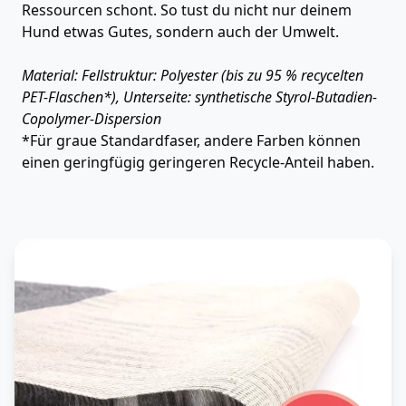
Ressourcen schont. So tust du nicht nur deinem
Hund etwas Gutes, sondern auch der Umwelt.
Material: Fellstruktur: Polyester (bis zu 95 % recycelten
PET-Flaschen*), Unterseite: synthetische Styrol-Butadien-
Copolymer-Dispersion
*Für graue Standardfaser, andere Farben können
einen geringfügig geringeren Recycle-Anteil haben.