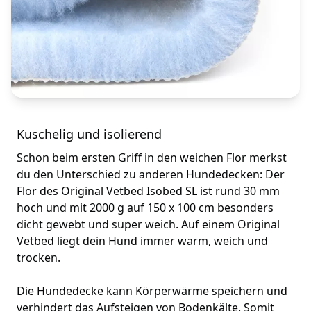
Kuschelig und isolierend
Schon beim ersten Griff in den weichen Flor merkst
du den Unterschied zu anderen Hundedecken: Der
Flor des Original Vetbed Isobed SL ist rund 30 mm
hoch und mit 2000 g auf 150 x 100 cm besonders
dicht gewebt und super weich. Auf einem Original
Vetbed liegt dein Hund immer warm, weich und
trocken.
Die Hundedecke kann Körperwärme speichern und
verhindert das Aufsteigen von Bodenkälte. Somit