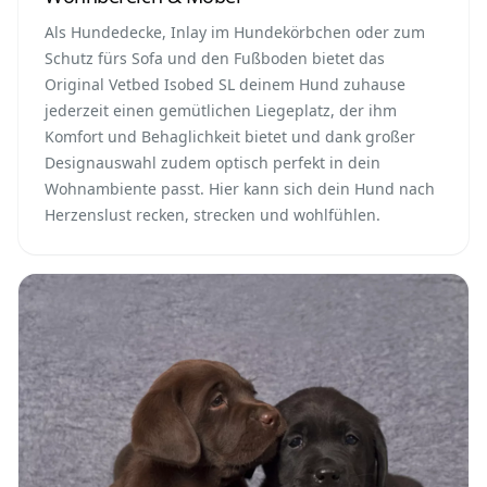
Als Hundedecke, Inlay im Hundekörbchen oder zum
Schutz fürs Sofa und den Fußboden bietet das
Original Vetbed Isobed SL deinem Hund zuhause
jederzeit einen gemütlichen Liegeplatz, der ihm
Komfort und Behaglichkeit bietet und dank großer
Designauswahl zudem optisch perfekt in dein
Wohnambiente passt. Hier kann sich dein Hund nach
Herzenslust recken, strecken und wohlfühlen.