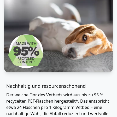
Nachhaltig und resourcenschonend
Der weiche Flor des Vetbeds wird aus bis zu 95 %
recycelten PET-Flaschen hergestellt*. Das entspricht
etwa 24 Flaschen pro 1 Kilogramm Vetbed – eine
nachhaltige Wahl, die Abfall reduziert und wertvolle