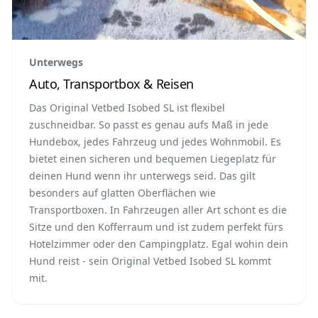
Unterwegs
Auto, Transportbox & Reisen
Das Original Vetbed Isobed SL ist flexibel
zuschneidbar. So passt es genau aufs Maß in jede
Hundebox, jedes Fahrzeug und jedes Wohnmobil. Es
bietet einen sicheren und bequemen Liegeplatz für
deinen Hund wenn ihr unterwegs seid. Das gilt
besonders auf glatten Oberflächen wie
Transportboxen. In Fahrzeugen aller Art schont es die
Sitze und den Kofferraum und ist zudem perfekt fürs
Hotelzimmer oder den Campingplatz. Egal wohin dein
Hund reist - sein Original Vetbed Isobed SL kommt
mit.