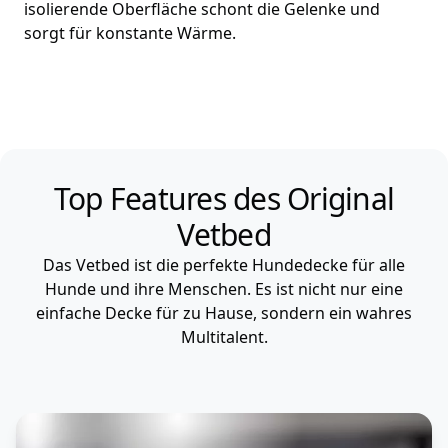
isolierende Oberfläche schont die Gelenke und
sorgt für konstante Wärme.
Top Features des Original
Vetbed
Das Vetbed ist die perfekte Hundedecke für alle
Hunde und ihre Menschen. Es ist nicht nur eine
einfache Decke für zu Hause, sondern ein wahres
Multitalent.