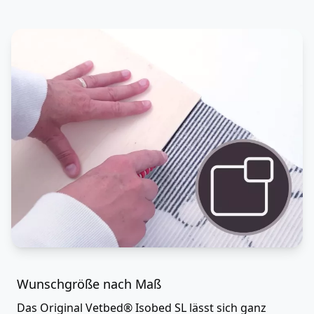
Wunschgröße nach Maß
Das Original Vetbed® Isobed SL lässt sich ganz