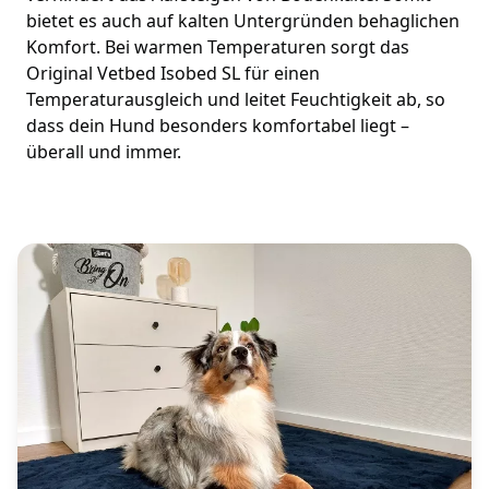
bietet es auch auf kalten Untergründen behaglichen
Komfort. Bei warmen Temperaturen sorgt das
Original Vetbed Isobed SL für einen
Temperaturausgleich und leitet Feuchtigkeit ab, so
dass dein Hund besonders komfortabel liegt –
überall und immer.