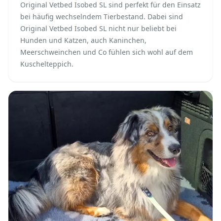
Original Vetbed Isobed SL sind perfekt für den Einsatz
bei häufig wechselndem Tierbestand. Dabei sind
Original Vetbed Isobed SL nicht nur beliebt bei
Hunden und Katzen, auch Kaninchen,
Meerschweinchen und Co fühlen sich wohl auf dem
Kuschelteppich.