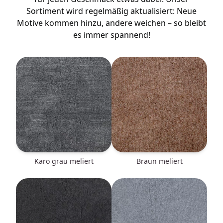
Sortiment wird regelmäßig aktualisiert: Neue
Motive kommen hinzu, andere weichen – so bleibt
es immer spannend!
Karo grau meliert
braun meliert