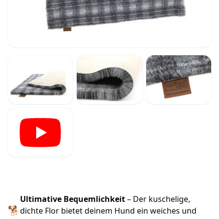
Ultimative Bequemlichkeit
– Der kuschelige,
🐕
dichte Flor bietet deinem Hund ein weiches und