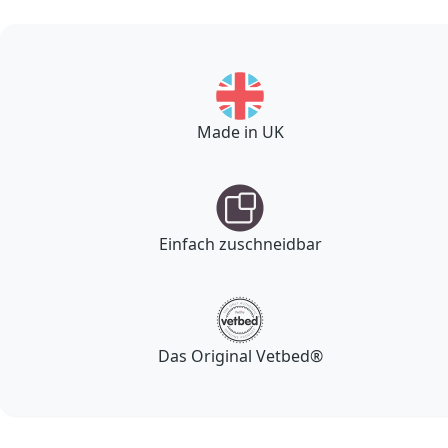
Made in UK
Einfach zuschneidbar
Das Original Vetbed®