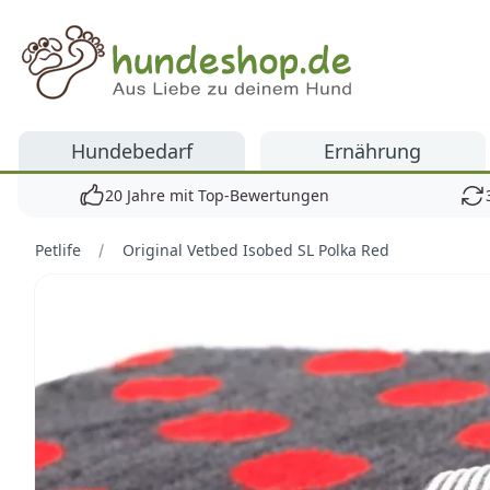
Hundeshop.de
Hundebedarf
Ernährung
20 Jahre mit Top-Bewertungen
Petlife
Original Vetbed Isobed SL Polka Red
Bilder