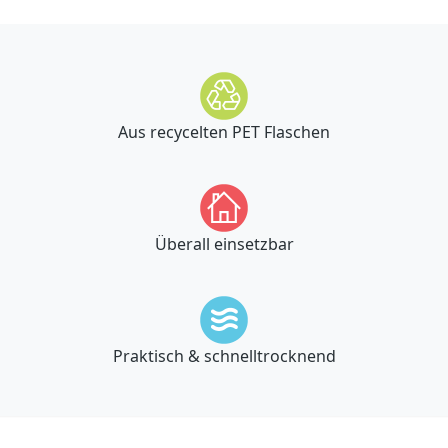
Aus recycelten PET Flaschen
Überall einsetzbar
Praktisch & schnelltrocknend