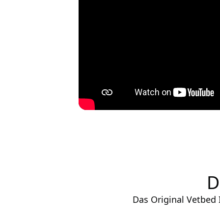
D
Das Original Vetbed